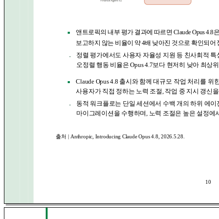
앤트로픽의 내부 평가 결과에 따르면 Claude Opus 4.
■
보고하지 않는 비율이 약 4배 낮아진 것으로 확인되어
정렬 평가에서도 사용자 자율성 지원 등 친사회적 특성
●
오정렬 행동 비율은 Opus 4.7보다 현저히 낮아 최상위 정렬 
Claude Opus 4.8 출시와 함께
대규모 작업 처리를 위
■
사용자가 직접 정하는 노력 조절, 작업 중 지시 갱신을
동적 워크플로는 단일 세션에서 수백 개의 하위 에이
●
마이그레이션을 수행하며, 노력 조절은 높은 설정에서 
출처 |
Anthropic, Introducing Claude Opus 4.8, 2026.5.28.
10