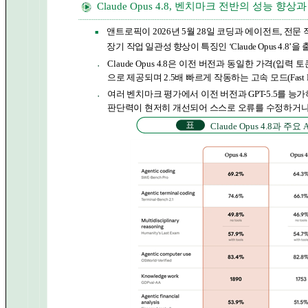
Claude Opus 4.8, 벤치마크 전반의 성능 향
앤트로픽이 2026년 5월 28일 코딩과 에이전트, 전
■
장기
작업 일관성 향상이 특징인 ‘Claude Opus 4.8’을
Claude Opus 4.8은 이전 버전과 동일한 가격(입력 토
●
으로 제공되며 2.5배 빠르게 작동하는 고속 모드(Fast 
여러 벤치마크 평가에서 이전 버전과 GPT-5.5를 
●
판단력이 현저히 개선되어 스스로 오류를 수정하거나
표
Claude Opus 4.8과 