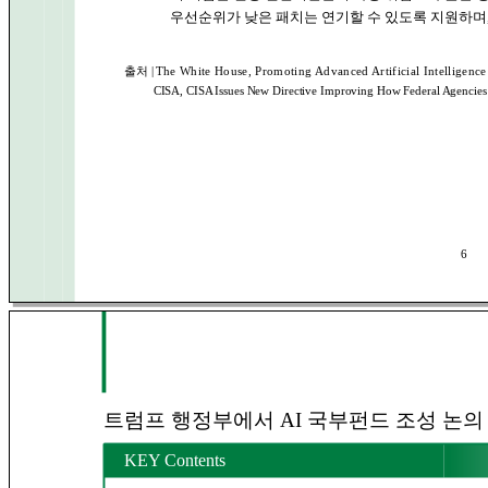
우선순위가 낮은 패치는 연기할 수 있도록 지원하며,
출처 |
T
he White House, Promoting Advanced Artificial Intelligence
CISA, CISA Issues New Directive Improving How Federal Agencies Pri
6
트럼프 행정부에서 AI 국부펀드 조성 논의
KEY Contents