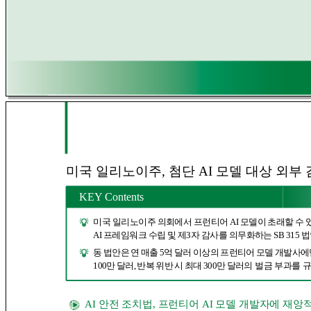
2
미국 일리노이주, 첨단 AI 모델 대상 외부
KEY Contents
미국 일리노이주 의회에서 프런티어 AI 모델이 초래할 수
AI 프레임워크 수립 및 제3자 감사를 의무화하는 SB 315 
동 법안은 연 매출 5억 달러 이상의 프런티어 모델 개발사에
100만 달러, 반복 위반 시 최대 300만 달러
의 벌금 부과를 
AI 안전 조치법, 프런티어 AI 모델 개발자에 재앙