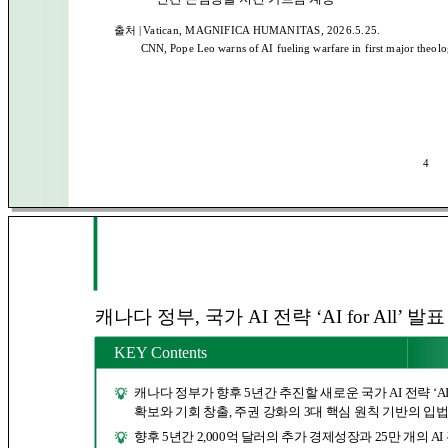
출처 |
Vatican, MAGNIFICA HUMANITAS, 2026.5.25.
CNN, Pope Leo warns of AI fueling warfare in first major theol
4
캐나다 정부, 국가 AI 전략 ‘AI for All’ 발표
KEY Contents
캐나다 정부가 향후 5년간 추진할 새로운 국가 AI 전략 ‘AI 
확보와 기회 창출, 주권 강화의 3대 핵심 원칙 기반의 
향후 5년간 2,000억 달러의 추가 경제성장과 25만 개의 