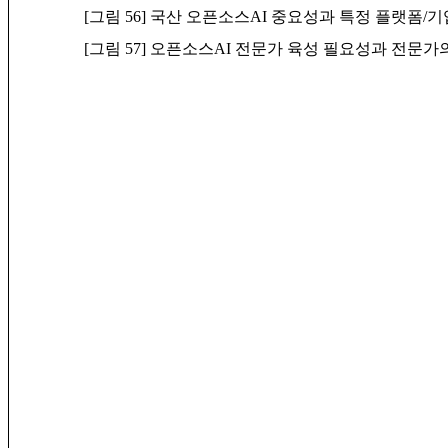
[그림 56] 국산 오픈소스AI 중요성과 특정 플랫폼/
[그림 57] 오픈소스AI 전문가 육성 필요성과 전문가