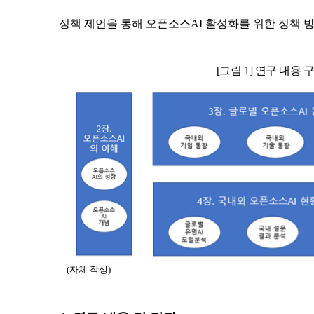
정책 제언을 통해 오픈소스AI 활성화를 위한 정책 
[그림 1] 연구 내용 
(자체 작성)