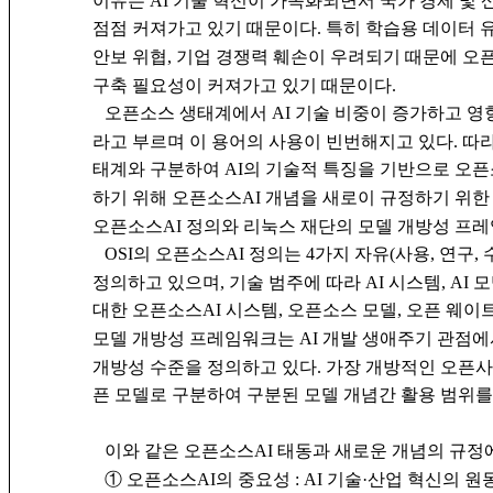
이유는 AI 기술 혁신이 가속화되면서 국가 경제 및 
점점 커져가고 있기 때문이다. 특히 학습용 데이터 유
안보 위협, 기업 경쟁력 훼손이 우려되기 때문에 오픈
구축 필요성이 커져가고 있기 때문이다.
오픈소스 생태계에서 AI 기술 비중이 증가하고 영
라고 부르며 이 용어의 사용이 빈번해지고 있다. 따라
태계와 구분하여 AI의 기술적 특징을 기반으로 오
하기 위해 오픈소스AI 개념을 새로이 규정하기 위한 
오픈소스AI 정의와 리눅스 재단의 모델 개방성 프
OSI의 오픈소스AI 정의는 4가지 자유(사용, 연구,
정의하고 있으며, 기술 범주에 따라 AI 시스템, AI 
대한 오픈소스AI 시스템, 오픈소스 모델, 오픈 웨이
모델 개방성 프레임워크는 AI 개발 생애주기 관점
개방성 수준을 정의하고 있다. 가장 개방적인 오픈사이
픈 모델로 구분하여 구분된 모델 개념간 활용 범위를
이와 같은 오픈소스AI 태동과 새로운 개념의 규정
① 오픈소스AI의 중요성 : AI 기술·산업 혁신의 원