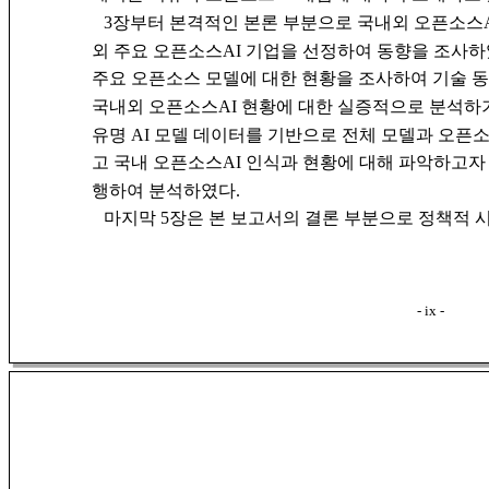
3장부터 본격적인 본론 부분으로 국내외 오픈소스A
외 주요 오픈소스AI 기업을 선정하여 동향을 조사하
주요 오픈소스 모델에 대한 현황을 조사하여 기술 동
국내외 오픈소스AI 현황에 대한 실증적으로 분석하기 
유명 AI 모델 데이터를 기반으로 전체 모델과 오픈
고 국내 오픈소스AI 인식과 현황에 대해 파악하고자
행하여 분석하였다.
마지막 5장은 본 보고서의 결론 부분으로 정책적
- ix -