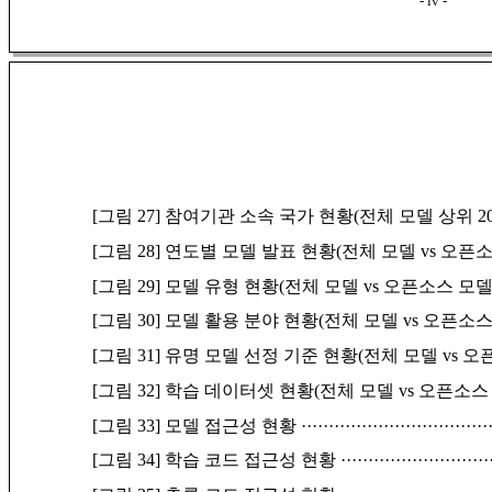
- iv -
[그림 27] 참여기관 소속 국가 현황(전체 모델 상위 2
[그림 28] 연도별 모델 발표 현황(전체 모델 vs 오픈
[그림 29] 모델 유형 현황(전체 모델 vs 오픈소스 모델
[그림 30] 모델 활용 분야 현황(전체 모델 vs 오픈소스
[그림 31] 유명 모델 선정 기준 현황(전체 모델 vs 
[그림 32] 학습 데이터셋 현황(전체 모델 vs 오픈소스
[그림 33] 모델 접근성 현황
··································
[그림 34] 학습 코드 접근성 현황
···························