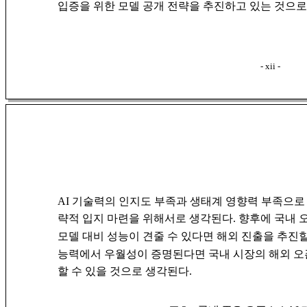
입증을 위한 모델 공개 전략을 추진하고 있는 것으로
- xii -
AI 기술력의 인지도 부족과 생태계 영향력 부족으로
략적 입지 마련을 위해서로 생각된다. 향후에 국내
모델 대비 성능이 견줄 수 있다면 해외 진출을 추진할
능력에서 우월성이 증명된다면 국내 시장의 해외 오
할 수 있을 것으로 생각된다.