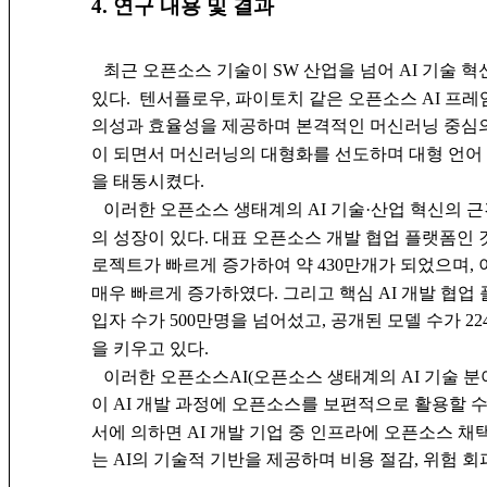
4. 연구 내용 및 결과
최근 오픈소스 기술이 SW 산업을 넘어 AI 기술 
있다. 텐서플로우, 파이토치 같은 오픈소스 AI 프
의성과 효율성을 제공하며 본격적인 머신러닝 중심
이 되면서 머신러닝의 대형화를 선도하며 대형 언어 모
을 태동시켰다.
이러한 오픈소스 생태계의 AI 기술·산업 혁신의 근
의 성장이 있다. 대표 오픈소스 개발 협업 플랫폼인 
로젝트가 빠르게 증가하여 약 430만개가 되었으며, 
매우 빠르게 증가하였다. 그리고 핵심 AI 개발 협업 
입자 수가 500만명을 넘어섰고, 공개된 모델 수가 
을 키우고 있다.
이러한 오픈소스AI(오픈소스 생태계의 AI 기술 
이 AI 개발 과정에 오픈소스를 보편적으로 활용할 수
서에 의하면 AI 개발 기업 중 인프라에 오픈소스 채
는 AI의 기술적 기반을 제공하며 비용 절감, 위험 회