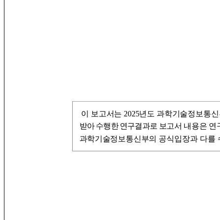
이 보고서는 2025년도 과학기술정보통
받아 수행한 연구결과로
보고서 내용은 연
과학기술정
보통신부의
공식입장과 다를 