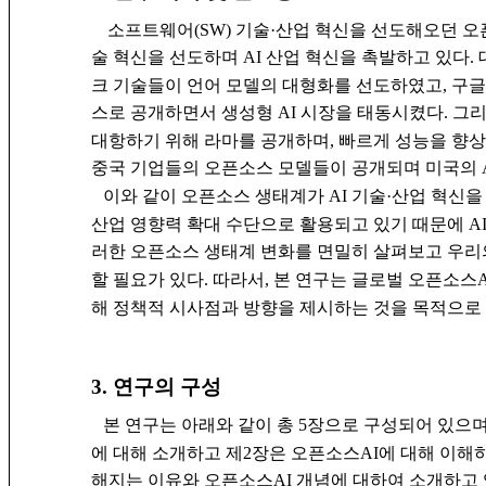
소프트웨어(SW) 기술·산업 혁신을 선도해오던 오픈
술 혁신을 선도하며 AI 산업 혁신을 촉발하고 있다.
크 기술들이 언어 모델의 대형화를 선도하였고, 구
스로 공개하면서 생성형 AI 시장을 태동시켰다. 그리고 
대항하기 위해 라마를 공개하며, 빠르게 성능을 향
중국 기업들의 오픈소스 모델들이 공개되며 미국의 A
이와 같이 오픈소스 생태계가 AI 기술·산업 혁신을
산업 영향력 확대 수단으로 활용되고 있기 때문에 AI
러한 오픈소스 생태계 변화를 면밀히 살펴보고 우리
할 필요가 있다. 따라서, 본 연구는 글로벌 오픈소스
해 정책적 시사점과 방향을 제시하는 것을 목적으로
3. 연구의 구성
본 연구는 아래와 같이 총 5장으로 구성되어 있으며
에 대해 소개하고 제2장은 오픈소스AI에 대해 이해
해지는 이유와 오픈소스AI 개념에 대하여 소개하고 