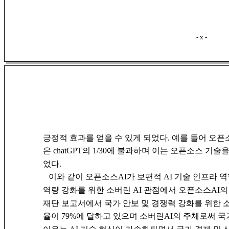
- x -
긍정적 효과를 얻을 수 있게 되었다. 예를 들어 오픈
은 chatGPT의 1/30에 불과하며 이는 오픈소스 
었다.
이와 같이 오픈소스AI가 보편적 AI 기술 인프라 
역량 강화를 위한 소버린 AI 관점에서 오픈소스AI
재단 보고서에서 국가 안보 및 경쟁력 강화를 위한 
율이 79%에 달하고 있으며 소버린AI의 주체로써 