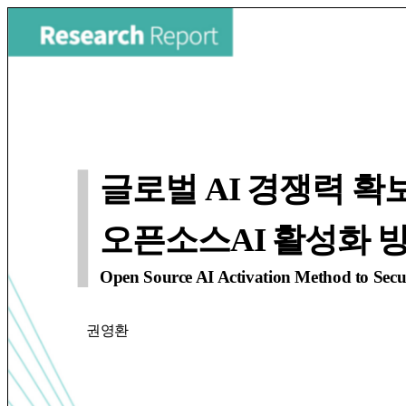
글로벌 AI 경쟁력 확
오픈소스AI 활성화 
Open Source AI Activation Method to Secu
권영환