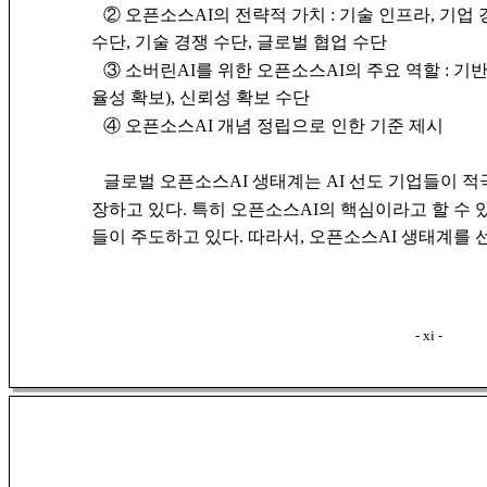
② 오픈소스AI의 전략적 가치 : 기술 인프라, 기업 
수단, 기술 경쟁 수단, 글로벌 협업 수단
③ 소버린AI를 위한 오픈소스AI의 주요 역할 : 기반
율성 확보), 신뢰성 확보 수단
④ 오픈소스AI 개념 정립으로 인한 기준 제시
글로벌 오픈소스AI 생태계는 AI 선도 기업들이 적
장하고 있다. 특히 오픈소스AI의 핵심이라고 할 수 
들이 주도하고 있다. 따라서, 오픈소스AI 생태계를
- xi -