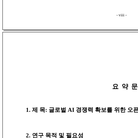
- viii -
요 약 문
1. 제 목: 글로벌 AI 경쟁력 확보를 위한 
2. 연구 목적 및 필요성