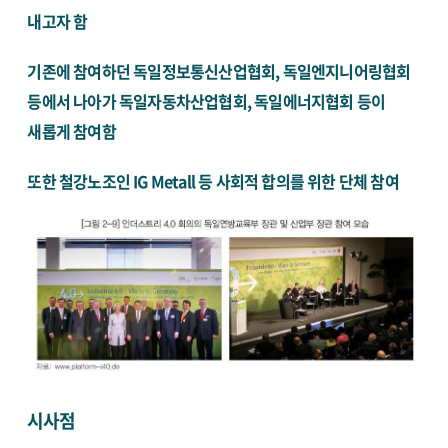
내고자 함
기존에 참여하던 독일정보통신산업협회, 독일엔지니어링협회
등에서 나아가 독일자동차산업협회, 독일에너지협회 등이
새롭게 참여함
또한 철강노조인 IG Metall 등 사회적 합의를 위한 단체 참여
시사점