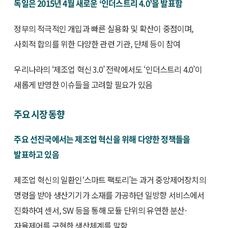
독일은 2015년 4월 새로운 ‘인더스트리 4.0’을 발표함
정부의 적극적인 개입과 빠른 실용화 및 확산이 중점이며,
사회적 합의를 위한 다양한 관련 기관, 단체 등이 참여
우리나라의 ‘제조업 혁신 3.0’ 전략에서도 ‘인더스트리 4.0’이
새롭게 반영한 이슈들을 고려할 필요가 있음
주요 시장 동향
주요 선진국에서는 제조업 혁신을 위해 다양한 정책들을
발표하고 있음
제조업 혁신의 일환인‘스마트 팩토리’는 과거 중앙제어장치의
명령을 받아 생산기기가 소재를 가공하던 일방향 서비스에서
진화하여 센서, SW 등을 통해 모듈 단위의 유연한 분산·
자율제어를 구현한 생산체계를 말함