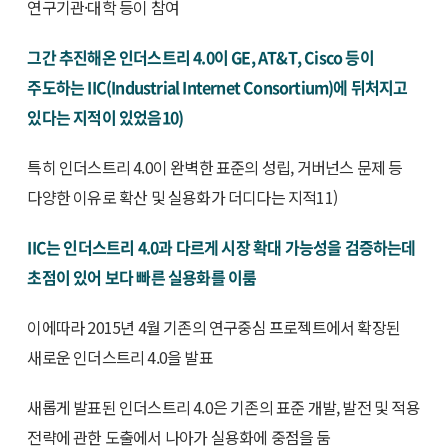
연구기관·대학 등이 참여
그간 추진해온 인더스트리 4.0이 GE, AT&T, Cisco 등이
주도하는 IIC(Industrial Internet Consortium)에 뒤처지고
있다는 지적이 있었음10)
특히 인더스트리 4.0이 완벽한 표준의 성립, 거버넌스 문제 등
다양한 이유로 확산 및 실용화가 더디다는 지적11)
IIC는 인더스트리 4.0과 다르게 시장 확대 가능성을 검증하는데
초점이 있어 보다 빠른 실용화를 이룸
이에따라 2015년 4월 기존의 연구중심 프로젝트에서 확장된
새로운 인더스트리 4.0을 발표
새롭게 발표된 인더스트리 4.0은 기존의 표준 개발, 발전 및 적용
전략에 관한 도출에서 나아가 실용화에 중점을 둠