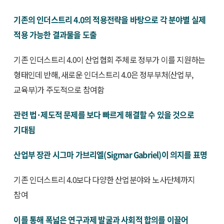
기존의 인더스트리 4.0의 적용전략을 바탕으로 각 분야별 실제
적용 가능한 결과물을 도출
기존 인더스트리 4.0이 산업협회 주체로 정부가 이를 지원하는
형태인데 반해, 새로운 인더스트리 4.0은 정부부처(산업부,
교육부)가 주도적으로 참여함
관련 법·제도적 문제를 보다 빠르게 해결할 수 있을 것으로
기대됨
산업부 장관 시그마 가브리엘(Sigmar Gabriel)이 의지를 표명
기존 인더스트리 4.0보다 다양한 산업분야와 노사단체까지
참여
이를 통해 폭넓은 연구과제 발굴과 사회적 합의를 이끌어