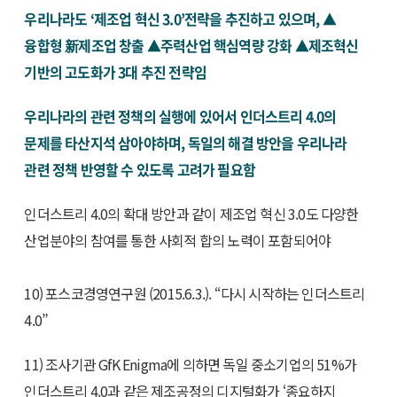
우리나라도 ‘제조업 혁신 3.0’전략을 추진하고 있으며, ▲
융합형 新제조업 창출 ▲주력산업 핵심역량 강화 ▲제조혁신
기반의 고도화가 3대 추진 전략임
우리나라의 관련 정책의 실행에 있어서 인더스트리 4.0의
문제를 타산지석 삼아야하며, 독일의 해결 방안을 우리나라
관련 정책 반영할 수 있도록 고려가 필요함
인더스트리 4.0의 확대 방안과 같이 제조업 혁신 3.0도 다양한
산업분야의 참여를 통한 사회적 합의 노력이 포함되어야
10) 포스코경영연구원 (2015.6.3.). “다시 시작하는 인더스트리
4.0”
11) 조사기관 GfK Enigma에 의하면 독일 중소기업의 51%가
인더스트리 4.0과 같은 제조공정의 디지털화가 ‘종요하지