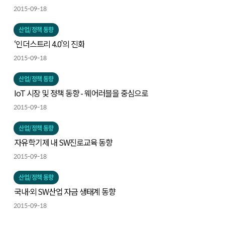
2015-09-18
산업/정책 동향
‘인더스트리 4.0’의 진화
2015-09-18
산업/정책 동향
IoT 시장 및 정책 동향 - 웨어러블을 중심으로
2015-09-18
산업/정책 동향
자유학기제 내 SW진로교육 동향
2015-09-18
산업/정책 동향
국내·외 SW산업 자금 생태계 동향
2015-09-18