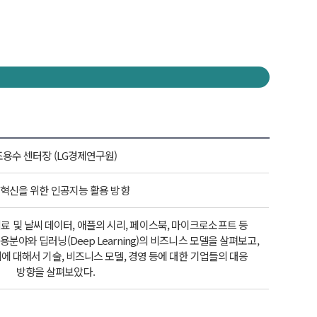
조용수 센터장 (LG경제연구원)
혁신을 위한 인공지능 활용 방향
료 및 날씨 데이터, 애플의 시리, 페이스북, 마이크로소프트 등
분야와 딥러닝(Deep Learning)의 비즈니스 모델을 살펴보고,
에 대해서 기술, 비즈니스 모델, 경영 등에 대한 기업들의 대응
방향을 살펴보았다.