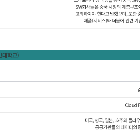
SW회사들은 중국 시장의 계층구조와
고려하여야 한다고 말했으며, 또한 
제품(서비스)와 더불어 관련 기
민대학교)
Cloud-F
미국, 영국, 일본, 호주의 클라
공공기관들의 데이터의 