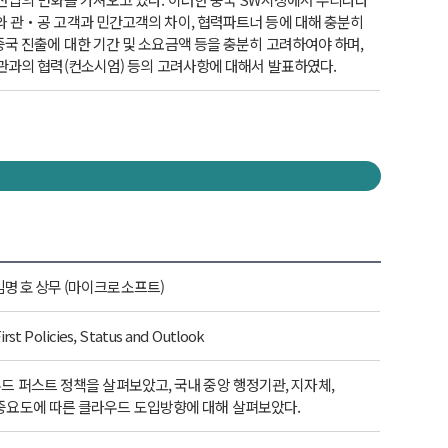
 관‧공 고객과 민간고객의 차이, 협력파트너 등에 대해 충분히
중국 진출에 대한 기간 및 소요금액 등을 충분히 고려하여야 하며,
관과의 협력(컨소시엄) 등의 고려사항에 대해서 발표하였다.
김명호 상무 (마이크로소프트)
irst Policies, Status and Outlook
우드 퍼스트 정책을 살펴보았고, 국내 중앙 행정기관, 지자체,
중요도에 따른 클라우드 도입방향에 대해 살펴보았다.