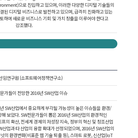
nvironment)으로 진입하고 있으며, 이러한 다양한 디지털 기술들의
결된 디지털 비즈니스로 발전하고 있으며, 급격히 진화하고 있는
검토하여 새로운 비즈니스 기회 및 가치 창출을 이루어야 한다고
강조했다.
선임연구원 (소프트웨어정책연구소)
문가들이 전망한 2016년 SW산업 이슈
6년 SW산업에서 중요하게 부각될 가능성이 높은 이슈들을 환경/
해 보았다. SW전문가들이 뽑은 2016년 SW산업의 환경적인
프의 확산, 전세계 경제의 저성장 지속, 정부의 혁신 및 창조산업
 SW산업과 타 산업의 융합 확대가 선정되었으며, 2016년 SW산업의
의 환경변화(비표준 웹 기술 퇴출 등), 스마트 로봇, 신산업(IoT