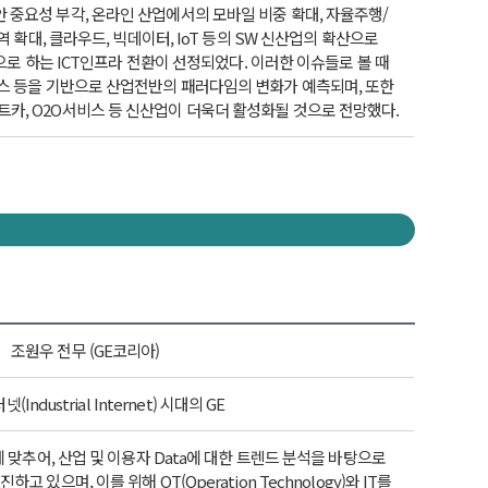
안 중요성 부각, 온라인 산업에서의 모바일 비중 확대, 자율주행/
역 확대, 클라우드, 빅데이터, IoT 등의 SW 신산업의 확산으로
으로 하는 ICT인프라 전환이 선정되었다. 이러한 이슈들로 볼 때
픈소스 등을 기반으로 산업전반의 패러다임의 변화가 예측되며, 또한
트카, O2O서비스 등 신산업이 더욱더 활성화될 것으로 전망했다.
조원우 전무 (GE코리아)
(Industrial Internet) 시대의 GE
의 변화에 맞추어, 산업 및 이용자 Data에 대한 트렌드 분석을 바탕으로
 있으며, 이를 위해 OT(Operation Technology)와 IT를