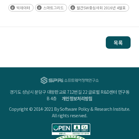
빅데이터
스마트그리드
월간SW중심사회 2016년 4월호
목록
경기도 성남시 분당구 대왕판교로 712번길 22 글로벌 R&D센터 연구동
B 4층
개인정보처리방침
Copyright © 2014-2021 By Software Policy & Research Institute.
All rights reserved.