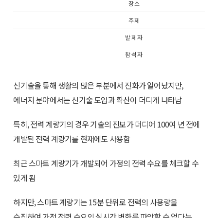
장 소
주 제
발 제 자
참 석 자
신기술을 통해 생활의 많은 부분에서 진화가 일어났지만,
에너지 분야에서는 신기술 도입과 확산이 더디게 나타남
특히, 전력 계량기의 경우 기술의 진보가 더디어 100여 년 전에
개발된 전력 계량기를 현재에도 사용함
최근 스마트 계량기가 개발되어 가정의 전력 수요를 체크할 수
있게 됨
하지만, 스마트 계량기는 15분 단위로 전력의 사용량을
수집하여 가정 전력 수요의 실시간 변화를 파악할 수 없다는