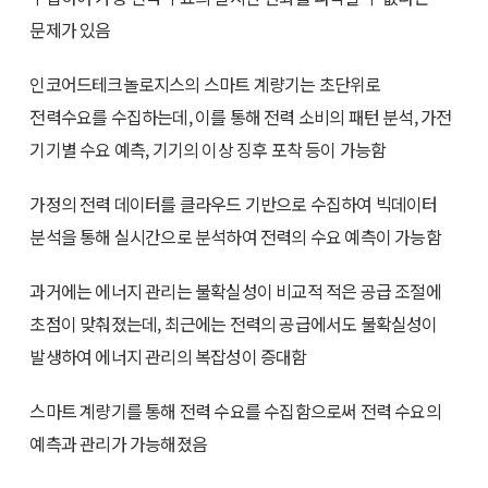
문제가 있음
인코어드테크놀로지스의 스마트 계량기는 초단위로
전력수요를 수집하는데, 이를 통해 전력 소비의 패턴 분석, 가전
기기별 수요 예측, 기기의 이상 징후 포착 등이 가능함
가정의 전력 데이터를 클라우드 기반으로 수집하여 빅데이터
분석을 통해 실시간으로 분석하여 전력의 수요 예측이 가능함
과거에는 에너지 관리는 불확실성이 비교적 적은 공급 조절에
초점이 맞춰졌는데, 최근에는 전력의 공급에서도 불확실성이
발생하여 에너지 관리의 복잡성이 증대함
스마트 계량기를 통해 전력 수요를 수집함으로써 전력 수요의
예측과 관리가 가능해졌음