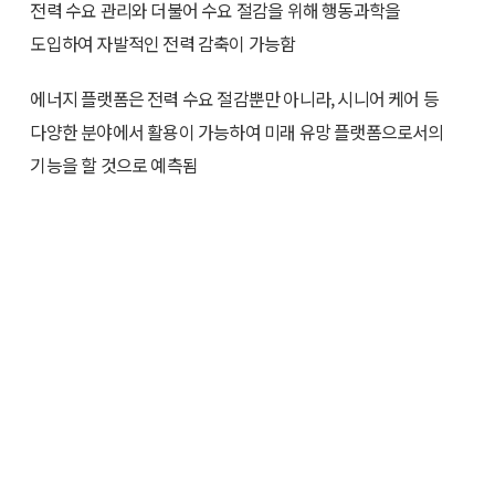
전력 수요 관리와 더불어 수요 절감을 위해 행동과학을
도입하여 자발적인 전력 감축이 가능함
에너지 플랫폼은 전력 수요 절감뿐만 아니라, 시니어 케어 등
다양한 분야에서 활용이 가능하여 미래 유망 플랫폼으로서의
기능을 할 것으로 예측됨