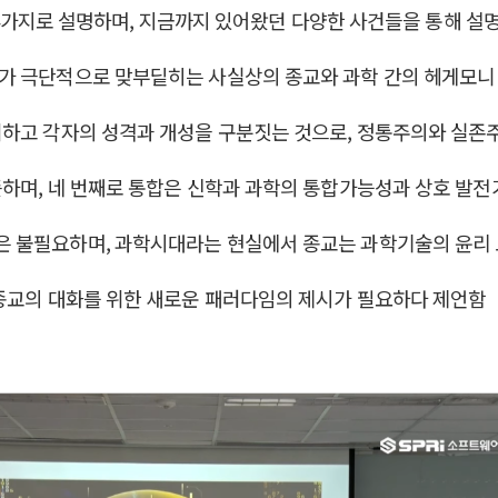
의 4가지로 설명하며, 지금까지 있어왔던 다양한 사건들을 통해 설
가 극단적으로 맞부딭히는 사실상의 종교와 과학 간의 헤게모니
피하고 각자의 성격과 개성을 구분짓는 것으로, 정통주의와 실존
뜻하며, 네 번째로 통합은 신학과 과학의 통합가능성과 상호 발
 불필요하며, 과학시대라는 현실에서 종교는 과학기술의 윤리 
 종교의 대화를 위한 새로운 패러다임의 제시가 필요하다 제언함