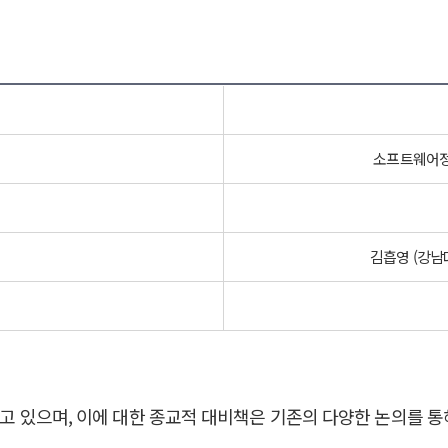
소프트웨어정
김흡영 (강남
가오고 있으며, 이에 대한 종교적 대비책은 기존의 다양한 논의를 