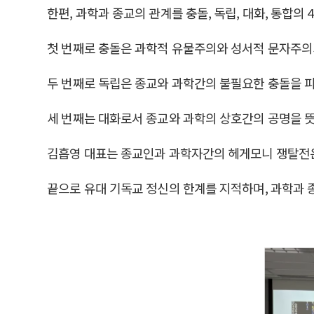
한편, 과학과 종교의 관계를 충돌, 독립, 대화, 통합
첫 번째로 충돌은 과학적 유물주의와 성서적 문자주의
두 번째로 독립은 종교와 과학간의 불필요한 충돌을 
세 번째는 대화로서 종교와 과학의 상호간의 공명을 
김흡영 대표는 종교인과 과학자간의 헤게모니 쟁탈전은
끝으로 유대 기독교 정신의 한계를 지적하며, 과학과