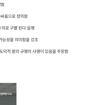
명함
 싸움으로 정의함
주의로 구별 된다 설명
전가능성을 의미함을 강조
도덕적 함의 규명의 사명이 있음을 주장함