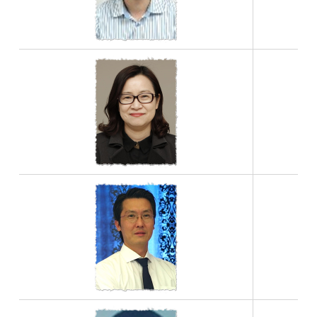
ㆍ오스
ㆍ
ㆍ
ㆍ
ㆍ한국