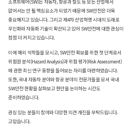
소프트웨어(SW)는 자동차, 항공과 철도 등 모든 산업에서
없어서는 안 될 핵심요소가 되었기 때문에 SW안전은 더욱
중요해지고 있습니다. 그리고 제4차 산업혁명 시대의 도래로
무인화와 자동화 기술이 확산되고 있어 SW안전에 대한 관심이
점점 더 커지고 있습니다.
이에 해외 석학들을 모시고, SW안전 확보를 위한 첫 단계로서
위험원 분석(Hazard Analysis)과 위험 평가(Risk Assessment)
에 관한 최신 연구 동향을 들어보는 자리를 마련하였습니다.
또한, 국내 자동차 분야와 항공 분야의 전문가들을 모셔 국내
SW안전 현황을 살펴보고 현안을 논의하는 시간도
준비하였습니다.
관심 있는 분들의 참여와 다양한 의견 개진을 부탁드립니다.
고맙습니다.