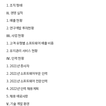
1. 조직 형태
II.
경영 실적
1. 매출 현황
2. 연구개발 투자현황
Ⅲ.
사업 현황
1. 고객 유형별 소프트웨어 매출 비중
2. 유지관리 서비스 현황
Ⅳ.
인력 현황
1. 2021년 종사자
2. 2021년 소프트웨어부문 인력
3. 2021년 소프트웨어 전문인력
4. 2022년 인력 채용계획
5. 채용 애로사항
V.
기술 개발 환경