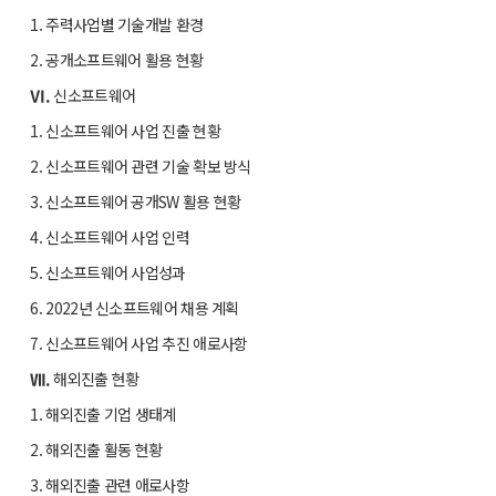
1. 주력사업별 기술개발 환경
2. 공개소프트웨어 활용 현황
Ⅵ.
신소프트웨어
1. 신소프트웨어 사업 진출 현황
2. 신소프트웨어 관련 기술 확보 방식
3. 신소프트웨어 공개SW 활용 현황
4. 신소프트웨어 사업 인력
5. 신소프트웨어 사업성과
6. 2022년 신소프트웨어 채용 계획
7. 신소프트웨어 사업 추진 애로사항
Ⅶ.
해외진출 현황
1. 해외진출 기업 생태계
2. 해외진출 활동 현황
3. 해외진출 관련 애로사항