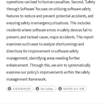
operations can lead to human casualties. Second, 'Safety
through Software' focuses on utilizing software safety
features to reduce and prevent potential accidents, and
ensuring safety in emergency situations. This includes
incidents where software errors in safety devices fail to
prevent, and instead cause, major accidents. This report
examines such cases to analyze shortcomings and
directions for improvement in software safety
management, identifying areas needing further
enhancement. Through this, we aim to systematically
examine our policy's improvements within the safety
management framework.
소프트웨어안전
SW Safety
SW안전 사고 사례