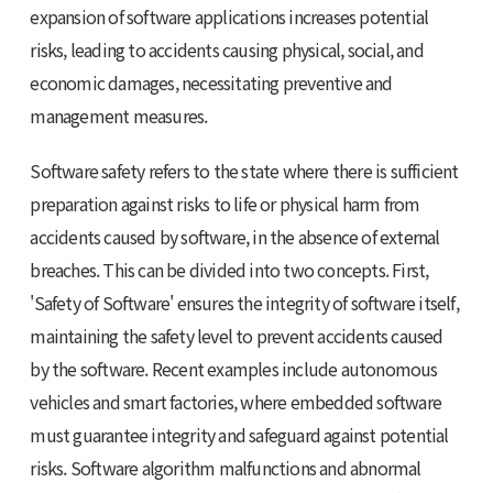
expansion of software applications increases potential
risks, leading to accidents causing physical, social, and
economic damages, necessitating preventive and
management measures.
Software safety refers to the state where there is sufficient
preparation against risks to life or physical harm from
accidents caused by software, in the absence of external
breaches. This can be divided into two concepts. First,
'Safety of Software' ensures the integrity of software itself,
maintaining the safety level to prevent accidents caused
by the software. Recent examples include autonomous
vehicles and smart factories, where embedded software
must guarantee integrity and safeguard against potential
risks. Software algorithm malfunctions and abnormal