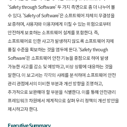
'Safety through Software' 두 가지 측면으로 좀 더 나누어 볼
수 있다. 'Safety of Software'은 소프트웨어 자체의 무결성을
보증하며, 사용자와 이용자에게 미칠 수 있는 위험으로부터
안전하게 보호하는 소프트웨어 설계를 포함한다. 즉,
소프트웨어로 인한 사고가 발생하지 않도록 소프트웨어 자체
품질 수준을 확보하는 것을 염두에 둔다. 'Safety through
Software'은 소프트웨어 안전 기능을 중점으로 하여 발생
가능한 사고를 감소 및 예방하고, 비상 상황에 대응하는 것을
말한다. 이 보고서는 각각의 사례를 분석하여 소프트웨어 안전
관리 관점에서의 미비한 부분과 개선 방향을 조명하고,
추가적으로 보완해야 할 부분을 식별한다. 이를 통해 안전관리
프레임워크 차원에서 체계적으로 살펴 우리 정책의 개선 방안을
제시하고자 한다.
Executive Summary