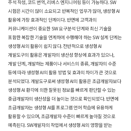
주석 작성, 코드 번역, 리버스 엔지니어링 등이 가능하다. SW
시험은 시간이 많이 소요되고 반복적인 업무가 많아, 생성형 AI
활용에 가장 효과적인 단계이다. 반면에 고객과의
커뮤니케이션이 중요한 SW 요구분석 단계와 최신 기술을
포함한 복잡한 기술을 연계하여 수행해야 하는 SW 설계 단계는
생성형 AI의 활용이 쉽지 않다. 전반적으로 생성형 AI
개발도구의 활용은 개발자의 생산성 향상에 효과가 있으나,
개발 단계, 개발하는 제품이나 서비스의 종류, 개발자의 수준
등에 따라 생성형 AI의 활용 방법 및 효과의 차이가 큰 것으로
분석되었다. 개발도구로써 생성형 AI의 활용은 초급개발자보다
생성형 AI 환각에 의한 잘못된 정보를 빠르게 판단할 수 있는
중급개발자의 생산성을 더 높이는 것으로 확인되었다. 반면에
초급개발자는 생성형 AI를 프로그램 언어 학습에 유용하게
활용할 수 있으며, 초급개발자 수준이 빠르게 높아질 것으로
예측된다. SW개발자의 작업에서 생성형 AI의 영향을 받는