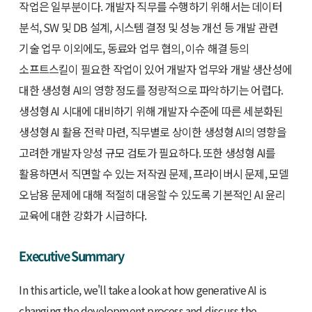
작업은 일부분이다. 개발자 직무를 수행하기 위해서는 데이터
분석, SW 및 DB 설계, 시스템 결정 및 성능 개선 등 개발 관련
기술 업무 이외에도, 동료와 업무 협의, 이슈 해결 등의
소프트스킬이 필요한 작업이 있어 개발자 업무와 개발 생산성에
대한 생성형 AI의 영향 정도를 정량적으로 파악하기는 어렵다.
생성형 AI 시대에 대비하기 위해 개발자 수준에 따른 세분화된
생성형 AI 활용 전략 마련, 직무별로 상이한 생성형 AI의 영향을
고려한 개발자 양성 규모 검토가 필요하다. 또한 생성형 AI를
활용하면서 직면할 수 있는 저작권 문제, 프라이버시 문제, 모델
오남용 문제에 대해 적절히 대응할 수 있도록 기본적인 AI 윤리
교육에 대한 강화가 시급하다.
Executive Summary
In this article, we'll take a look at how generative AI is
changing the development process and discuss the