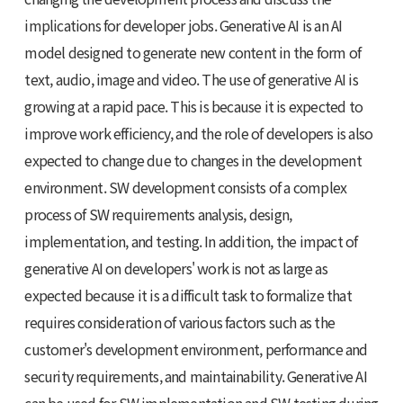
implications for developer jobs. Generative AI is an AI
model designed to generate new content in the form of
text, audio, image and video. The use of generative AI is
growing at a rapid pace. This is because it is expected to
improve work efficiency, and the role of developers is also
expected to change due to changes in the development
environment. SW development consists of a complex
process of SW requirements analysis, design,
implementation, and testing. In addition, the impact of
generative AI on developers' work is not as large as
expected because it is a difficult task to formalize that
requires consideration of various factors such as the
customer's development environment, performance and
security requirements, and maintainability. Generative AI