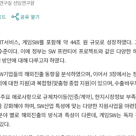
연구실 선임연구원
로드
공유 열기
, IT서비스, 게임SW를 포함해 약 44조 원 규모로 성장하였다
수준이다. 이에 정부는 SW 프런티어 프로젝트와 같은 다양한 
 방안에 대해 다루고자 하였다.
SW기업들의 해외진출 동향을 분석하였으며, 이어서 3장에서는
에 대한 지원)과 복합형(맞춤형 종합 지원)이 있으며, 수출바우처
주요 애로사항으로 규제차이등(인증/계약), 현지시장정보 부족
강화해야 하며, SW산업 특성에 맞는 다양한 지원사업을 마련할 필
분야 별로 해외진출의 방식과 특성이 다른데, 게임SW는 독자
있다.