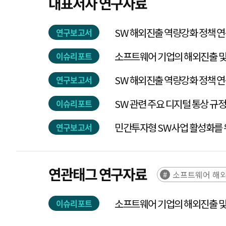
대표저자 연구자료
SW 해외진출 역량강화 정책 
연구보고서
소프트웨어 기업의 해외진출 및
이슈리포트
SW 해외진출 역량강화 정책 
연구보고서
SW 관련 주요 디지털 통상 규
이슈리포트
민간투자형 SW사업 활성화를 
연구보고서
연관태그 연구자료
소프트웨어 해
소프트웨어 기업의 해외진출 및
이슈리포트