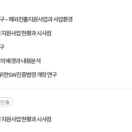
연구 – 해외진출지원사업과 사업환경
 지원사업 현황과 시사점
연구
정의 배경과 내용분석
위한SW진흥법령 개정 연구
외진출
 지원사업 현황과 시사점