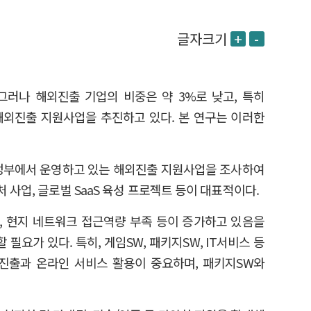
글자크기
+
-
. 그러나 해외진출 기업의 비중은 약 3%로 낮고, 특히
해외진출 지원사업을 추진하고 있다. 본 연구는 이러한
 정부에서 운영하고 있는 해외진출 지원사업을 조사하여
 사업, 글로벌 SaaS 육성 프로젝트 등이 대표적이다.
, 현지 네트워크 접근역량 부족 등이 증가하고 있음을
요가 있다. 특히, 게임SW, 패키지SW, IT서비스 등
 진출과 온라인 서비스 활용이 중요하며, 패키지SW와