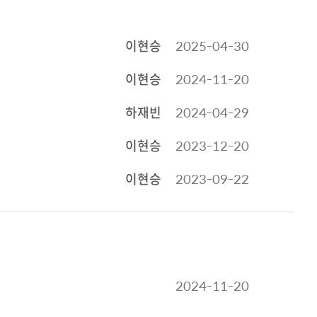
이현승
2025-04-30
이현승
2024-11-20
하재빈
2024-04-29
이현승
2023-12-20
이현승
2023-09-22
2024-11-20