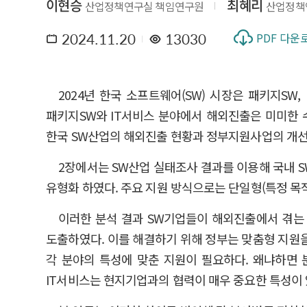
이현승
최혜리
산업정책연구실 책임연구원
산업정책
2024.11.20
13030
PDF 다운
2024년 한국 소프트웨어(SW) 시장은 패키지SW
패키지SW와 IT서비스 분야에서 해외진출은 미미한 
한국 SW산업의 해외진출 현황과 정부지원사업의 개선
2장에서는 SW산업 실태조사 결과를 이용해 국내 
유형화 하였다. 주요 지원 방식으로는 단일형(특정 목적
이러한 분석 결과 SW기업들이 해외진출에서 겪는 
도출하였다. 이를 해결하기 위해 정부는 맞춤형 지원을 
각 분야의 특성에 맞춘 지원이 필요하다. 왜냐하면 
IT서비스는 현지기업과의 협력이 매우 중요한 특성이 