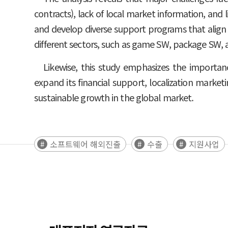
contracts), lack of local market information, and
and develop diverse support programs that align w
different sectors, such as game SW, package SW, a
Likewise, this study emphasizes the importan
expand its financial support, localization marke
sustainable growth in the global market.
소프트웨어 해외진출
수출
지원사업