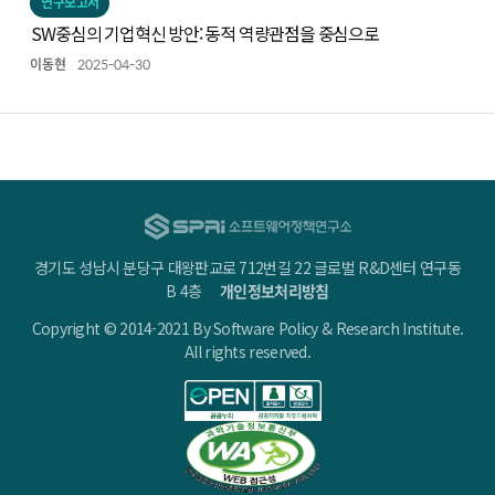
연구보고서
SW중심의 기업혁신 방안: 동적 역량관점을 중심으로
이동현
2025-04-30
경기도 성남시 분당구 대왕판교로 712번길 22 글로벌 R&D센터 연구동
B 4층
개인정보처리방침
Copyright © 2014-2021 By Software Policy & Research Institute.
All rights reserved.