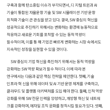
구축과 함께 탄소중립 이슈가 부각되면서, 디 지털 트윈과 AI
기술이 통합된 자율운항 기술 및 SW 시뮬레이션 기반 운항
최적화 기술이 큰 관심을 받고 있다. 결국, SW 중심의 혁신을
성공적으로 추진하기 위해서는 변화하는 환경에 능동적으로
적응하고 새로운 기회를 포착할 수 있는 동적 역량이
필수적이며, 이를 통 해 기업은 빠르게 변화하는 시장 속에서도
지속적인 성장을 실현할 수 있을 것이다.
SW 중심의 기업 혁신을 촉진하기 위해서는 동적 역량을
강화하는 SW 역량 확보가 필수 적이다. 이에 따라 본
연구에서는 다음과 같은 핵심 전략을 제안한다. 첫째, 기술
인프라 혁 신을 위해 데이터 및 AI 기반 운영 체계를 구축하고,
클라우드 및 플랫폼 아키텍처를 도입 해야 한다. 둘째, 인적 역량
강화를 위해 SW 전문 인력을 양성하고, 개방형 혁신 및 네트워
크를 강화하며, 애자일 조직 문화를 정착시킬 필요가 있다. 셋째,