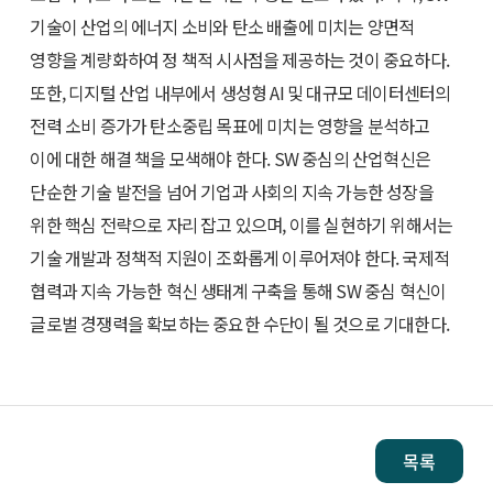
기술이 산업의 에너지 소비와 탄소 배출에 미치는 양면적
영향을 계량화하여 정 책적 시사점을 제공하는 것이 중요하다.
또한, 디지털 산업 내부에서 생성형 AI 및 대규모 데이터센터의
전력 소비 증가가 탄소중립 목표에 미치는 영향을 분석하고
이에 대한 해결 책을 모색해야 한다. SW 중심의 산업혁신은
단순한 기술 발전을 넘어 기업과 사회의 지속 가능한 성장을
위한 핵심 전략으로 자리 잡고 있으며, 이를 실현하기 위해서는
기술 개발과 정책적 지원이 조화롭게 이루어져야 한다. 국제적
협력과 지속 가능한 혁신 생태계 구축을 통해 SW 중심 혁신이
글로벌 경쟁력을 확보하는 중요한 수단이 될 것으로 기대한다.
목록