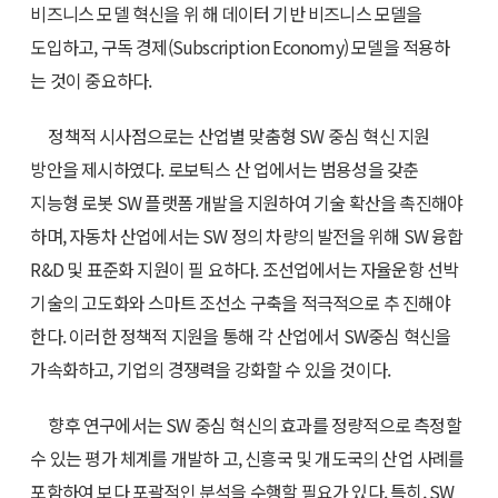
비즈니스 모델 혁신을 위 해 데이터 기반 비즈니스 모델을
도입하고, 구독 경제(Subscription Economy) 모델을 적용하
는 것이 중요하다.
정책적 시사점으로는 산업별 맞춤형 SW 중심 혁신 지원
방안을 제시하였다. 로보틱스 산 업에서는 범용성을 갖춘
지능형 로봇 SW 플랫폼 개발을 지원하여 기술 확산을 촉진해야
하며, 자동차 산업에서는 SW 정의 차량의 발전을 위해 SW 융합
R&D 및 표준화 지원이 필 요하다. 조선업에서는 자율운항 선박
기술의 고도화와 스마트 조선소 구축을 적극적으로 추 진해야
한다. 이러한 정책적 지원을 통해 각 산업에서 SW중심 혁신을
가속화하고, 기업의 경쟁력을 강화할 수 있을 것이다.
향후 연구에서는 SW 중심 혁신의 효과를 정량적으로 측정할
수 있는 평가 체계를 개발하 고, 신흥국 및 개도국의 산업 사례를
포함하여 보다 포괄적인 분석을 수행할 필요가 있다. 특히, SW