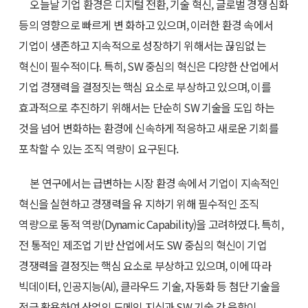
오늘날 기업 환경은 디지털 전환, 기술 혁신, 글로벌 경쟁 심화
등의 영향으로 빠르게 변 화하고 있으며, 이러한 환경 속에서
기업이 생존하고 지속적으로 성장하기 위해서는 끊임없 는
혁신이 필수적이다. 특히, SW 중심의 혁신은 다양한 산업에서
기업 경쟁력을 결정짓는 핵심 요소로 부상하고 있으며, 이를
효과적으로 추진하기 위해서는 단순히 SW 기술을 도입 하는
것을 넘어 변화하는 환경에 신속하게 적응하고 새로운 기회를
포착할 수 있는 조직 역량이 요구된다.
본 연구에서는 급변하는 시장 환경 속에서 기업이 지속적인
혁신을 실현하고 경쟁력을 유 지하기 위해 필수적인 조직
역량으로 동적 역량(Dynamic Capability)을 고려하였다. 특히,
전 통적인 제조업 기반 산업에서도 SW 중심의 혁신이 기업
경쟁력을 결정짓는 핵심 요소로 부상하고 있으며, 이에 따라
빅데이터, 인공지능(AI), 클라우드 기술, 자동화 등 첨단 기술을
적극 활용하여 산업의 도메인 지식과 SW 기술 간 융합이