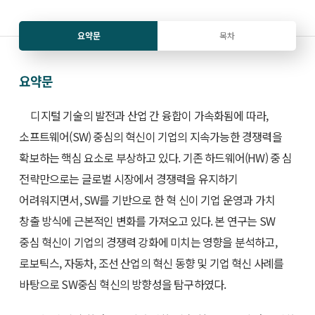
요약문
목차
요약문
디지털 기술의 발전과 산업 간 융합이 가속화됨에 따라,
소프트웨어(SW) 중심의 혁신이 기업의 지속가능한 경쟁력을
확보하는 핵심 요소로 부상하고 있다. 기존 하드웨어(HW) 중 심
전략만으로는 글로벌 시장에서 경쟁력을 유지하기
어려워지면서, SW를 기반으로 한 혁 신이 기업 운영과 가치
창출 방식에 근본적인 변화를 가져오고 있다. 본 연구는 SW
중심 혁신이 기업의 경쟁력 강화에 미치는 영향을 분석하고,
로보틱스, 자동차, 조선 산업의 혁신 동향 및 기업 혁신 사례를
바탕으로 SW중심 혁신의 방향성을 탐구하였다.