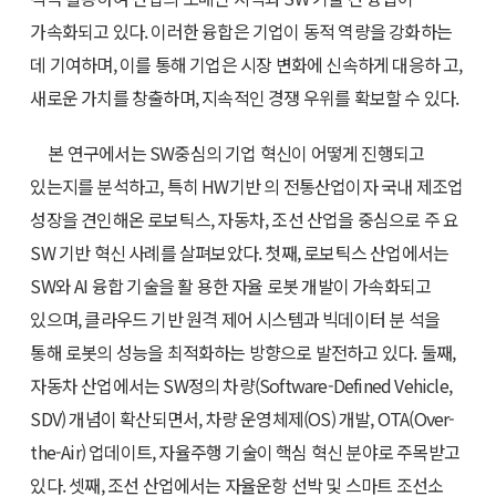
가속화되고 있다. 이러한 융합은 기업이 동적 역량을 강화하는
데 기여하며, 이를 통해 기업은 시장 변화에 신속하게 대응하 고,
새로운 가치를 창출하며, 지속적인 경쟁 우위를 확보할 수 있다.
본 연구에서는 SW중심의 기업 혁신이 어떻게 진행되고
있는지를 분석하고, 특히 HW기반 의 전통산업이자 국내 제조업
성장을 견인해온 로보틱스, 자동차, 조선 산업을 중심으로 주 요
SW 기반 혁신 사례를 살펴보았다. 첫째, 로보틱스 산업에서는
SW와 AI 융합 기술을 활 용한 자율 로봇 개발이 가속화되고
있으며, 클라우드 기반 원격 제어 시스템과 빅데이터 분 석을
통해 로봇의 성능을 최적화하는 방향으로 발전하고 있다. 둘째,
자동차 산업에서는 SW정의 차량(Software-Defined Vehicle,
SDV) 개념이 확산되면서, 차량 운영체제(OS) 개발, OTA(Over-
the-Air) 업데이트, 자율주행 기술이 핵심 혁신 분야로 주목받고
있다. 셋째, 조선 산업에서는 자율운항 선박 및 스마트 조선소