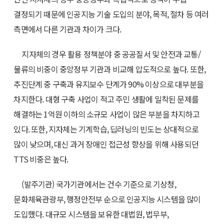
결정되기 때문에 인공지능 기술 도입의 분야, 목적, 절차 등 여러
측면에서 다른 기관과 차이가 크다.
지자체의 경우 활용 정책분야 중 공공질서 및 안전과 교통/
물류의 비중이 중앙정부 기관과 비교해 압도적으로 높다. 또한,
추진단계 중 구축과 유지보수 단계가 90% 이상으로 대부분을
차지한다. 대형 구축 사업이 적고 주민 생활에 밀착된 문제를
해결하는 1억원 이하의 소규모 사업이 많은 부분을 차지하고
있다. 또한, 지자체는 기계학습, 딥러닝의 빈도는 상대적으로
많이 낮으며, 대신 과거 장애인 접근성 향상을 위해 사용되던
TTS 비중은 높다.
(발주기관) 국가기관에서는 건수 기준으로 기상청,
문화체육관광부, 행정안전부 순으로 인공지능 시스템을 많이
도입했다. 대규모 시스템을 보유한 대법원, 법무부,