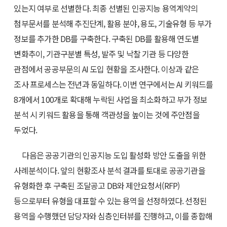
있는지 여부로 선별한다. 최종 선별된 인공지능 용역계약의
첨부문서를 분석해 추진단계, 활용 분야, 용도, 기술유형 등 부가
정보를 추가한 DB를 구축한다. 구축된 DB를 활용해 연도별
변화추이, 기관구분별 특성, 발주 및 낙찰 기관 등 다양한
관점에서 공공부문의 AI 도입 현황을 조사한다. 이상과 같은
조사 프로세스는 전년과 동일하다. 이번 연구에서는 AI 키워드를
8개에서 100개로 확대해 누락된 사업을 최소화하고 부가 정보
분석 시 키워드 활용을 통해 객관성을 높이는 것에 주안점을
두었다.
다음은 공공기관의 인공지능 도입 활성화 방안 도출을 위한
사례분석이다. 앞의 현황조사 분석 결과를 토대로 공공기관을
유형화한 후 구축된 조달공고 DB와 제안요청서(RFP)
등으로부터 유형을 대표할 수 있는 용역을 선정하였다. 선정된
용역을 수행했던 담당자와 심층인터뷰를 진행하고, 이를 종합해