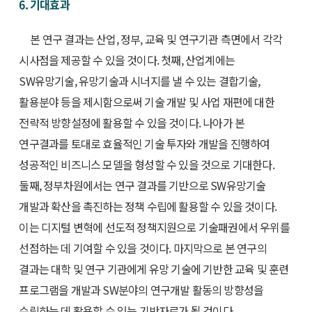
6. 기대효과
본 연구 결과는 산업, 정부, 교육 및 연구기관 측면에서 각각
시사점을 제공할 수 있을 것이다. 첫째, 산업계에는
SW유망기술, 유망기술과 시너지를 낼 수 있는 결합기술,
활용분야 등을 제시함으로써 기술 개발 및 사업 재편에 대한
전략적 방향설정에 활용할 수 있을 것이다. 나아가 본
연구결과를 토대로 효율적인 기술 투자와 개발을 진행하여
성공적인 비즈니스 모델을 형성할 수 있을 것으로 기대한다.
둘째, 정부차원에서는 연구 결과를 기반으로 SW유망기술
개발과 확산을 촉진하는 정책 수립에 활용할 수 있을 것이다.
이는 디지털 변혁에 선도적 정책지원으로 기술패권에서 우위를
선점하는 데 기여할 수 있을 것이다. 마지막으로 본 연구의
결과는 대학 및 연구 기관에게 유망 기술에 기반한 교육 및 훈련
프로그램을 개발과 SW분야의 연구개발 활동의 방향성을
수립하는 데 활용할 수 있는 기반자료가 될 것이다.