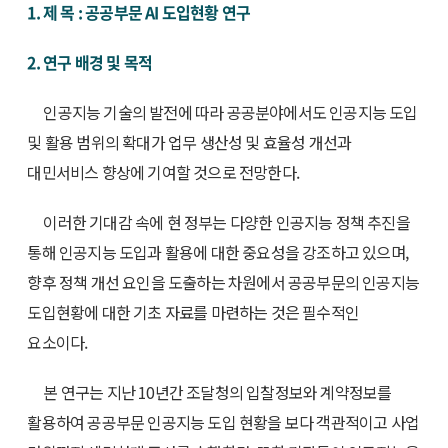
1. 제 목 : 공공부문 AI 도입현황 연구
2. 연구 배경 및 목적
인공지능 기술의 발전에 따라 공공분야에서도 인공지능 도입
및 활용 범위의 확대가 업무 생산성 및 효율성 개선과
대민서비스 향상에 기여할 것으로 전망한다.
이러한 기대감 속에 현 정부는 다양한 인공지능 정책 추진을
통해 인공지능 도입과 활용에 대한 중요성을 강조하고 있으며,
향후 정책 개선 요인을 도출하는 차원에서 공공부문의 인공지능
도입현황에 대한 기초 자료를 마련하는 것은 필수적인
요소이다.
본 연구는 지난 10년간 조달청의 입찰정보와 계약정보를
활용하여 공공부문 인공지능 도입 현황을 보다 객관적이고 사업