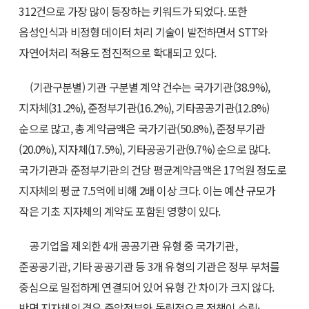
312건으로 가장 많이 등장하는 키워드가 되었다. 또한
음성인식과 비정형 데이터 처리 기술이 발전하면서 STT와
자연어처리 적용도 점진적으로 확대되고 있다.
(기관구분별) 기관 구분별 계약 건수는 국가기관(38.9%),
지자체(31.2%), 준정부기관(16.2%), 기타공공기관(12.8%)
순으로 많고, 총 계약금액은 국가기관(50.8%), 준정부기관
(20.0%), 지자체(17.5%), 기타공공기관(9.7%) 순으로 많다.
국가기관과 준정부기관의 건당 평균계약금액은 17억원 정도로
지자체의 평균 7.5억에 비해 2배 이상 크다. 이는 예산 규모가
작은 기초 지자체의 계약도 포함된 영향이 있다.
공기업을 제외한 4개 공공기관 유형 중 국가기관,
준공공기관, 기타 공공기관 등 3개 유형의 기관은 정부 부처를
중심으로 밀접하게 연결되어 있어 유형 간 차이가 크지 않다.
반면 지자체의 경우 중앙정부와 독립적으로 정책이 수립·