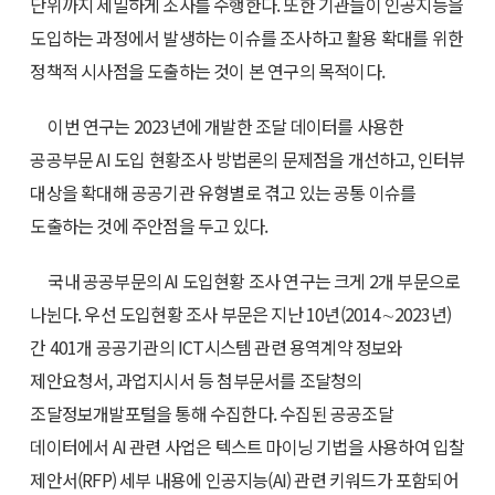
단위까지 세밀하게 조사를 수행한다. 또한 기관들이 인공지능을
도입하는 과정에서 발생하는 이슈를 조사하고 활용 확대를 위한
정책적 시사점을 도출하는 것이 본 연구의 목적이다.
이번 연구는 2023년에 개발한 조달 데이터를 사용한
공공부문 AI 도입 현황조사 방법론의 문제점을 개선하고, 인터뷰
대상을 확대해 공공기관 유형별로 겪고 있는 공통 이슈를
도출하는 것에 주안점을 두고 있다.
국내 공공부문의 AI 도입현황 조사 연구는 크게 2개 부문으로
나뉜다. 우선 도입현황 조사 부문은 지난 10년(2014∼2023년)
간 401개 공공기관의 ICT시스템 관련 용역계약 정보와
제안요청서, 과업지시서 등 첨부문서를 조달청의
조달정보개발포털을 통해 수집한다. 수집된 공공조달
데이터에서 AI 관련 사업은 텍스트 마이닝 기법을 사용하여 입찰
제안서(RFP) 세부 내용에 인공지능(AI) 관련 키워드가 포함되어