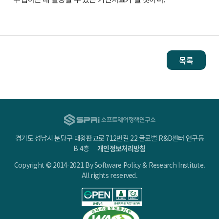
목록
경기도 성남시 분당구 대왕판교로 712번길 22 글로벌 R&D센터 연구동
B 4층
개인정보처리방침
Copyright © 2014-2021 By Software Policy & Research Institute.
All rights reserved.