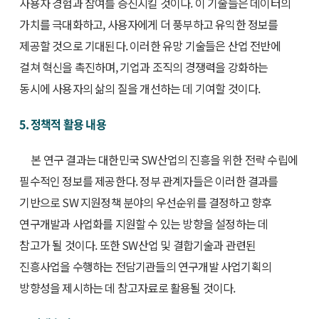
사용자 경험과 참여를 증진시킬 것이다. 이 기술들은 데이터의
가치를 극대화하고, 사용자에게 더 풍부하고 유익한 정보를
제공할 것으로 기대된다. 이러한 유망 기술들은 산업 전반에
걸쳐 혁신을 촉진하며, 기업과 조직의 경쟁력을 강화하는
동시에 사용자의 삶의 질을 개선하는 데 기여할 것이다.
5. 정책적 활용 내용
본 연구 결과는 대한민국 SW산업의 진흥을 위한 전략 수립에
필수적인 정보를 제공한다. 정부 관계자들은 이러한 결과를
기반으로 SW 지원정책 분야의 우선순위를 결정하고 향후
연구개발과 사업화를 지원할 수 있는 방향을 설정하는 데
참고가 될 것이다. 또한 SW산업 및 결합기술과 관련된
진흥사업을 수행하는 전담기관들의 연구개발 사업기획의
방향성을 제시하는 데 참고자료로 활용될 것이다.