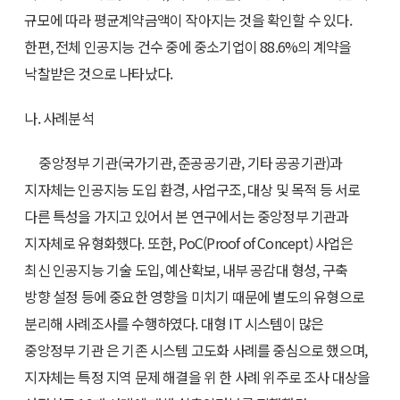
규모에 따라 평균계약금액이 작아지는 것을 확인할 수 있다.
한편, 전체 인공지능 건수 중에 중소기업이 88.6%의 계약을
낙찰받은 것으로 나타났다.
나. 사례분석
중앙정부 기관(국가기관, 준공공기관, 기타 공공기관)과
지자체는 인공지능 도입 환경, 사업구조, 대상 및 목적 등 서로
다른 특성을 가지고 있어서 본 연구에서는 중앙정부 기관과
지자체로 유형화했다. 또한, PoC(Proof of Concept) 사업은
최신 인공지능 기술 도입, 예산확보, 내부 공감대 형성, 구축
방향 설정 등에 중요한 영향을 미치기 때문에 별도의 유형으로
분리해 사례조사를 수행하였다. 대형 IT 시스템이 많은
중앙정부 기관 은 기존 시스템 고도화 사례를 중심으로 했으며,
지자체는 특정 지역 문제 해결을 위 한 사례 위주로 조사 대상을