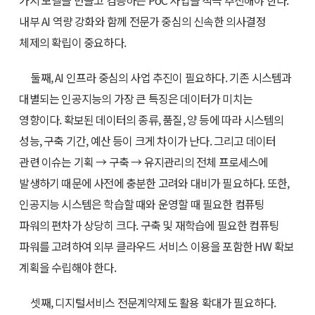
가지 모델을 만들고 검증하는 PoC 사업을 적극 추진해야 한다.
내부 AI 역량 강화와 함께 전문가 중심의 신속한 의사결정
체제의 확립이 중요하다.
둘째, AI 인프라 중심의 사업 추진이 필요하다. 기존 시스템과
대별되는 인공지능의 가장 큰 특징은 데이터가 미치는
영향이다. 확보된 데이터의 종류, 품질, 양 등에 따라 시스템의
성능, 구축 기간, 예산 등이 크게 차이가 난다. 그리고 데이터
관련 이슈는 기획 → 구축 → 유지관리의 전체 프로세스에
발생하기 때문에 사전에 충분한 고려와 대비가 필요하다. 또한,
인공지능 시스템은 학습할 때와 운영할 때 필요한 컴퓨팅
파워의 편차가 상당히 크다. 구축 및 재학습에 필요한 컴퓨팅
파워를 고려하여 외부 클라우드 서비스 이용을 포함한 HW 확보
계획을 수립해야 한다.
셋째, 디지털서비스 전문계약제도 활용 확대가 필요하다.