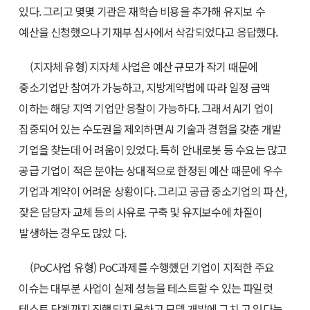
있다. 그리고 몇몇 기관은 재학습 비용을 추가해 유지보 수
예산을 신청했으나 기재부 심사에서 삭감되었다고 응답했다.
(지자체 유형) 지자체 사업은 예산 규모가 작기 때문에
중소기업만 참여가 가능하고, 지방계약법에 따라 일정 금액
이하는 해당 지역 기업만 응찰이 가능하다. 그래서 AI기 업이
집중되어 있는 수도권을 제외하면 AI 기술과 경험을 갖춘 개발
기업을 찾는데 어 려움이 있었다. 특히 안내로봇 등 수요는 많고
공급 기업이 적은 분야는 상대적으로 한정된 예산 때문에 우수
기업과 계약이 어려운 상황이다. 그리고 공급 중소기업의 파 산,
잦은 담당자 교체 등의 사유로 구축 및 유지보수에 차질이
발생하는 경우도 많았 다.
(PoC사업 유형) PoC과제를 수행했던 기업이 지적한 주요
이슈는 대부분 사업이 실제 성능을 테스트할 수 있는 파일럿
테스트 단계까지 진행되지 못하고 모델 개발에 그치 고 있다는