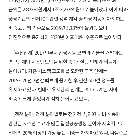
134건에서 2023년 1,033건으로 7배 가까이 증가했으 며,
금액은 2,823억원에서 1조 3,279억원으로 늘어났다. 이에 따라
공공기관의 전체 ICT 관련 용역 계약 중 인공지능이 차지하는
비중도 금액 기준으로 2016년 3.33%에 불과했 으나
점진적으로 증가하여 2020년 이후 10% 수준으로 늘어났다.
(추진단계) 2017년부터 인공지능 모델과 기술을 개발하는
연구단계와 시스템도입을 위한 ICT컨설팅 단계가 빠르게
늘어났다. 기존 시스템 고도화를 포함한 구축 단계는
2019∼20년 2년간 빠르게 증가한 후 연간 500건 정도를
유지하고 있다. 반대로 유지관리 단계는 2017∼20년 사이
비중이 크게 줄었다가 점차 늘어나고 있다.
(정책 분야) 정책 분야별로는 전자정부, 민원 서비스 등에
관련된 시스템 수요가 많은 일반공공행정 분야가 지속적으로
전체의 20% 이상의 가장 높은 비중을 차지하고 있다. 다음으로