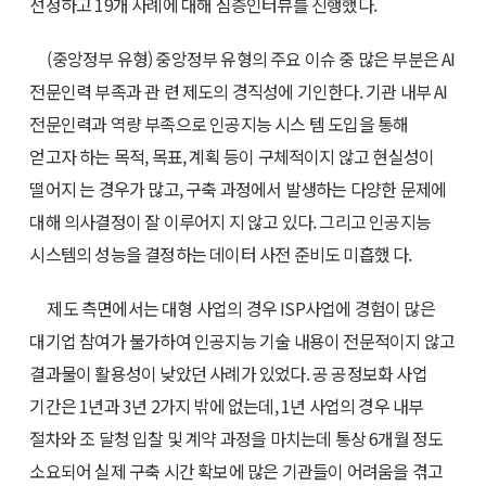
선정하고 19개 사례에 대해 심층인터뷰를 진행했다.
(중앙정부 유형) 중앙정부 유형의 주요 이슈 중 많은 부분은 AI
전문인력 부족과 관 련 제도의 경직성에 기인한다. 기관 내부 AI
전문인력과 역량 부족으로 인공지능 시스 템 도입을 통해
얻고자 하는 목적, 목표, 계획 등이 구체적이지 않고 현실성이
떨어지 는 경우가 많고, 구축 과정에서 발생하는 다양한 문제에
대해 의사결정이 잘 이루어지 지 않고 있다. 그리고 인공지능
시스템의 성능을 결정하는 데이터 사전 준비도 미흡했 다.
제도 측면에서는 대형 사업의 경우 ISP사업에 경험이 많은
대기업 참여가 불가하여 인공지능 기술 내용이 전문적이지 않고
결과물이 활용성이 낮았던 사례가 있었다. 공 공정보화 사업
기간은 1년과 3년 2가지 밖에 없는데, 1년 사업의 경우 내부
절차와 조 달청 입찰 및 계약 과정을 마치는데 통상 6개월 정도
소요되어 실제 구축 시간 확보에 많은 기관들이 어려움을 겪고