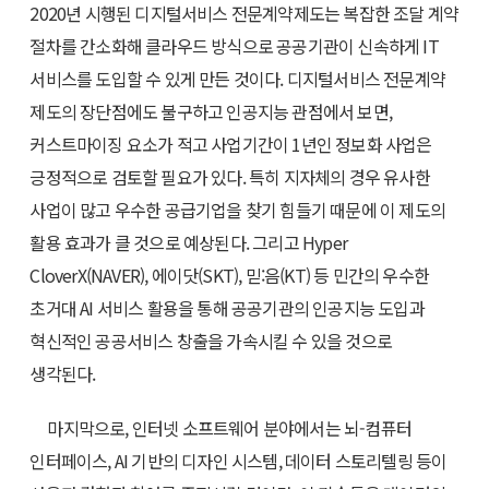
2020년 시행된 디지털서비스 전문계약제도는 복잡한 조달 계약
절차를 간소화해 클라우드 방식으로 공공기관이 신속하게 IT
서비스를 도입할 수 있게 만든 것이다. 디지털서비스 전문계약
제도의 장단점에도 불구하고 인공지능 관점에서 보면,
커스트마이징 요소가 적고 사업기간이 1년인 정보화 사업은
긍정적으로 검토할 필요가 있다. 특히 지자체의 경우 유사한
사업이 많고 우수한 공급기업을 찾기 힘들기 때문에 이 제도의
활용 효과가 클 것으로 예상된다. 그리고 Hyper
CloverX(NAVER), 에이닷(SKT), 믿:음(KT) 등 민간의 우수한
초거대 AI 서비스 활용을 통해 공공기관의 인공지능 도입과
혁신적인 공공서비스 창출을 가속시킬 수 있을 것으로
생각된다.
마지막으로, 인터넷 소프트웨어 분야에서는 뇌-컴퓨터
인터페이스, AI 기반의 디자인 시스템, 데이터 스토리텔링 등이