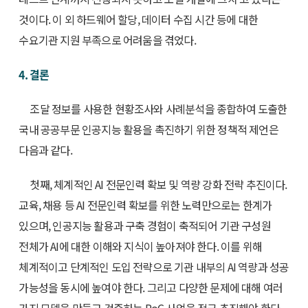
것이다. 이 외 하드웨어 할당, 데이터 수집 시간 등에 대한
수요기관 지원 부족으로 어려움을 겪었다.
4. 결론
조달 정보를 사용한 현황조사와 사례분석을 종합하여 도출한
국내 공공부문 인공지능 활용을 촉진하기 위한 정책적 제언은
다음과 같다.
첫째, 체계적인 AI 전문인력 확보 및 역량 강화 전략 추진이다.
교육, 채용 등 AI 전문인력 확보를 위한 노력만으로는 한계가
있으며, 인공지능 활용과 구축 경험이 축적되어 기관 구성원
전체가 AI에 대한 이해와 지식이 높아져야 한다. 이를 위해
체계적이고 단계적인 도입 전략으로 기관 내부의 AI 역량과 성공
가능성을 동시에 높여야 한다. 그리고 다양한 문제에 대해 여러