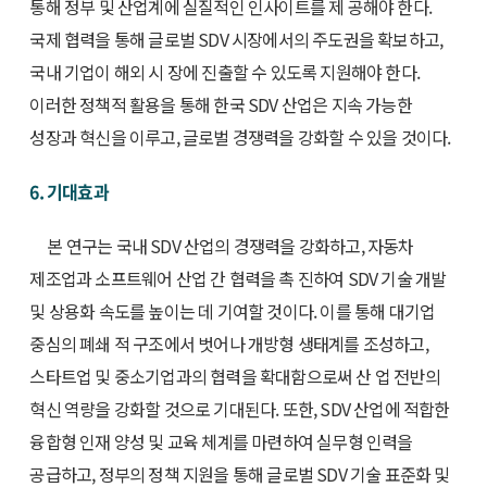
통해 정부 및 산업계에 실질적인 인사이트를 제 공해야 한다.
국제 협력을 통해 글로벌 SDV 시장에서의 주도권을 확보하고,
국내 기업이 해외 시 장에 진출할 수 있도록 지원해야 한다.
이러한 정책적 활용을 통해 한국 SDV 산업은 지속 가능한
성장과 혁신을 이루고, 글로벌 경쟁력을 강화할 수 있을 것이다.
6. 기대효과
본 연구는 국내 SDV 산업의 경쟁력을 강화하고, 자동차
제조업과 소프트웨어 산업 간 협력을 촉 진하여 SDV 기술 개발
및 상용화 속도를 높이는 데 기여할 것이다. 이를 통해 대기업
중심의 폐쇄 적 구조에서 벗어나 개방형 생태계를 조성하고,
스타트업 및 중소기업과의 협력을 확대함으로써 산 업 전반의
혁신 역량을 강화할 것으로 기대된다. 또한, SDV 산업에 적합한
융합형 인재 양성 및 교육 체계를 마련하여 실무형 인력을
공급하고, 정부의 정책 지원을 통해 글로벌 SDV 기술 표준화 및