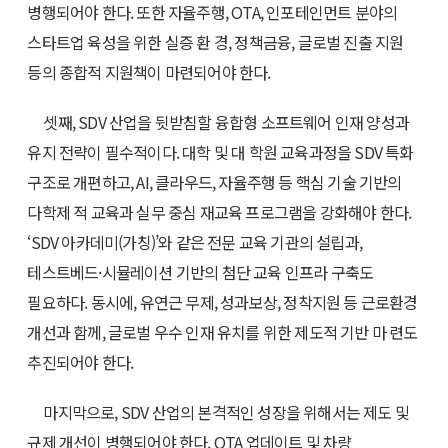
병행되어야 한다. 또한 자율주행, OTA, 인포테인먼트 분야의
스타트업 육성을 위한 실증 환 경, 정책금융, 글로벌 진출 지원
등의 종합적 지원책이 마련되어야 한다.
셋째, SDV 산업을 뒷받침할 융합형 소프트웨어 인재 양성과
유지 전략이 필수적이다. 대학 및 대 학원 교육과정을 SDV 특화
구조로 개편하고, AI, 클라우드, 자율주행 등 핵심 기술 기반의
다학제 적 교육과 실무 중심 재교육 프로그램을 강화해야 한다.
‘SDV 아카데미(가칭)’와 같은 전문 교육 기관의 설립과,
테스트베드·시뮬레이션 기반의 첨단 교육 인프라 구축도
필요하다. 동시에, 유연근 무제, 성과보상, 정착지원 등 근로환경
개선과 함께, 글로벌 우수 인재 유치를 위한 제도적 기반 마 련도
추진되어야 한다.
마지막으로, SDV 산업의 본격적인 성장을 위해서는 제도 및
규제 개선이 병행되어야 한다. OTA 업데이트 및 차량