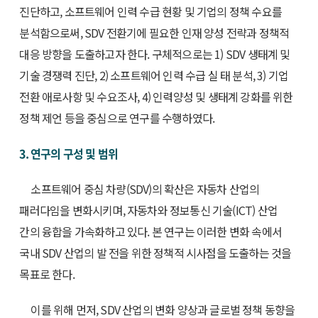
진단하고, 소프트웨어 인력 수급 현황 및 기업의 정책 수요를
분석함으로써, SDV 전환기에 필요한 인재 양성 전략과 정책적
대응 방향을 도출하고자 한다. 구체적으로는 1) SDV 생태계 및
기술 경쟁력 진단, 2) 소프트웨어 인력 수급 실 태 분석, 3) 기업
전환 애로사항 및 수요조사, 4) 인력양성 및 생태계 강화를 위한
정책 제언 등을 중심으로 연구를 수행하였다.
3. 연구의 구성 및 범위
소프트웨어 중심 차량(SDV)의 확산은 자동차 산업의
패러다임을 변화시키며, 자동차와 정보통신 기술(ICT) 산업
간의 융합을 가속화하고 있다. 본 연구는 이러한 변화 속에서
국내 SDV 산업의 발 전을 위한 정책적 시사점을 도출하는 것을
목표로 한다.
이를 위해 먼저, SDV 산업의 변화 양상과 글로벌 정책 동향을