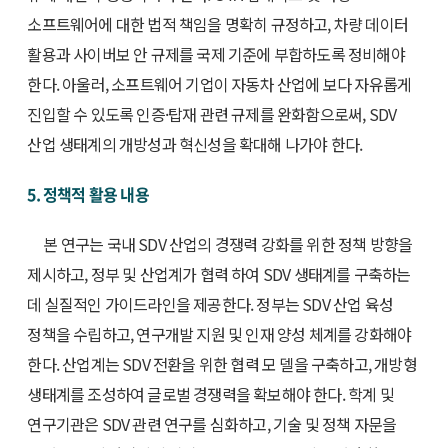
소프트웨어에 대한 법적 책임을 명확히 규정하고, 차량 데이터
활용과 사이버보 안 규제를 국제 기준에 부합하도록 정비해야
한다. 아울러, 소프트웨어 기업이 자동차 산업에 보다 자유롭게
진입할 수 있도록 인증·탑재 관련 규제를 완화함으로써, SDV
산업 생태계의 개방성과 혁신성을 확대해 나가야 한다.
5. 정책적 활용 내용
본 연구는 국내 SDV 산업의 경쟁력 강화를 위한 정책 방향을
제시하고, 정부 및 산업계가 협력 하여 SDV 생태계를 구축하는
데 실질적인 가이드라인을 제공한다. 정부는 SDV 산업 육성
정책을 수립하고, 연구개발 지원 및 인재 양성 체계를 강화해야
한다. 산업계는 SDV 전환을 위한 협력 모 델을 구축하고, 개방형
생태계를 조성하여 글로벌 경쟁력을 확보해야 한다. 학계 및
연구기관은 SDV 관련 연구를 심화하고, 기술 및 정책 자문을