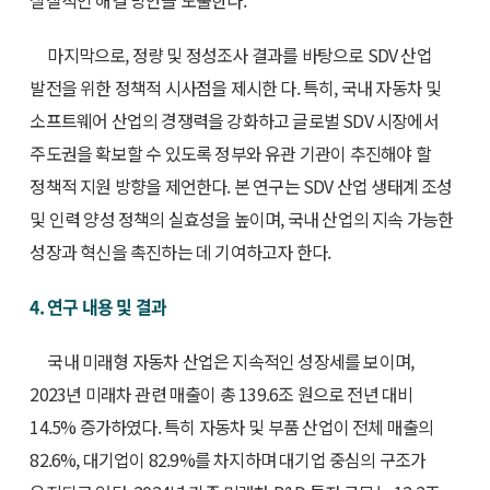
실질적인 해결 방안을 도출한다.
마지막으로, 정량 및 정성조사 결과를 바탕으로 SDV 산업
발전을 위한 정책적 시사점을 제시한 다. 특히, 국내 자동차 및
소프트웨어 산업의 경쟁력을 강화하고 글로벌 SDV 시장에서
주도권을 확보할 수 있도록 정부와 유관 기관이 추진해야 할
정책적 지원 방향을 제언한다. 본 연구는 SDV 산업 생태계 조성
및 인력 양성 정책의 실효성을 높이며, 국내 산업의 지속 가능한
성장과 혁신을 촉진하는 데 기여하고자 한다.
4. 연구 내용 및 결과
국내 미래형 자동차 산업은 지속적인 성장세를 보이며,
2023년 미래차 관련 매출이 총 139.6조 원으로 전년 대비
14.5% 증가하였다. 특히 자동차 및 부품 산업이 전체 매출의
82.6%, 대기업이 82.9%를 차지하며 대기업 중심의 구조가