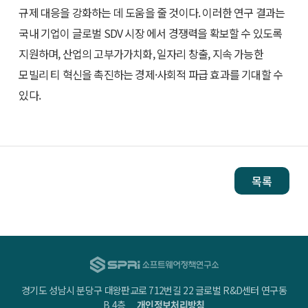
규제 대응을 강화하는 데 도움을 줄 것이다. 이러한 연구 결과는
국내 기업이 글로벌 SDV 시장 에서 경쟁력을 확보할 수 있도록
지원하며, 산업의 고부가가치화, 일자리 창출, 지속 가능한
모빌리 티 혁신을 촉진하는 경제·사회적 파급 효과를 기대할 수
있다.
목록
경기도 성남시 분당구 대왕판교로 712번길 22 글로벌 R&D센터 연구동
B 4층
개인정보처리방침