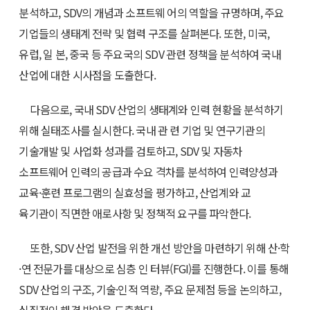
분석하고, SDV의 개념과 소프트웨 어의 역할을 규명하며, 주요
기업들의 생태계 전략 및 협력 구조를 살펴본다. 또한, 미국,
유럽, 일 본, 중국 등 주요국의 SDV 관련 정책을 분석하여 국내
산업에 대한 시사점을 도출한다.
다음으로, 국내 SDV 산업의 생태계와 인력 현황을 분석하기
위해 실태조사를 실시한다. 국내 관 련 기업 및 연구기관의
기술개발 및 사업화 성과를 검토하고, SDV 및 자동차
소프트웨어 인력의 공급과 수요 격차를 분석하여 인력양성과
교육·훈련 프로그램의 실효성을 평가하고, 산업계와 교
육기관이 직면한 애로사항 및 정책적 요구를 파악한다.
또한, SDV 산업 발전을 위한 개선 방안을 마련하기 위해 산·학
·연 전문가를 대상으로 심층 인 터뷰(FGI)를 진행한다. 이를 통해
SDV 산업의 구조, 기술·인적 역량, 주요 문제점 등을 논의하고,