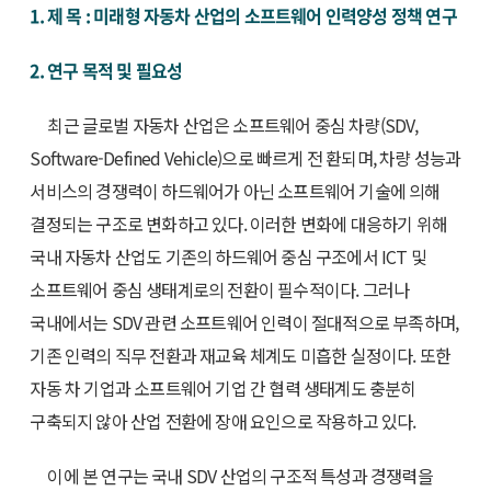
1. 제 목 : 미래형 자동차 산업의 소프트웨어 인력양성 정책 연구
2. 연구 목적 및 필요성
최근 글로벌 자동차 산업은 소프트웨어 중심 차량(SDV,
Software-Defined Vehicle)으로 빠르게 전 환되며, 차량 성능과
서비스의 경쟁력이 하드웨어가 아닌 소프트웨어 기술에 의해
결정되는 구조로 변화하고 있다. 이러한 변화에 대응하기 위해
국내 자동차 산업도 기존의 하드웨어 중심 구조에서 ICT 및
소프트웨어 중심 생태계로의 전환이 필수적이다. 그러나
국내에서는 SDV 관련 소프트웨어 인력이 절대적으로 부족하며,
기존 인력의 직무 전환과 재교육 체계도 미흡한 실정이다. 또한
자동 차 기업과 소프트웨어 기업 간 협력 생태계도 충분히
구축되지 않아 산업 전환에 장애 요인으로 작용하고 있다.
이에 본 연구는 국내 SDV 산업의 구조적 특성과 경쟁력을