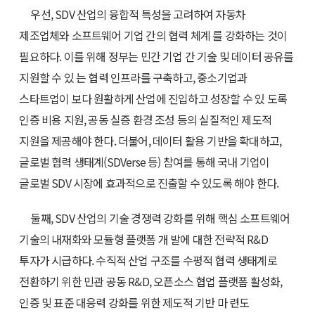
우선, SDV 산업의 융합적 특성을 고려하여 자동차
제조업체와 소프트웨어 기업 간의 협력 체계 를 강화하는 것이
필요하다. 이를 위해 정부는 민간 기업 간 기술 및 데이터 공유를
지원할 수 있 는 협력 인프라를 구축하고, 중소기업과
스타트업이 보다 원활하게 산업에 진입하고 성장할 수 있 도록
인증 비용 지원, 공동 실증 환경 조성 등의 실질적인 제도적
지원을 제공해야 한다. 더불어, 데이터 활용 기반을 확대하고,
글로벌 협력 생태계(SDVerse 등) 참여를 통해 국내 기업이
글로벌 SDV 시장에 효과적으로 진출할 수 있도록 해야 한다.
둘째, SDV 산업의 기술 경쟁력 강화를 위해 핵심 소프트웨어
기술의 내재화와 모듈형 플랫폼 개 발에 대한 전략적 R&D
투자가 시급하다. 수직적 산업 구조를 수평적 협력 생태계로
전환하기 위한 민관 공동 R&D, 오픈소스 협업 플랫폼 활성화,
인증 및 표준 대응력 강화를 위한 제도적 기반 마 련도