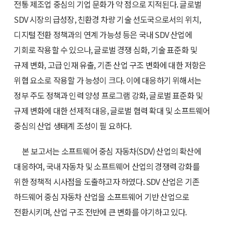
전통 제조업 중심의 기업 문화가 약 점으로 지적된다. 글로벌
SDV 시장의 급성장, 친환경 차량 기술 선도국으로서의 위치,
디지털 전환 정책과의 연계 가능성 등은 국내 SDV 산업에
기회로 작용할 수 있으나, 글로벌 경쟁 심화, 기술 표준화 및
규제 변화, 고급 인재 유출, 기존 산업 구조 변화에 대한 저항은
위협 요소로 작용할 가 능성이 크다. 이에 대응하기 위해서는
정부 주도 정책과 인력 양성 프로그램 강화, 글로벌 표준화 및
규제 변화에 대한 선제적 대응, 글로벌 협력 확대 및 소프트웨어
중심의 산업 생태계 조성이 필 요하다.
본 보고서는 소프트웨어 중심 자동차(SDV) 산업의 확산에
대응하여, 국내 자동차 및 소프트웨어 산업의 경쟁력 강화를
위한 정책적 시사점을 도출하고자 하였다. SDV 산업은 기존
하드웨어 중심 자동차 산업을 소프트웨어 기반 산업으로
전환시키며, 산업 구조 전반에 큰 변화를 야기하고 있다.