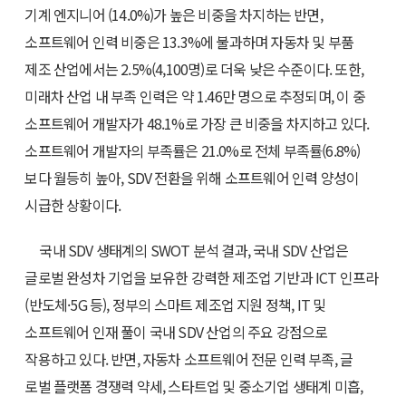
기계 엔지니어 (14.0%)가 높은 비중을 차지하는 반면,
소프트웨어 인력 비중은 13.3%에 불과하며 자동차 및 부품
제조 산업에서는 2.5%(4,100명)로 더욱 낮은 수준이다. 또한,
미래차 산업 내 부족 인력은 약 1.46만 명으로 추정되며, 이 중
소프트웨어 개발자가 48.1%로 가장 큰 비중을 차지하고 있다.
소프트웨어 개발자의 부족률은 21.0%로 전체 부족률(6.8%)
보다 월등히 높아, SDV 전환을 위해 소프트웨어 인력 양성이
시급한 상황이다.
국내 SDV 생태계의 SWOT 분석 결과, 국내 SDV 산업은
글로벌 완성차 기업을 보유한 강력한 제조업 기반과 ICT 인프라
(반도체·5G 등), 정부의 스마트 제조업 지원 정책, IT 및
소프트웨어 인재 풀이 국내 SDV 산업의 주요 강점으로
작용하고 있다. 반면, 자동차 소프트웨어 전문 인력 부족, 글
로벌 플랫폼 경쟁력 약세, 스타트업 및 중소기업 생태계 미흡,