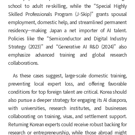
school to adult re-skilling, while the “Special Highly
Skilled Professionals Program (J-Skip)” grants spousal
employment, domestic help, and streamlined permanent
residency—making Japan a net importer of AI talent.
Policies like the “Semiconductor and Digital Industry
Strategy (2023)” and “Generative AI R&D (2024)” also
emphasize advanced training and global research
collaborations.
As these cases suggest, large-scale domestic training,
preventing local expert loss, and offering favorable
conditions for top foreign talent are critical. Korea should
also pursue a deeper strategy for engaging its AI diaspora,
with universities, research institutes, and businesses
collaborating on training, visas, and settlement support.
Returning Korean experts could receive robust backing for
research or entrepreneurship, while those abroad might