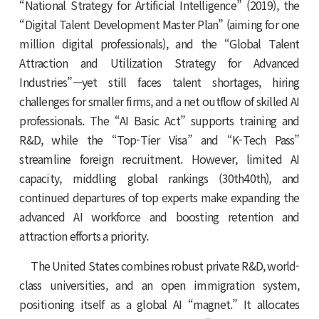
“National Strategy for Artificial Intelligence” (2019), the
“Digital Talent Development Master Plan” (aiming for one
million digital professionals), and the “Global Talent
Attraction and Utilization Strategy for Advanced
Industries”—yet still faces talent shortages, hiring
challenges for smaller firms, and a net outflow of skilled AI
professionals. The “AI Basic Act” supports training and
R&D, while the “Top-Tier Visa” and “K-Tech Pass”
streamline foreign recruitment. However, limited AI
capacity, middling global rankings (30th­40th), and
continued departures of top experts make expanding the
advanced AI workforce and boosting retention and
attraction efforts a priority.
The United States combines robust private R&D, world-
class universities, and an open immigration system,
positioning itself as a global AI “magnet.” It allocates