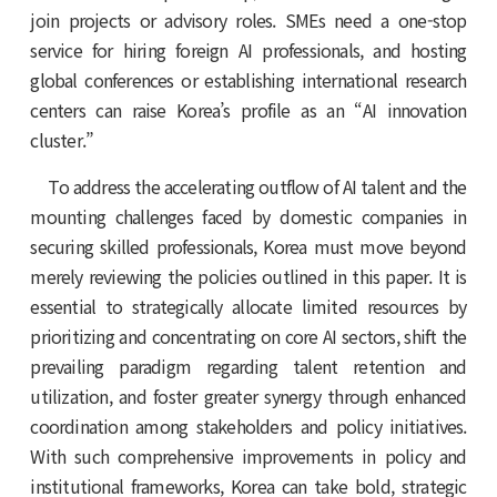
join projects or advisory roles. SMEs need a one-stop
service for hiring foreign AI professionals, and hosting
global conferences or establishing international research
centers can raise Korea’s profile as an “AI innovation
cluster.”
To address the accelerating outflow of AI talent and the
mounting challenges faced by domestic companies in
securing skilled professionals, Korea must move beyond
merely reviewing the policies outlined in this paper. It is
essential to strategically allocate limited resources by
prioritizing and concentrating on core AI sectors, shift the
prevailing paradigm regarding talent retention and
utilization, and foster greater synergy through enhanced
coordination among stakeholders and policy initiatives.
With such comprehensive improvements in policy and
institutional frameworks, Korea can take bold, strategic