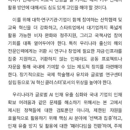
활용 방안에 대해서도 심도 있게 고민을 해야 할 것이다.
이를 위해 대학·연구기관·기업이 함께 참여하는 산학협력 및
교육 혁신을 더 강화하고, 스타트업에서 대기업까지 폭넓게
활용 가능한 비자 완화와 정주지원, 그리고 국책사업 참여
기회를 대폭 열어두어야 한다. 특히 우리나라 출신의 해외
전문인력에게는 귀환 시 연구나 창업에 필요한 자금·인프라를
집중 지원하고, 귀환하지 않는 인재라도 공동 프로젝트나
자문을 통해 국내에 기여할 수 있는 제도적 장치를 마련해야
한다. 장기적으로는 국제 학술행사 유치와 글로벌 연구센터
설립 등으로 ‘AI 혁신 클러스터’로서의 위상을 높여야 한다.
우리나라가 글로벌 AI 인재 유출 심화와 국내 기업의 인재
확보 어려움과 같은 문제를 해소하기 위해서는 본 고에서
제시된 정책들에 대한 검토뿐만 아니라, 제한된 자원을
효율적으로 활용하기 위해 핵심 AI 분야에 '선택과 집중'하고,
인재 유출 방지 및 활용에 대한 ‘패러다임을 전환’하며, 주체