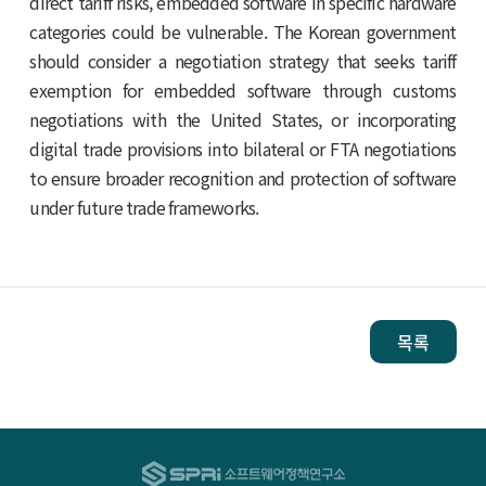
direct tariff risks, embedded software in specific hardware
categories could be vulnerable. The Korean government
should consider a negotiation strategy that seeks tariff
exemption for embedded software through customs
negotiations with the United States, or incorporating
digital trade provisions into bilateral or FTA negotiations
to ensure broader recognition and protection of software
under future trade frameworks.
목록