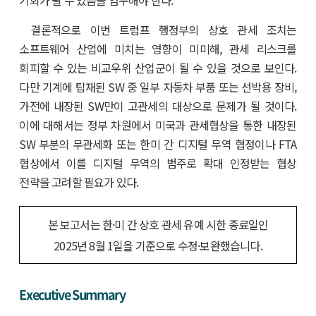
기회가 될 수 있음을 염두해야 한다.
결론적으로 이번 트럼프 행정부의 상호 관세 조치는
소프트웨어 산업에 미치는 영향이 미미해, 관세 리스크를
회피할 수 있는 비교우위 산업군이 될 수 있을 것으로 보인다.
다만 기계에 탑재된 SW 중 일부 자동차 부품 또는 선박용 장비,
가전에 내장된 SW만이 고관세의 대상으로 문제가 될 것이다.
이에 대해서는 정부 차원에서 미국과 관세협상을 통한 내장된
SW 부분의 무관세화 또는 한미 간 디지털 무역 협정이나 FTA
협상에서 이를 디지털 무역의 범주로 확대 인정받는 협상
전략을 고려할 필요가 있다.
본 보고서는 한·미 간 상호 관세 유예 시한 종료일인
2025년 8월 1일을 기준으로 수정·보완했습니다.
Executive Summary