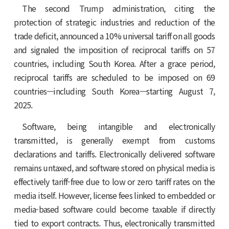
The second Trump administration, citing the
protection of strategic industries and reduction of the
trade deficit, announced a 10% universal tariff on all goods
and signaled the imposition of reciprocal tariffs on 57
countries, including South Korea. After a grace period,
reciprocal tariffs are scheduled to be imposed on 69
countries—including South Korea—starting August 7,
2025.
Software, being intangible and electronically
transmitted, is generally exempt from customs
declarations and tariffs. Electronically delivered software
remains untaxed, and software stored on physical media is
effectively tariff-free due to low or zero tariff rates on the
media itself. However, license fees linked to embedded or
media-based software could become taxable if directly
tied to export contracts. Thus, electronically transmitted