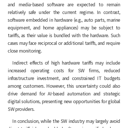
and media-based software are expected to remain
relatively safe under the current regime. In contrast,
software embedded in hardware (e.g., auto parts, marine
equipment, and home appliances) may be subject to
tariffs, as their value is bundled with the hardware. Such
cases may face reciprocal or additional tariffs, and require
close monitoring.
Indirect effects of high hardware tariffs may include
increased operating costs for SW firms, reduced
infrastructure investment, and constrained IT budgets
among customers. However, this uncertainty could also
drive demand for AI-based automation and strategic
digital solutions, presenting new opportunities for global
SW providers.
In conclusion, while the SW industry may largely avoid