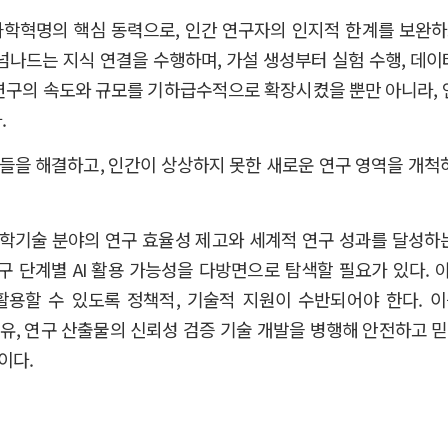
의 과학혁명의 핵심 동력으로, 인간 연구자의 인지적 한계를 보완하
넘나드는 지식 연결을 수행하며, 가설 생성부터 실험 수행, 데
연구의 속도와 규모를 기하급수적으로 확장시켰을 뿐만 아니라, 
.
들을 해결하고, 인간이 상상하지 못한 새로운 연구 영역을 개척
기술 분야의 연구 효율성 제고와 세계적 연구 성과를 달성하는데
구 단계별 AI 활용 가능성을 다방면으로 탐색할 필요가 있다. 
용할 수 있도록 정책적, 기술적 지원이 수반되어야 한다. 
, 연구 산출물의 신뢰성 검증 기술 개발을 병행해 안전하고 믿을 수 있는
이다.