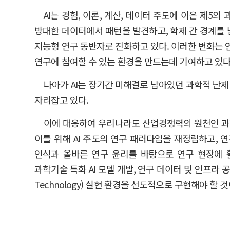
AI는 경험, 이론, 계산, 데이터 주도에 이은 제5
방대한 데이터에서 패턴을 발견하고, 학제 간 경계를 
지능형 연구 동반자로 진화하고 있다. 이러한 변화는 
연구에 참여할 수 있는 환경을 만드는데 기여하고 있다
나아가 AI는 장기간 미해결로 남아있던 과학적 난제
자리잡고 있다.
이에 대응하여 우리나라도 산업경쟁력의 원천인 과학
이를 위해 AI 주도의 연구 패러다임을 재정립하고, 연
인식과 올바른 연구 윤리를 바탕으로 연구 현장에 활
과학기술 특화 AI 모델 개발, 연구 데이터 및 인프라 공유
Technology) 실현 환경을 선도적으로 구현해야 할 것