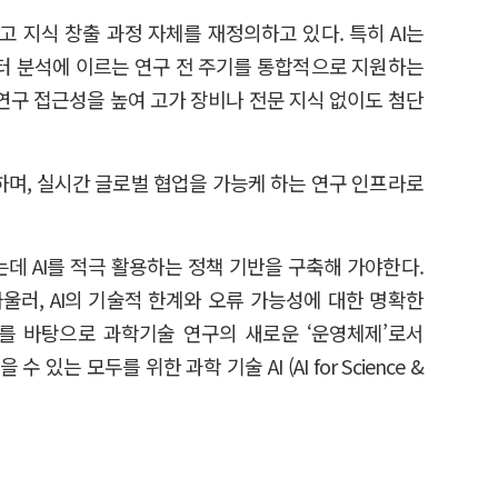
고 지식 창출 과정 자체를 재정의하고 있다. 특히 AI는
이터 분석에 이르는 연구 전 주기를 통합적으로 지원하는
연구 접근성을 높여 고가 장비나 전문 지식 없이도 첨단
하며, 실시간 글로벌 협업을 가능케 하는 연구 인프라로
 AI를 적극 활용하는 정책 기반을 구축해 가야한다.
아울러, AI의 기술적 한계와 오류 가능성에 대한 명확한
이를 바탕으로 과학기술 연구의 새로운 ‘운영체제’로서
 모두를 위한 과학 기술 AI (AI for Science &