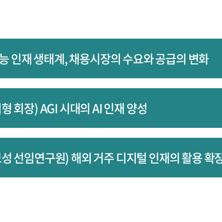
지능 인재 생태계, 채용시장의 수요와 공급의 변화
 회장) AGI 시대의 AI 인재 양성
성 선임연구원) 해외 거주 디지털 인재의 활용 확