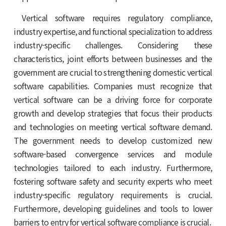
Vertical software requires regulatory compliance,
industry expertise, and functional specialization to address
industry-specific challenges. Considering these
characteristics, joint efforts between businesses and the
government are crucial to strengthening domestic vertical
software capabilities. Companies must recognize that
vertical software can be a driving force for corporate
growth and develop strategies that focus their products
and technologies on meeting vertical software demand.
The government needs to develop customized new
software-based convergence services and module
technologies tailored to each industry. Furthermore,
fostering software safety and security experts who meet
industry-specific regulatory requirements is crucial.
Furthermore, developing guidelines and tools to lower
barriers to entry for vertical software compliance is crucial.