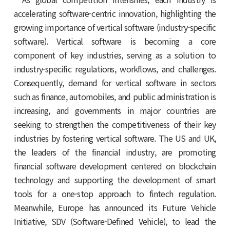
accelerating software-centric innovation, highlighting the
growing importance of vertical software (industry-specific
software). Vertical software is becoming a core
component of key industries, serving as a solution to
industry-specific regulations, workflows, and challenges.
Consequently, demand for vertical software in sectors
such as finance, automobiles, and public administration is
increasing, and governments in major countries are
seeking to strengthen the competitiveness of their key
industries by fostering vertical software. The US and UK,
the leaders of the financial industry, are promoting
financial software development centered on blockchain
technology and supporting the development of smart
tools for a one-stop approach to fintech regulation.
Meanwhile, Europe has announced its Future Vehicle
Initiative, SDV (Software-Defined Vehicle), to lead the