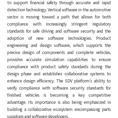
to support financial safety through accurate and rapid
detection technology. Vertical software in the automotive
sector is moving toward a path that allows for both
compliance with increasingly stringent regulatory
standards for safe driving and software security and the
adoption of new software technologies. Product
engineering and design software, which supports the
precise design of components and complete vehicles,
provides accurate simulation capabilities to ensure
compliance with product safety standards during the
design phase and establishes collaborative systems to
enhance design efficiency. The SDV platform's ability to
verify compliance with software security standards for
finished vehicles is becoming a key competitive
advantage. Its importance is also being emphasized in
building a collaborative ecosystem encompassing parts
suppliers and software developers.