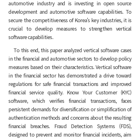
automotive industry and is investing in open source
development and automotive software capabilities. To
secure the competitiveness of Korea's key industries, it is
crucial to develop measures to strengthen vertical
software capabilities.
To this end, this paper analyzed vertical software cases
in the financial and automotive sectors to develop policy
measures based on their characteristics. Vertical software
in the financial sector has demonstrated a drive toward
regulations for safe financial transactions and improved
financial service quality. Know Your Customer (KYC)
software, which verifies financial transactions, faces
persistent demands for diversification or simplification of
authentication methods and concerns about the resulting
financial breaches. Fraud Detection Systems (FDS),
designed to prevent and monitor financial incidents, aim