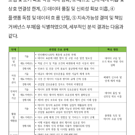
상호 연결성 한계, ③ 데이터 품질 및 신뢰성 확보 미흡, ④
플랫폼 독점 및 데이터 흐 름 단절, ⑤ 지속가능성 결여 및 책임
거버넌스 부재)을 식별하였으며, 세부적인 분석 결과는 다음과
같다.