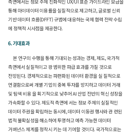
측면에서는 정보 주체 친화적인 UX/UI 표준 가이드라인 보급을
통해 마이데이터 이용률을 실질적으로 제고하고, 글로벌 신뢰
기반 데이터 흐름(DFFT) 규범에 대응하는 국제 협력 전략 수립
에 정책적 시사점을 제공한다.
6. 기대효과
본 연구의 수행을 통해 기대되는 성과는 경제, 제도, 국가적
측면에서 실질적이고 광 범위한 파급 효과를 가질 것으로
전망된다. 경제적으로는 파편화된 데이터 환경을 실 질적으로
연결함으로써 개별 기업의 중복 투자를 방지하고 데이터 거래
및 탐색 비용 을 획기적으로 낮추어 AI 산업 전반의 혁신 성장을
가속화할 수 있다. 제도적 측면에 서는 정보 주체의 실질적인
데이터 주권을 확립하는 동시에, 데이터 이동권 행사와 관 련된
법적 불확실성을 해소하여 투명하고 예측 가능한 데이터
거버넌스 체계를 정착시 키는 데 기여할 것이다. 국가적으로는