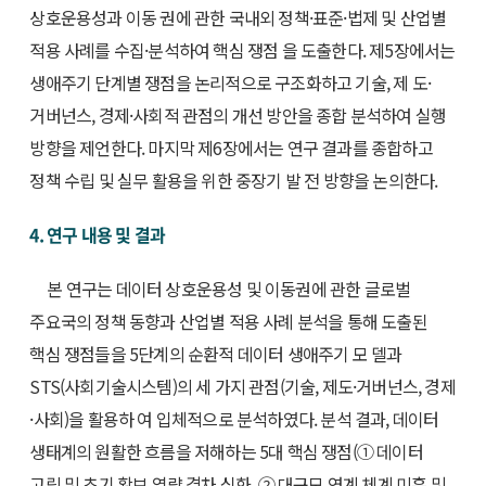
상호운용성과 이동 권에 관한 국내외 정책·표준·법제 및 산업별
적용 사례를 수집·분석하여 핵심 쟁점 을 도출한다. 제5장에서는
생애주기 단계별 쟁점을 논리적으로 구조화하고 기술, 제 도·
거버넌스, 경제·사회적 관점의 개선 방안을 종합 분석하여 실행
방향을 제언한다. 마지막 제6장에서는 연구 결과를 종합하고
정책 수립 및 실무 활용을 위한 중장기 발 전 방향을 논의한다.
4. 연구 내용 및 결과
본 연구는 데이터 상호운용성 및 이동권에 관한 글로벌
주요국의 정책 동향과 산업별 적용 사례 분석을 통해 도출된
핵심 쟁점들을 5단계의 순환적 데이터 생애주기 모 델과
STS(사회기술시스템)의 세 가지 관점(기술, 제도·거버넌스, 경제
·사회)을 활용하 여 입체적으로 분석하였다. 분석 결과, 데이터
생태계의 원활한 흐름을 저해하는 5대 핵심 쟁점(① 데이터
고립 및 초기 확보 역량 격차 심화, ② 대규모 연계 체계 미흡 및