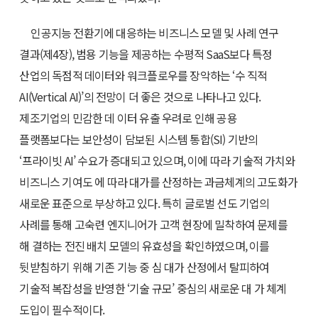
인공지능 전환기에 대응하는 비즈니스 모델 및 사례 연구
결과(제4장), 범용 기능을 제공하는 수평적 SaaS보다 특정
산업의 독점적 데이터와 워크플로우를 장악하는 ‘수 직적
AI(Vertical AI)’의 전망이 더 좋은 것으로 나타나고 있다.
제조기업의 민감한 데 이터 유출 우려로 인해 공용
플랫폼보다는 보안성이 담보된 시스템 통합(SI) 기반의
‘프라이빗 AI’ 수요가 증대되고 있으며, 이에 따라 기술적 가치와
비즈니스 기여도 에 따라 대가를 산정하는 과금체계의 고도화가
새로운 표준으로 부상하고 있다. 특히 글로벌 선도 기업의
사례를 통해 고숙련 엔지니어가 고객 현장에 밀착하여 문제를
해 결하는 전진 배치 모델의 유효성을 확인하였으며, 이를
뒷받침하기 위해 기존 기능 중 심 대가 산정에서 탈피하여
기술적 복잡성을 반영한 ‘기술 규모’ 중심의 새로운 대 가 체계
도입이 필수적이다.