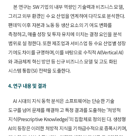
본 연구는 SW 기업의 내부 역량인 기술력과 비즈니스 모델,
그리고 외부 환경인 수 요 산업을 연계하여 다각도로 분석한다.
팬데믹 이후 자본과 노동 등 생산 요소의 기 여도 변화를
측정하고, 매출 성장 및 투자 유치에 미치는 결정 요인을 분석
범위로 설 정한다. 또한 제조업과 서비스업 등 수요 산업별 성장
기여도 차이를 규명하며, 이를 바탕으로 수직적 AI(Vertical AI)
와 과금체계 혁신 방안 등 신규 비즈니스 모델 및 고도 화된
시스템 통합(SI) 전략을 도출한다.
4. 연구 내용 및 결과
AI 시대의 지식 동학 분석은 소프트웨어는 단순한 기술
도구를 넘어 문제를 해결하 고 특정 결과를 도출하는 ‘처방적
지식(Prescriptive Knowledge)’의 집합체로 정의된 다. 생성형
AI의 등장은 이러한 처방적 지식을 기하급수적으로 증폭시키며,