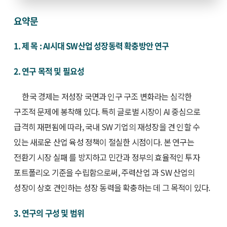
요약문
1. 제 목 : AI시대 SW산업 성장동력 확충방안 연구
2. 연구 목적 및 필요성
한국 경제는 저성장 국면과 인구 구조 변화라는 심각한
구조적 문제에 봉착해 있다. 특히 글로벌 시장이 AI 중심으로
급격히 재편됨에 따라, 국내 SW 기업의 재성장을 견 인할 수
있는 새로운 산업 육성 정책이 절실한 시점이다. 본 연구는
전환기 시장 실패 를 방지하고 민간과 정부의 효율적인 투자
포트폴리오 기준을 수립함으로써, 주력산업 과 SW 산업의
성장이 상호 견인하는 성장 동력을 확충하는 데 그 목적이 있다.
3. 연구의 구성 및 범위