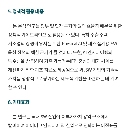
5. 정책적 활용 내용
본 분석 연구는 정부 및 민간 투자 재원의 효율적 배분을 위한
정책적 가이드라인으 로 활용될 수 있다. 특히 수출 주력
제조업의 경쟁력 유지를 위한 Physical AI 및 제조 설계용 SW
육성 정책의 핵심 근거가 될 것이다. 또한, AI 엔지니어링의
특수성을 반 영하여 기존 기능점수(FP) 중심의 대가 체계를
개선하기 위한 기초 자료로 제공됨으로 써, SW 기업의 기술적
가치를 정량적으로 평가하는 제도적 기반을 마련하는 데 기여
할 수 있다.
6. 기대효과
본 연구는 국내 SW 산업이 저부가가치 용역 구조에서
탈피하여 하이테크 엔지니어 링 산업으로 진화하는 이정표를