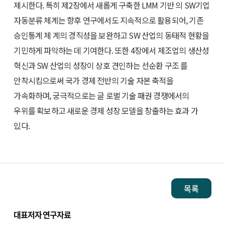
제시한다. 특히 제2장에서 새롭게 구축한 LMM 기반 의 SW기업
자동분류 체계는 향후 연구에서도 지속적으로 활용되어, 기존
승인통계 체 계의 경직성을 보완하고 SW 산업의 동태적 현황을
기민하게 파악하는 데 기여한다. 또한 4장에서 제조업의 생산성
혁신과 SW 산업의 성장이 상호 견인하는 선순환 구조 를
안착시킴으로써 국가 경제 전반의 기술 자본 축적을
가속화하며, 궁극적으로는 글 로벌 기술 패권 경쟁에서의
우위를 확보하고 새로운 경제 성장 모델을 창출하는 효과 가
있다.
목록
대표저자 연구자료