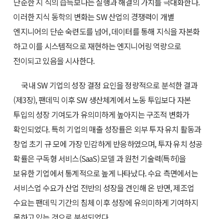
단순한 지 식의 습득보다는 실행과 해결의 가치를 극대화한다.
이러한 지식 동학의 변화는 SW 산업의 경쟁력이 개별
엔지니어의 단순 숙련도를 넘어, 데이터를 통해 지식을 자본화
하고 이를 시스템적으로 재현하는 엔지니어링 역량으로
전이되고 있음을 시사한다.
국내 SW 기업의 성장 결정 요인을 정량적으로 분석한 결과
(제3장), 팬데믹 이후 SW 생산체계에서 노동 투입보다 자본
투입의 성장 기여도가 유의미하게 높아지는 구조적 변화가
확인되었다. 특히 기업의 매출 성장률은 외부 투자 유치 활동과
창업 초기 규 모에 가장 민감하게 반응하였으며, 투자 유치 성공
확률은 구독형 서비스(SaaS) 모델 과 원천 기술력(특허)을
보유한 기업에서 통계적으로 높게 나타났다. 수요 측면에서는
서비스업 수요가 산업 전반의 성장을 견인해 온 반면, 제조업
수요는 팬데믹 기간의 침체 이후 성장에 유의미하게 기여하지
못하고 있는 것으로 분석되었다.