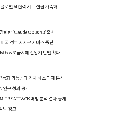
 글로벌 AI 협력 기구 설립 가속화
 ‘Claude Opus 4.8’ 출시
s 5’, 미국 정부 지시로 서비스 중단
Mythos 5’ 금지에 산업계 반발 확대
 균등화 가능성과 격차 해소 과제 분석
 AI 연구 성과 공개
MITRE ATT&CK 매핑 분석 결과 공개
 임박 경고