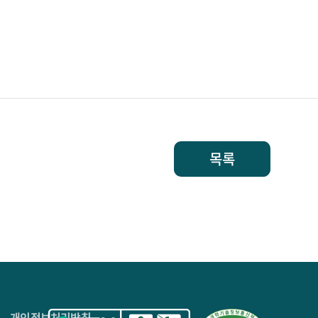
목록
4층
개인정보처리방침