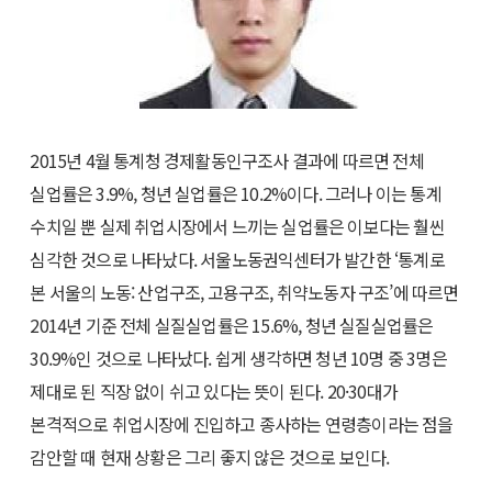
2015년 4월 통계청 경제활동인구조사 결과에 따르면 전체
실업률은 3.9%, 청년 실업률은 10.2%이다. 그러나 이는 통계
수치일 뿐 실제 취업시장에서 느끼는 실업률은 이보다는 훨씬
심각한 것으로 나타났다. 서울노동권익센터가 발간한 ‘통계로
본 서울의 노동: 산업구조, 고용구조, 취약노동자 구조’에 따르면
2014년 기준 전체 실질실업률은 15.6%, 청년 실질실업률은
30.9%인 것으로 나타났다. 쉽게 생각하면 청년 10명 중 3명은
제대로 된 직장 없이 쉬고 있다는 뜻이 된다. 20·30대가
본격적으로 취업시장에 진입하고 종사하는 연령층이라는 점을
감안할 때 현재 상황은 그리 좋지 않은 것으로 보인다.