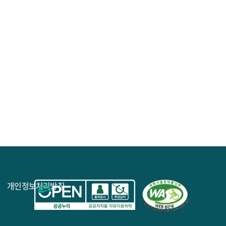
4층
개인정보처리방침