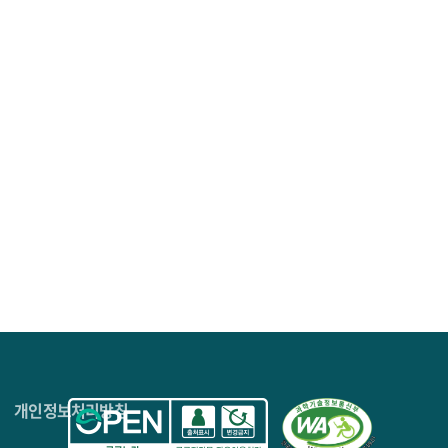
4층
개인정보처리방침