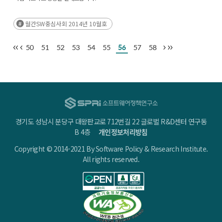
월간SW중심사회 2014년 10월호
50
51
52
53
54
55
56
57
58
경기도 성남시 분당구 대왕판교로 712번길 22 글로벌 R&D센터 연구동
B 4층
개인정보처리방침
Copyright © 2014-2021 By Software Policy & Research Institute.
All rights reserved.