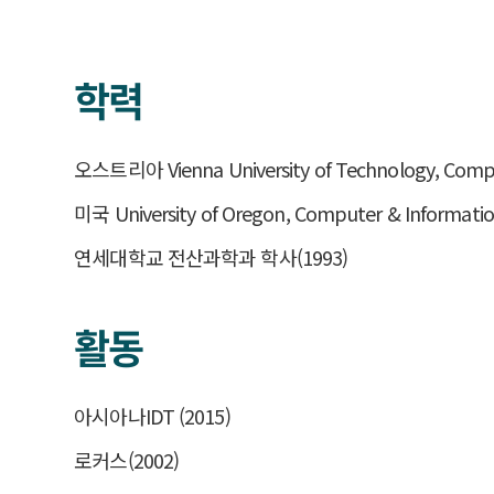
학력
오스트리아 Vienna University of Technology, Com
미국 University of Oregon, Computer & Informati
연세대학교 전산과학과 학사(1993)
활동
아시아나IDT (2015)
로커스(2002)