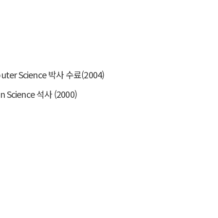
puter Science 박사 수료(2004)
on Science 석사 (2000)