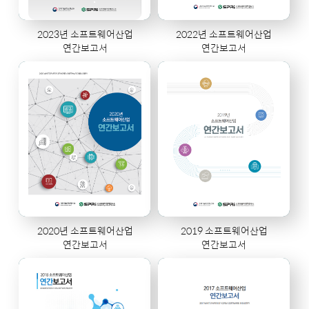
2023년 소프트웨어산업
2022년 소프트웨어산업
연간보고서
연간보고서
2020년 소프트웨어산업
2019 소프트웨어산업
연간보고서
연간보고서