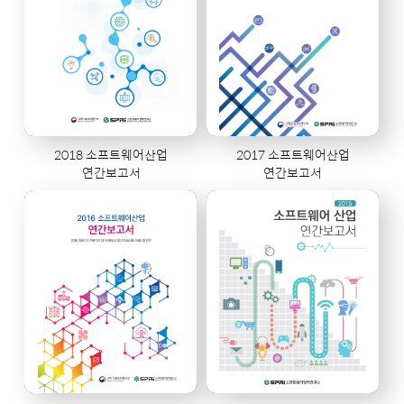
2018 소프트웨어산업
2017 소프트웨어산업
연간보고서
연간보고서