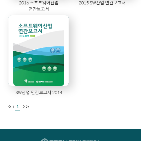
2016 소프트웨어산업
2015 SW산업 연간보고서
연간보고서
SW산업 연간보고서 2014
1