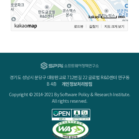
경기도 성남시 분당구 대왕판교로 712번길 22 글로벌 R&D센터 연구동
B 4층
개인정보처리방침
Copyright © 2014-2021 By Software Policy & Research Institute.
All rights reserved.