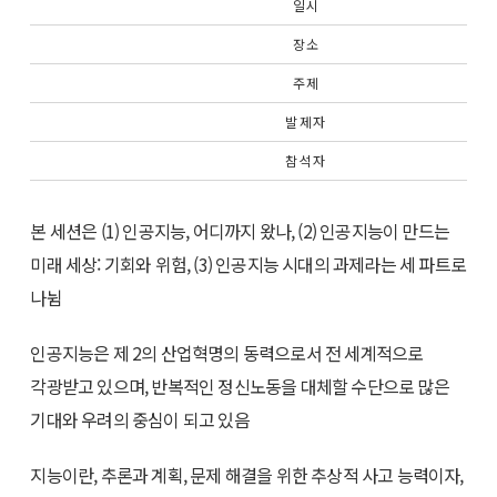
일 시
장 소
주 제
발 제 자
참 석 자
본 세션은 (1) 인공지능, 어디까지 왔나, (2) 인공지능이 만드는
미래 세상: 기회와 위험, (3) 인공지능 시대의 과제라는 세 파트로
나뉨
인공지능은 제 2의 산업혁명의 동력으로서 전 세계적으로
각광받고 있으며, 반복적인 정신노동을 대체할 수단으로 많은
기대와 우려의 중심이 되고 있음
지능이란, 추론과 계획, 문제 해결을 위한 추상적 사고 능력이자,