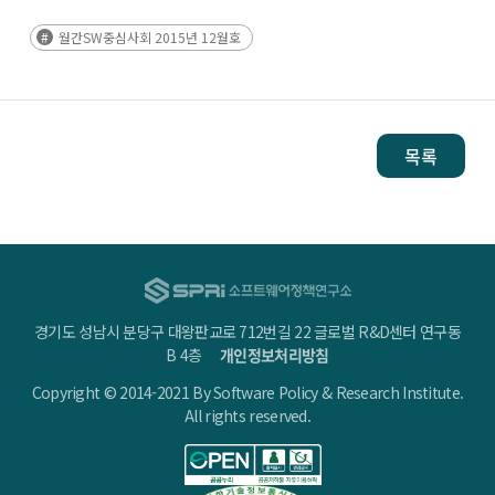
월간SW중심사회 2015년 12월호
목록
경기도 성남시 분당구 대왕판교로 712번길 22 글로벌 R&D센터 연구동
B 4층
개인정보처리방침
Copyright © 2014-2021 By Software Policy & Research Institute.
All rights reserved.