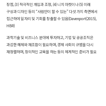
장점, (3) 적극적인 개입과 조정, (4) 니치 마켓이나 (5) 미래
구상과 디자인 등의 “사람만이 할 수 있는” 다섯 가지 측면에서
접근하여 일자리 및 기회를 창출할 수 있음(Davenport(2015),
HBR)
과학기술 및 비즈니스 분야에 투자하고, 기업 및 공공조직은
과감한 해체와 재조합이 필요하며, 경제 사회의 규범을 다시
재정렬하며, 창의적인 교육을 하는 등의 체계적인 준비가 필요