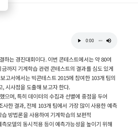
결하는 경진대회이다. 이번 콘테스트에서는 약 80여
지금까지 기계학습 관련 콘테스트의 결과를 심도 있게
고서에서는 빅콘테스트 2015에 참여한 103개 팀의
 시사점을 도출해 보고자 한다.
했으며, 특히 데이터의 수집과 선별에 중점을 두어
한 결과, 전체 103개 팀에서 가장 많이 사용한 예측
기계학습 방법론을 사용하여 기계학습의 보편적
지 예측모델의 동시적용 등이 예측가능성을 높이기 위해