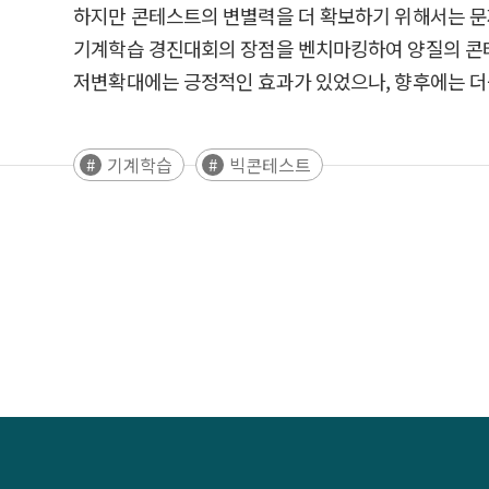
하지만 콘테스트의 변별력을 더 확보하기 위해서는 문
기계학습 경진대회의 장점을 벤치마킹하여 양질의 콘테
저변확대에는 긍정적인 효과가 있었으나, 향후에는 더
기계학습
빅콘테스트