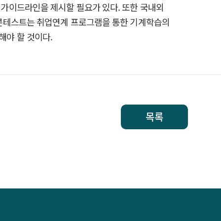
가이드라인을 제시할 필요가 있다. 또한 국내외
 콘테스트는 취업연계 프로그램을 통한 기계학습의
야 할 것이다.
목록