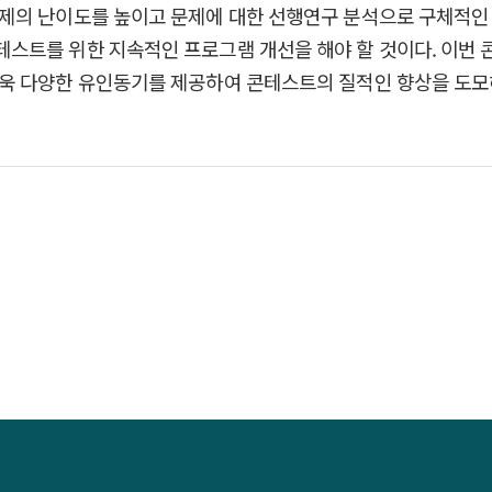
제의 난이도를 높이고 문제에 대한 선행연구 분석으로 구체적인 
스트를 위한 지속적인 프로그램 개선을 해야 할 것이다. 이번
욱 다양한 유인동기를 제공하여 콘테스트의 질적인 향상을 도모해