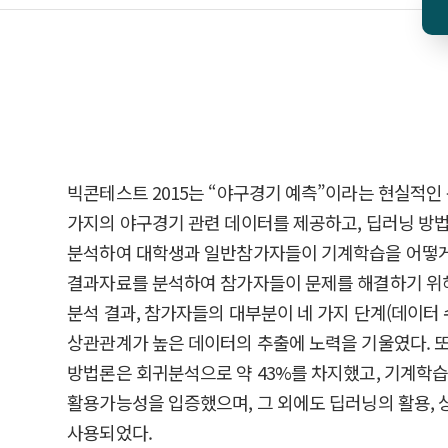
빅콘테스트 2015는 “야구경기 예측”이라는 현실적인
가지의 야구경기 관련 데이터를 제공하고, 딥러닝 방
분석하여 대학생과 일반참가자들이 기계학습을 어떻게 인
결과자료를 분석하여 참가자들이 문제를 해결하기 위해
분석 결과, 참가자들의 대부분이 네 가지 단계(데이터
상관관계가 높은 데이터의 추출에 노력을 기울였다. 또
방법론은 회귀분석으로 약 43%를 차지했고, 기계학습 
활용가능성을 입증했으며, 그 외에도 딥러닝의 활용, 
사용되었다.