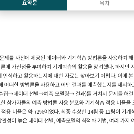
요약문
목차
 문제를 사전에 제공된 데이터와 기계학습 방법론을 사용하여 해
법론에 가산점을 부여하여 기계학습의 활용을 장려했다. 하지만 
식하고 활용하는지에 대한 자료는 찾아보기 어렵다. 이에 본 보
 어떠한 방법론을 사용하고 어떤 결과를 예측했는지를 제시하고,
 수집→데이터 선별→예측 모델링→ 결과)를 거쳐서 문제를 해결
한 참가자들의 예측 방법론 사용 분포와 기계학습 적용 비율을 조사
적용 비율은 약 72%이었다. 최종 수상한 14팀 중 12팀이 
상관성이 높은 데이터 선별, 예측모델의 최적화 기법, 여러 가