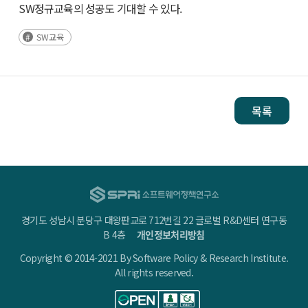
SW정규교육의 성공도 기대할 수 있다.
SW교육
목록
경기도 성남시 분당구 대왕판교로 712번길 22 글로벌 R&D센터 연구동
B 4층
개인정보처리방침
Copyright © 2014-2021 By Software Policy & Research Institute.
All rights reserved.