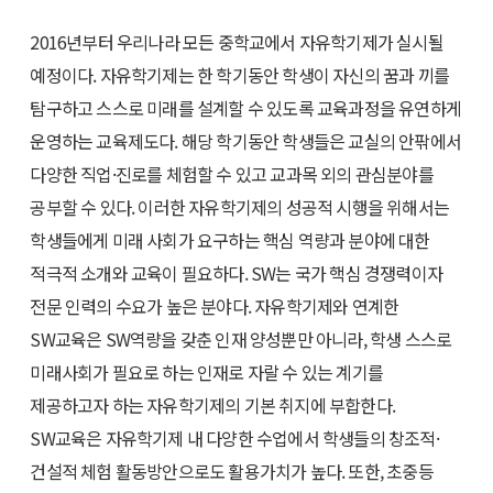
2016년부터 우리나라 모든 중학교에서 자유학기제가 실시될
예정이다. 자유학기제는 한 학기동안 학생이 자신의 꿈과 끼를
탐구하고 스스로 미래를 설계할 수 있도록 교육과정을 유연하게
운영하는 교육제도다. 해당 학기동안 학생들은 교실의 안팎에서
다양한 직업·진로를 체험할 수 있고 교과목 외의 관심분야를
공부할 수 있다. 이러한 자유학기제의 성공적 시행을 위해서는
학생들에게 미래 사회가 요구하는 핵심 역량과 분야에 대한
적극적 소개와 교육이 필요하다. SW는 국가 핵심 경쟁력이자
전문 인력의 수요가 높은 분야다. 자유학기제와 연계한
SW교육은 SW역량을 갖춘 인재 양성뿐만 아니라, 학생 스스로
미래사회가 필요로 하는 인재로 자랄 수 있는 계기를
제공하고자 하는 자유학기제의 기본 취지에 부합한다.
SW교육은 자유학기제 내 다양한 수업에서 학생들의 창조적·
건설적 체험 활동방안으로도 활용가치가 높다. 또한, 초중등