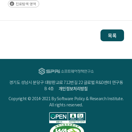
진로탐색 영역
목록
경기도 성남시 분당구 대왕판교로 712번길 22 글로벌 R&D센터 연구동
B 4층
개인정보처리방침
Copyright © 2014-2021 By Software Policy & Research Institute.
All rights reserved.