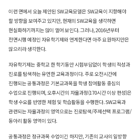
이런 면에서 오늘 제안된 SW교육모델은 SW교육이 지향해야
할 방향을 보여주고 있지만, 현재의 SW교육을 생각하면
현실화하기까지는 많이 멀어 보인다. 그러나, 2016년부터
전면시행 예정인 자유학기제와 연계한다면 아주 요원하지만은
않으리라 생각한다.
자유학기제는 중학교 한 학기동안 시험부담없이 학생의 적성과
진로를 탐색하는 유연한 교육과정이다. 주로 오전시간에
진행되는 공통과정은 기본교과목을 학생 참여활동 중심의
수업으로 진행되며, 오후시간의 자율과정(170시간 이상 편성)은
학생 수요를 반영한 체험 및 학습활동을 수행한다. SW교육과
관련되는 자율과정의 영역으로는 진로탐색/주제선택 프로그램/
동아리 활동 영역이 있다.
공통과정은 정규과목 수업이긴 하지만, 기존의 교사의 일방향