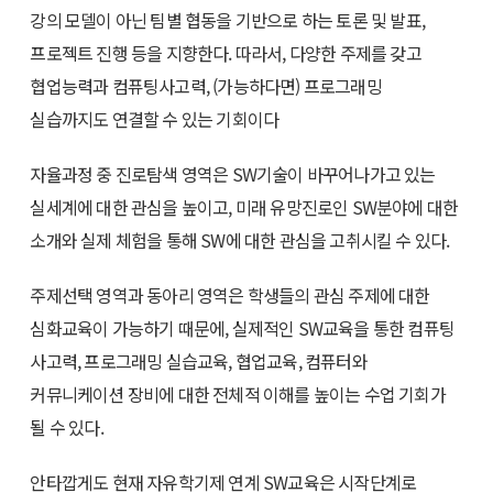
강의 모델이 아닌 팀별 협동을 기반으로 하는 토론 및 발표,
프로젝트 진행 등을 지향한다. 따라서, 다양한 주제를 갖고
협업능력과 컴퓨팅사고력, (가능하다면) 프로그래밍
실습까지도 연결할 수 있는 기회이다
자율과정 중 진로탐색 영역은 SW기술이 바꾸어나가고 있는
실세계에 대한 관심을 높이고, 미래 유망진로인 SW분야에 대한
소개와 실제 체험을 통해 SW에 대한 관심을 고취시킬 수 있다.
주제선택 영역과 동아리 영역은 학생들의 관심 주제에 대한
심화교육이 가능하기 때문에, 실제적인 SW교육을 통한 컴퓨팅
사고력, 프로그래밍 실습교육, 협업교육, 컴퓨터와
커뮤니케이션 장비에 대한 전체적 이해를 높이는 수업 기회가
될 수 있다.
안타깝게도 현재 자유학기제 연계 SW교육은 시작단계로