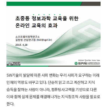
SW기술의 발달에 따른 사회 변화는 우리 사회가 요구하는 미래
인재의 역량도 바꾸고 있다. 단순히 읽고 쓰고 계산하고 지식
습득을 잘하는 사람이 아니라, 컴퓨팅사고력을 기반으로 다른
이와 함께 실제 문제를 해결해나가는 지식창조적 사람을 필요로
한다.