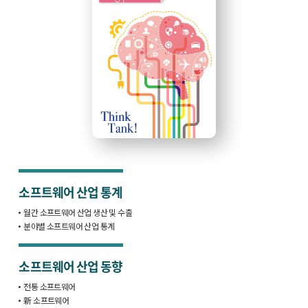
소프트웨어 산업 통계
월간 소프트웨어 산업 생산 및 수출
분야별 소프트웨어 산업 통계
소프트웨어 산업 동향
전통 소프트웨어
新 소프트웨어