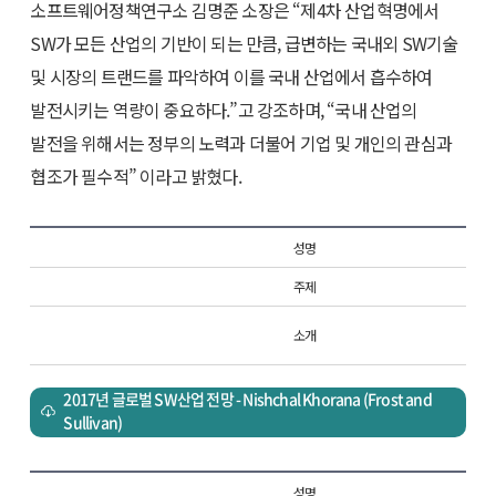
소프트웨어정책연구소 김명준 소장은 “제4차 산업혁명에서
SW가 모든 산업의 기반이 되는 만큼, 급변하는 국내외 SW기술
및 시장의 트랜드를 파악하여 이를 국내 산업에서 흡수하여
발전시키는 역량이 중요하다.”고 강조하며, “국내 산업의
발전을 위해서는 정부의 노력과 더불어 기업 및 개인의 관심과
협조가 필수적” 이라고 밝혔다.
성명
주제
소개
2017년 글로벌 SW산업 전망 - Nishchal Khorana (Frost and
Sullivan)
성명