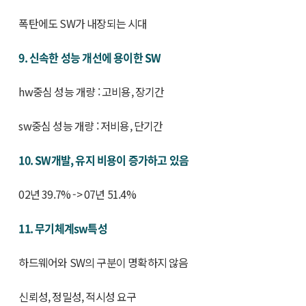
폭탄에도 SW가 내장되는 시대
9. 신속한 성능 개선에 용이한 SW
hw중심 성능 개량 : 고비용, 장기간
sw중심 성능 개량 : 저비용, 단기간
10. SW개발, 유지 비용이 증가하고 있음
02년 39.7% -> 07년 51.4%
11. 무기체계sw특성
하드웨어와 SW의 구분이 명확하지 않음
신뢰성, 정밀성, 적시성 요구