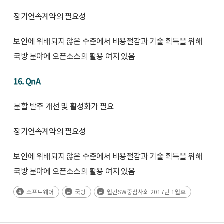
장기연속계약의 필요성
보안에 위배되지 않은 수준에서 비용절감과 기술 획득을 위해
국방 분야에 오픈소스의 활용 여지 있음
16. QnA
분할 발주 개선 및 활성화가 필요
장기연속계약의 필요성
보안에 위배되지 않은 수준에서 비용절감과 기술 획득을 위해
국방 분야에 오픈소스의 활용 여지 있음
소프트웨어
국방
월간SW중심사회 2017년 1월호