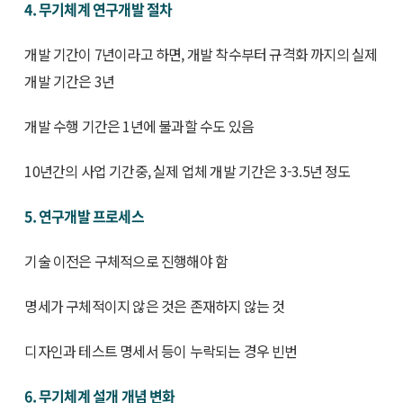
4. 무기체계 연구개발 절차
개발 기간이 7년이라고 하면, 개발 착수부터 규격화 까지의 실제
개발 기간은 3년
개발 수행 기간은 1년에 불과할 수도 있음
10년간의 사업 기간중, 실제 업체 개발 기간은 3-3.5년 정도
5. 연구개발 프로세스
기술 이전은 구체적으로 진행해야 함
명세가 구체적이지 않은 것은 존재하지 않는 것
디자인과 테스트 명세서 등이 누락되는 경우 빈번
6. 무기체계 설개 개념 변화