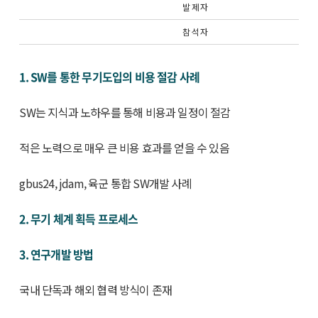
발 제 자
참 석 자
1. SW를 통한 무기도입의 비용 절감 사례
SW는 지식과 노하우를 통해 비용과 일정이 절감
적은 노력으로 매우 큰 비용 효과를 얻을 수 있음
gbus24, jdam, 육군 통합 SW개발 사례
2. 무기 체계 획득 프로세스
3. 연구개발 방법
국내 단독과 해외 협력 방식이 존재