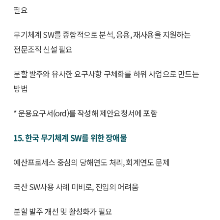
필요
무기체계 SW를 종합적으로 분석, 응용, 재사용을 지원하는
전문조직 신설 필요
분할 발주와 유사한 요구사항 구체화를 하위 사업으로 만드는
방법
* 운용요구서(ord)를 작성해 제안요청서에 포함
15. 한국 무기체계 SW를 위한 장애물
예산프로세스 중심의 당해연도 처리, 회계연도 문제
국산 SW사용 사례 미비로, 진입의 어려움
분할 발주 개선 및 활성화가 필요