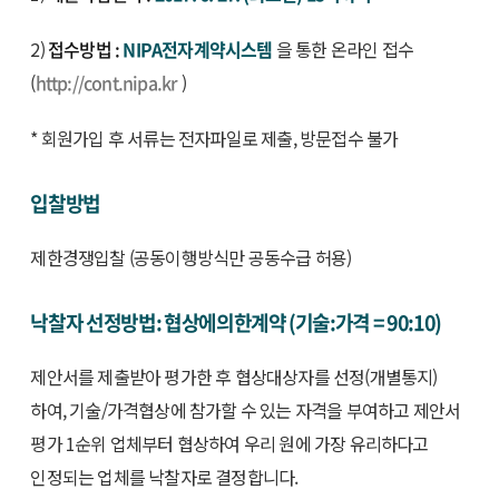
2)
접수방법 :
NIPA전자계약시스템
을 통한 온라인 접수
(
http://cont.nipa.kr
)
* 회원가입 후 서류는 전자파일로 제출, 방문접수 불가
입찰방법
제한경쟁입찰 (공동이행방식만 공동수급 허용)
낙찰자 선정방법: 협상에의한계약 (기술:가격 = 90:10)
제안서를 제출받아 평가한 후 협상대상자를 선정(개별통지)
하여, 기술/가격협상에 참가할 수 있는 자격을 부여하고 제안서
평가 1순위 업체부터 협상하여 우리 원에 가장 유리하다고
인정되는 업체를 낙찰자로 결정합니다.