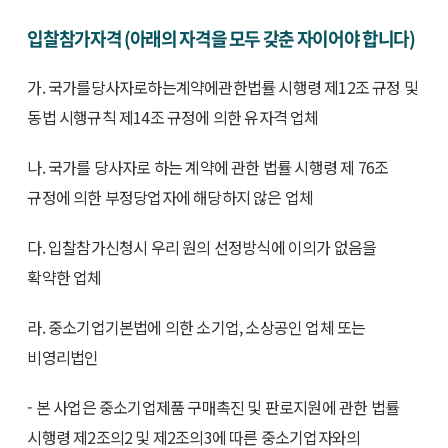
입찰참가자격 (아래의 자격을 모두 갖춘 자이어야 합니다)
가. 국가를당사자로하는계약에관한법률 시행령 제12조 규정 및
동법 시행규칙 제14조 규정에 의한 유자격 업체
나. 국가를 당사자로 하는 계약에 관한 법률 시행령 제 76조
규정에 의한 부정당업자에 해당하지 않은 업체
다. 입찰참가신청시 우리 원의 선정방식에 이의가 없음을
확약한 업체
라. 중소기업기본법에 의한 소기업, 소상공인 업체 또는
비영리법인
- 본 사업은 중소기업제품 구매촉진 및 판로지원에 관한 법률
시행령 제2조의2 및 제2조의3에 따른 중소기업자와의