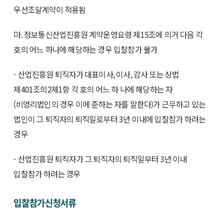
우선조달계약이 적용됨
마. 정보통신산업진흥원 계약운영요령 제15조에 의거 다음 각
호의 어느 하나에 해당하는 경우 입찰참가 불가
- 산업진흥원 퇴직자가 대표이사, 이사, 감사 또는 상법
제401조의2제1항 각 호의 어느 하 나에 해당하는 자
(비영리법인의 경우 이에 준하는 자를 말한다)가 근무하고 있는
법인이 그 퇴직자의 퇴직일로부터 3년 이내에 입찰참가 하려는
경우
- 산업진흥원 퇴직자가 그 퇴직자의 퇴직일부터 3년 이내
입찰참가 하려는 경우
입찰참가신청서류