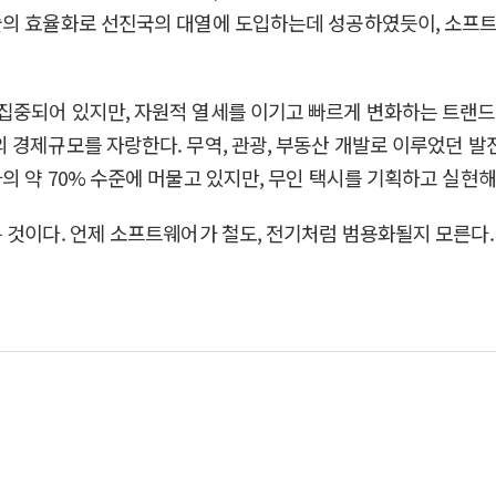
술의 효율화로 선진국의 대열에 도입하는데 성공하였듯이, 소프트
집중되어 있지만, 자원적 열세를 이기고 빠르게 변화하는 트랜드
 경제규모를 자랑한다. 무역, 관광, 부동산 개발로 이루었던 발
 약 70% 수준에 머물고 있지만, 무인 택시를 기획하고 실현해
 것이다. 언제 소프트웨어가 철도, 전기처럼 범용화될지 모른다