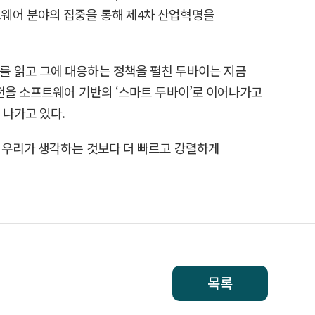
웨어 분야의 집중을 통해 제4차 산업혁명을
를 읽고 그에 대응하는 정책을 펼친 두바이는 지금
전을 소프트웨어 기반의 ‘스마트 두바이’로 이어나가고
 나가고 있다.
. 우리가 생각하는 것보다 더 빠르고 강렬하게
목록