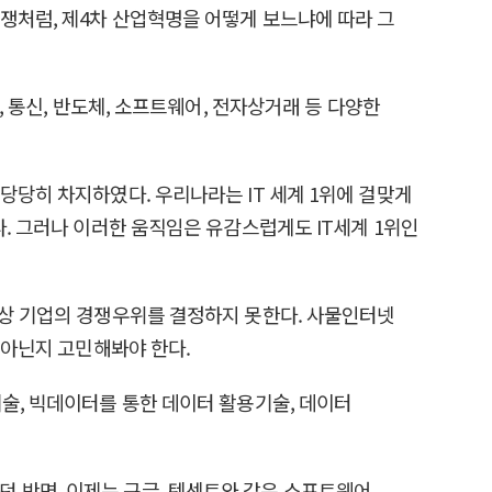
논쟁처럼, 제4차 산업혁명을 어떻게 보느냐에 따라 그
컴퓨터, 통신, 반도체, 소프트웨어, 전자상거래 등 다양한
위를 당당히 차지하였다. 우리나라는 IT 세계 1위에 걸맞게
다. 그러나 이러한 움직임은 유감스럽게도 IT세계 1위인
이상 기업의 경쟁우위를 결정하지 못한다. 사물인터넷
 아닌지 고민해봐야 한다.
기술, 빅데이터를 통한 데이터 활용기술, 데이터
 반면, 이제는 구글, 텐센트와 같은 소프트웨어