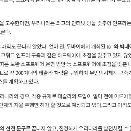
을 고수한다면, 우리나라는 최고의 인터넷 망을 갖추어 인프라는 
른다.
 아직도 끝나지 않았다. 얼마 전, 두바이에서 개최된 IoT와 빅
 네크워크 인프라 구축과 같은 하드웨어에 초점을 맞추고 있지 않았다
 따른 보완 소프트웨어 운영 방안 등 소프트웨어에 초점을 맞춘 
표로 약 200여대의 테슬라 차량을 구입하여 무인택시체계 구축계
스를 계획하고 있다.
리나라의 경우, 각종 규제로 테슬라의 도입이 얼마 전에 이루어졌
단계의 자율 주행만 허가 할 것으로 예상되고 있다.그리고 아직도
간의 선전 문구로 끝나지 않고, 진정하게 우리나라를 발전시킬 수