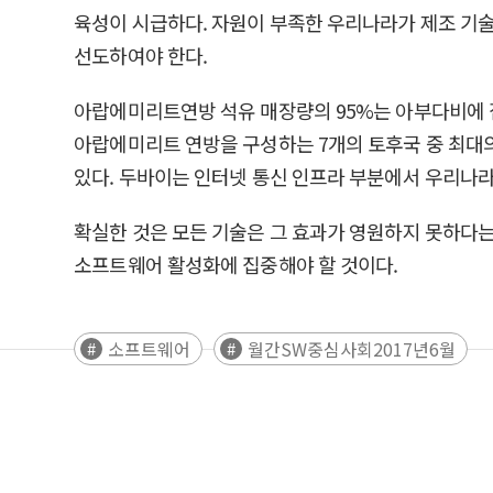
육성이 시급하다. 자원이 부족한 우리나라가 제조 기
선도하여야 한다.
아랍에미리트연방 석유 매장량의 95%는 아부다비에 
아랍에미리트 연방을 구성하는 7개의 토후국 중 최대의
있다. 두바이는 인터넷 통신 인프라 부분에서 우리나라의
확실한 것은 모든 기술은 그 효과가 영원하지 못하다는
소프트웨어 활성화에 집중해야 할 것이다.
소프트웨어
월간SW중심사회2017년6월