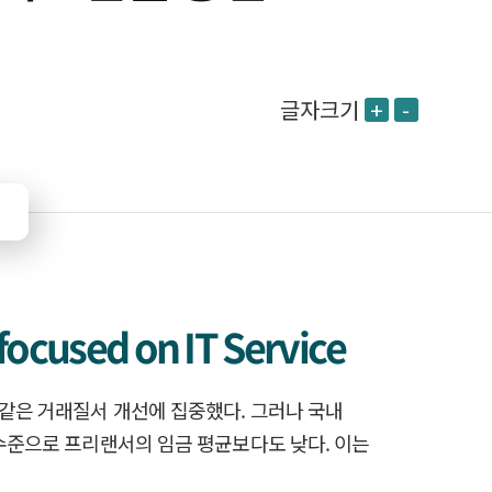
글자크기
+
-
focused on IT Service
 같은 거래질서 개선에 집중했다. 그러나 국내
 수준으로 프리랜서의 임금 평균보다도 낮다. 이는