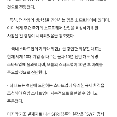
것으로 전망했다.
- 특히, 전 산업의 생산성을 견인하는 힘은 소프트웨어에 있다며,
이미 세계 주요 국가의 소프트웨어 산업을 육성하기 위한
사활을 건 경쟁이 시작되었음을 강조했다.
「국내 스타트업의 기회와 위협」을 강연한 최성진 대표는
현재 세계 10대 기업 중 다수는 불과 10년 전만 해도 유망
스타트업에 불과했다며, 오늘의 스타트업이 10년 후 미래를
주도할 것으로 진단했다.
- 최 대표는 혁신에 도전하는 스타트업에 유리한 규제 환경을
조성해야 유망 스타트업이 지속적으로 출현할 수 있다고
주문했다.
마지막 기조 발제자로 나선 SPRi 김준연 실장은 “SW가 경제