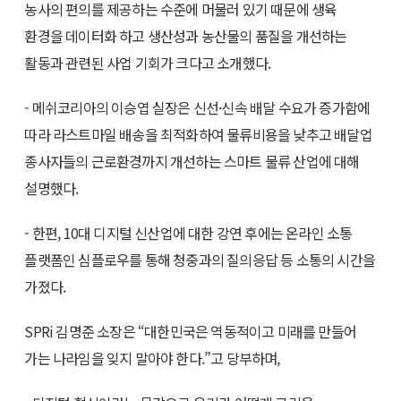
농사의 편의를 제공하는 수준에 머물러 있기 때문에 생육
환경을 데이터화 하고 생산성과 농산물의 품질을 개선하는
활동과 관련된 사업 기회가 크다고 소개했다.
- 메쉬코리아의 이승엽 실장은 신선·신속 배달 수요가 증가함에
따라 라스트마일 배송을 최적화하여 물류비용을 낮추고 배달업
종사자들의 근로환경까지 개선하는 스마트 물류 산업에 대해
설명했다.
- 한편, 10대 디지털 신산업에 대한 강연 후에는 온라인 소통
플랫폼인 심플로우를 통해 청중과의 질의응답 등 소통의 시간을
가졌다.
SPRi 김명준 소장은 “대한민국은 역동적이고 미래를 만들어
가는 나라임을 잊지 말아야 한다.”고 당부하며,