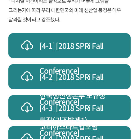
- 디지털 혁신이라는 물감으로 우리가 어떻게 그림을
그리는가에 따라 우리 대한민국의 미래 신산업 풍경은 매우
달라질 것이라고 강조했다.
[4-1] [2018 SPRi Fall
Conference]
[4-2] [2018 SPRi Fall
한국생산성본부 노규성
Conference]
[4-3] [2018 SPRi Fall
회장(기조발제1)
코리아스타트업포럼
Conference]
[4-4] [2018 SPRi Fall