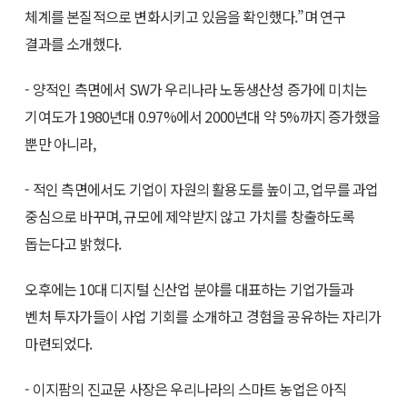
체계를 본질적으로 변화시키고 있음을 확인했다.”며 연구
결과를 소개했다.
- 양적인 측면에서 SW가 우리나라 노동생산성 증가에 미치는
기여도가 1980년대 0.97%에서 2000년대 약 5%까지 증가했을
뿐만 아니라,
- 적인 측면에서도 기업이 자원의 활용도를 높이고, 업무를 과업
중심으로 바꾸며, 규모에 제약받지 않고 가치를 창출하도록
돕는다고 밝혔다.
오후에는 10대 디지털 신산업 분야를 대표하는 기업가들과
벤처 투자가들이 사업 기회를 소개하고 경험을 공유하는 자리가
마련되었다.
- 이지팜의 진교문 사장은 우리나라의 스마트 농업은 아직