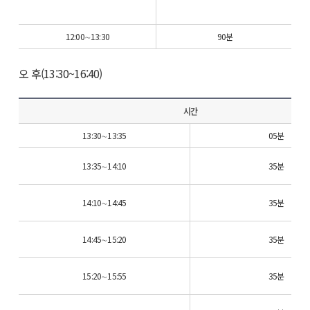
12:00∼13:30
90분
오 후(13:30~16:40)
시간
13:30∼13:35
05분
13:35∼14:10
35분
14:10∼14:45
35분
14:45∼15:20
35분
15:20∼15:55
35분