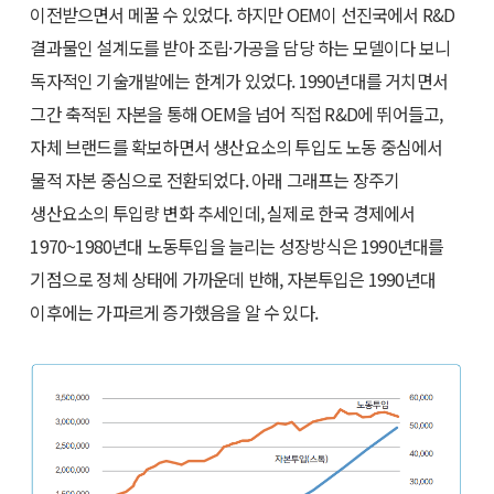
이전받으면서 메꿀 수 있었다. 하지만 OEM이 선진국에서 R&D
결과물인 설계도를 받아 조립·가공을 담당 하는 모델이다 보니
독자적인 기술개발에는 한계가 있었다. 1990년대를 거치면서
그간 축적된 자본을 통해 OEM을 넘어 직접 R&D에 뛰어들고,
자체 브랜드를 확보하면서 생산요소의 투입도 노동 중심에서
물적 자본 중심으로 전환되었다. 아래 그래프는 장주기
생산요소의 투입량 변화 추세인데, 실제로 한국 경제에서
1970~1980년대 노동투입을 늘리는 성장방식은 1990년대를
기점으로 정체 상태에 가까운데 반해, 자본투입은 1990년대
이후에는 가파르게 증가했음을 알 수 있다.