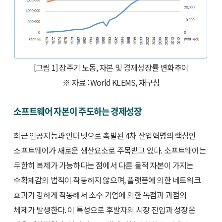
[그림 1] 장주기 노동, 자본 및 경제성장률 변화추이
※ 자료 : World KLEMS, 재구성
소프트웨어 자본이 주도하는 경제성장
최근 인공지능과 인터넷으로 촉발된 4차 산업혁명의 핵심인
소프트웨어가 새로운 생산요소로 주목받고 있다. 소프트웨어는
무한히 복제가 가능하다는 점에서 다른 물적 자본이 가지는
수확체감의 법칙이 작동하지 않으며, 플랫폼에 의한 네트워크
효과가 강하게 작동해서 소수 기업에 의한 독점과 과점의
체제가 발생한다. 이 특성으로 후발자의 시장 진입과 성장은