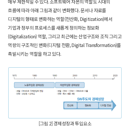
매우 제한적일 수 있다. 소프트웨어 자본의 역할도 시대의
흐름에 따라 아래 그림과 같이 변화했다. 문서나 자료를
디지털의 형태로 변화하는 역할(전산화, Digitization)에서
기업과 정부의 프로세스를 새롭게 정의하는 정보화
(Digitalization) 역할, 그리고 최근에는 산업구조와 조직 그리고
역량의 구조적인 변화(디지털 전환, Digital Transformation)를
촉발시키는 역할을 하고 있다.
[그림 2] 경제성장과 투입요소