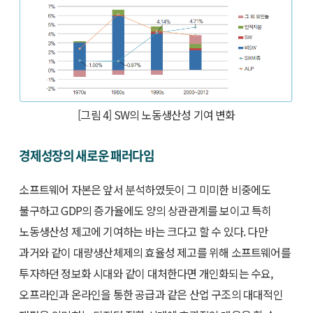
[그림 4] SW의 노동생산성 기여 변화
경제성장의 새로운 패러다임
소프트웨어 자본은 앞서 분석하였듯이 그 미미한 비중에도
불구하고 GDP의 증가율에도 양의 상관관계를 보이고 특히
노동생산성 제고에 기여하는 바는 크다고 할 수 있다. 다만
과거와 같이 대량생산체제의 효율성 제고를 위해 소프트웨어를
투자하던 정보화 시대와 같이 대처한다면 개인화되는 수요,
오프라인과 온라인을 통한 공급과 같은 산업 구조의 대대적인