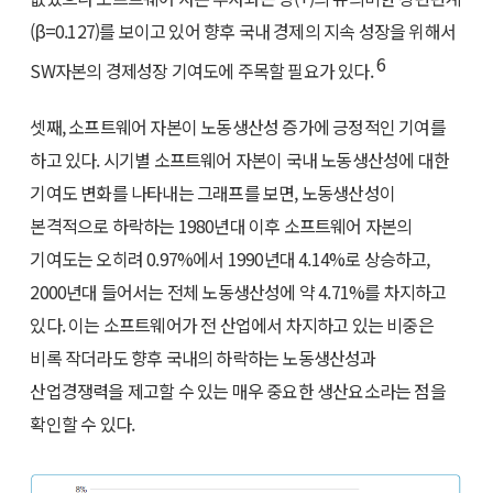
(β=0.127)를 보이고 있어 향후 국내 경제의 지속 성장을 위해서
6
SW자본의 경제성장 기여도에 주목할 필요가 있다.
셋째, 소프트웨어 자본이 노동생산성 증가에 긍정적인 기여를
하고 있다. 시기별 소프트웨어 자본이 국내 노동생산성에 대한
기여도 변화를 나타내는 그래프를 보면, 노동생산성이
본격적으로 하락하는 1980년대 이후 소프트웨어 자본의
기여도는 오히려 0.97%에서 1990년대 4.14%로 상승하고,
2000년대 들어서는 전체 노동생산성에 약 4.71%를 차지하고
있다. 이는 소프트웨어가 전 산업에서 차지하고 있는 비중은
비록 작더라도 향후 국내의 하락하는 노동생산성과
산업경쟁력을 제고할 수 있는 매우 중요한 생산요소라는 점을
확인할 수 있다.