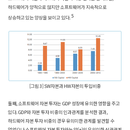
하드웨어가 양적으로 많지만 소프트웨어가 지속적으로
5
상승하고 있는 양상을 보이고 있다.
[그림 3] SW자본과 HW자본의 투입비중
둘째, 소프트웨어 자본 투자는 GDP 성장에 유의한 영향을 주고
있다. GDP와 자본 투자 비중의 인과관계를 분석한 결과,
하드웨어 자본 투자 비중의 경우 유의미한 관계를 발견할 수
없었으나 소프트웨어 자본 투자와는 양(+)의 유의미한 상관관계