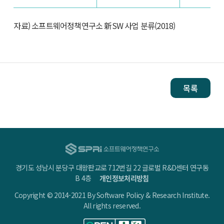
자료) 소프트웨어정책연구소 新SW 사업 분류(2018)
목록
경기도 성남시 분당구 대왕판교로 712번길 22 글로벌 R&D센터 연구동
B 4층
개인정보처리방침
Copyright © 2014-2021 By Software Policy & Research Institute.
All rights reserved.