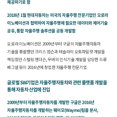
제공하기로 함
2018년 1월 현대자동차는 미국의 자율주행 전문기업인 오로라
이노베이션과 협력하여 자율주행에 필요한 데이터와 제어기술
공유, 통합 자율주행 솔루션을 공동 개발함
오로라 이노베이션은 2009년부터 구글의 자율주행자동차
기술을 총괄했던 크리스 엄슨과 테슬라의 오토파일럿 개발을
책임졌던 스털링 앤더슨, 우버의 인식기술 개발을 담당한 드류
베그넬 등이 2016년에 창업한 자율주행 전문기업
글로벌 SW기업은 자율주행자동차와 관련 플랫폼 개발을
통해 자동차 산업에 진입
2009년부터 자율주행자동차를 개발한 구글은 2016년
자율주행자동차를 개발하는 웨이모(Waymo)팀을 분사,