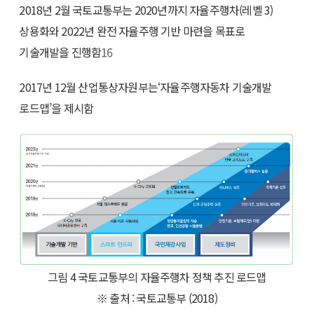
2018년 2월 국토교통부는 2020년까지 자율주행차(레벨 3)
상용화와 2022년 완전 자율주행 기반 마련을 목표로
기술개발을 진행함
16
2017년 12월 산업통상자원부는‘자율주행자동차 기술개발
로드맵’을 제시함
그림 4 국토교통부의 자율주행차 정책 추진 로드맵
※ 출처 : 국토교통부 (2018)