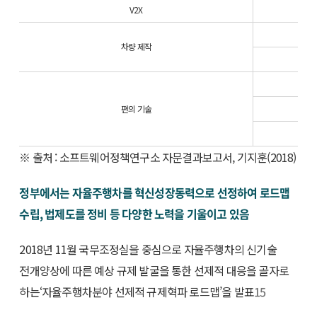
V2X
차량 제작
편의 기술
※ 출처 : 소프트웨어정책연구소 자문결과보고서, 기지훈(2018)
정부에서는 자율주행차를 혁신성장동력으로 선정하여 로드맵
수립, 법제도를 정비 등 다양한 노력을 기울이고 있음
2018년 11월 국무조정실을 중심으로 자율주행차의 신기술
전개양상에 따른 예상 규제 발굴을 통한 선제적 대응을 골자로
하는‘자율주행차분야 선제적 규제혁파 로드맵’을 발표
15