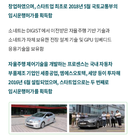
창업하였으며, 스타트업 최초로 2018년 5월 국토교통부의
임시운행허가를 획득함
소네트는 DIGIST에서 이전받은 자율주행 기반 기술과
소네트가 자체 보유한 전장 설계 기술 및 GPU 임베디드
응용기술을 보유함
자율주행 제어기술을 개발하는 프로센스는 국내 자동차
부품제조 기업인 세종공업, 엠에스오토텍, 세양 등이 투자해
2016년 6월 설립되었으며, 스타트업으로는 두 번째로
임시운행허가를 획득함