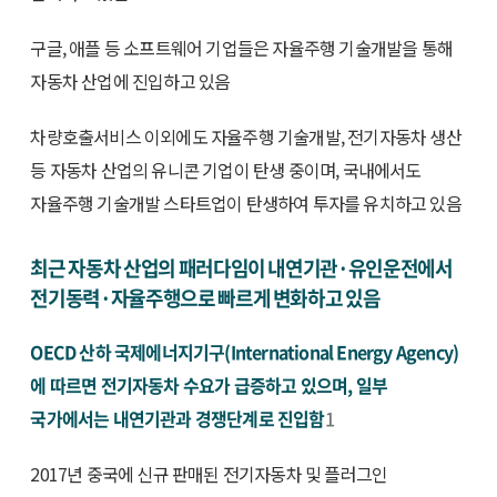
구글, 애플 등 소프트웨어 기업들은 자율주행 기술개발을 통해
자동차 산업에 진입하고 있음
차량호출서비스 이외에도 자율주행 기술개발, 전기자동차 생산
등 자동차 산업의 유니콘 기업이 탄생 중이며, 국내에서도
자율주행 기술개발 스타트업이 탄생하여 투자를 유치하고 있음
최근 자동차 산업의 패러다임이 내연기관·유인운전에서
전기동력·자율주행으로 빠르게 변화하고 있음
OECD 산하 국제에너지기구(International Energy Agency)
에 따르면 전기자동차 수요가 급증하고 있으며, 일부
국가에서는 내연기관과 경쟁단계로 진입함
1
2017년 중국에 신규 판매된 전기자동차 및 플러그인