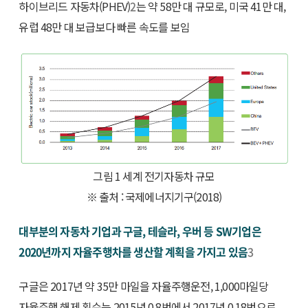
하이브리드 자동차(PHEV)
2
는 약 58만 대 규모로, 미국 41만 대,
유럽 48만 대 보급보다 빠른 속도를 보임
그림 1 세계 전기자동차 규모
※ 출처 : 국제에너지기구(2018)
대부분의 자동차 기업과 구글, 테슬라, 우버 등 SW기업은
2020년까지 자율주행차를 생산할 계획을 가지고 있음
3
구글은 2017년 약 35만 마일을 자율주행운전, 1,000마일당
자율주행 해제 횟수는 2015년 0.8번에서 2017년 0.18번으로