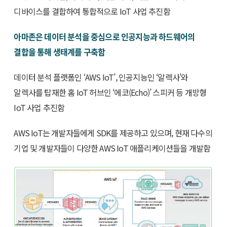
디바이스를 결합하여 통합적으로 IoT 사업 추진함
아마존은 데이터 분석을 중심으로 인공지능과 하드웨어의
결합을 통해 생태계를 구축함
데이터 분석 플랫폼인 ‘AWS IoT’, 인공지능인 ‘알렉사’와
알렉사를 탑재한 홈 IoT 허브인 ‘에코(Echo)’ 스피커 등 개방형
IoT 사업 추진함
AWS IoT는 개발자들에게 SDK를 제공하고 있으며, 현재 다수의
기업 및 개발자들이 다양한 AWS IoT 애플리케이션들을 개발함