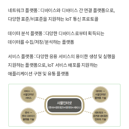
네트워크 플랫폼 : 디바이스와 디바이스 간 연결 플랫폼으로,
다양한 표준/비표준을 지원하는 IoT 통신 프로토콜
데이터 분석 플랫폼 : 다양한 디바이스로부터 획득되는
데이터를 수집/저장/분석하는 플랫폼
서비스 플랫폼 : 다양한 응용 서비스의 용이한 생성 및 실행을
지원하는 플랫폼으로, IoT 서비스 배포를 지원하는
애플리케이션 구현 및 유통 플랫폼