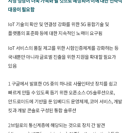
시장 성장이 더욱 가속화 될 것으로 예상되어 이에 대한 전략적
대응이 필요함
IoT 기술의 확산 및 연결성 강화를 위한 5G 융합기술 및
플랫폼의 표준화 등에 대한 지속적인 노력이 요구됨
IoT 서비스의 품질 제고를 위한 시험인증체계를 강화하는 등
국내뿐만 아니라 글로벌 진출을 위한 지원을 확대할 필요가
있음
1
구글에서 발표한 OS 중의 하나로 사물인터넷 장치를 쉽고
빠르게 만들 수 있도록 돕기 위한 오픈소스 OS솔루션으로,
안드로이드에 기반을 둔 임베디드 운영체제, 코어 서비스, 개발
킷과 개발 콘솔로 구성된 통합 솔루션
2
브릴로의 통신계층에 해당되는 것으로 장치 간 발견