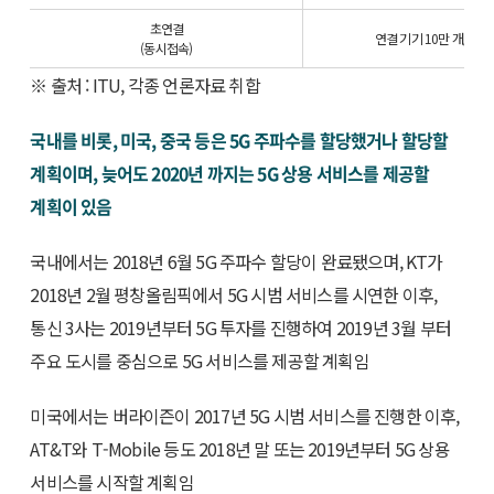
초연결
연결 기기 10만 개/㎢ 
(동시접속)
※ 출처 : ITU, 각종 언론자료 취합
국내를 비롯, 미국, 중국 등은 5G 주파수를 할당했거나 할당할
계획이며, 늦어도 2020년 까지는 5G 상용 서비스를 제공할
계획이 있음
국내에서는 2018년 6월 5G 주파수 할당이 완료됐으며, KT가
2018년 2월 평창올림픽에서 5G 시범 서비스를 시연한 이후,
통신 3사는 2019년부터 5G 투자를 진행하여 2019년 3월 부터
주요 도시를 중심으로 5G 서비스를 제공할 계획임
미국에서는 버라이즌이 2017년 5G 시범 서비스를 진행한 이후,
AT&T와 T-Mobile 등도 2018년 말 또는 2019년부터 5G 상용
서비스를 시작할 계획임