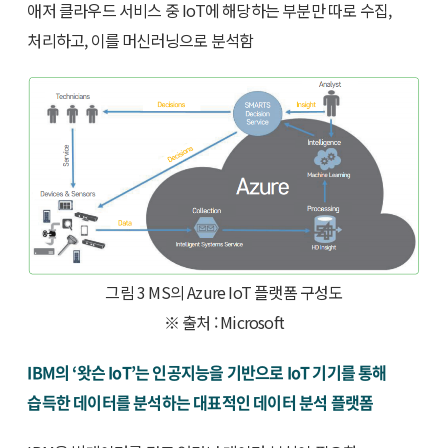
애저 클라우드 서비스 중 IoT에 해당하는 부분만 따로 수집,
처리하고, 이를 머신러닝으로 분석함
그림 3 MS의 Azure IoT 플랫폼 구성도
※ 출처 : Microsoft
IBM의 ‘왓슨 IoT’는 인공지능을 기반으로 IoT 기기를 통해
습득한 데이터를 분석하는 대표적인 데이터 분석 플랫폼