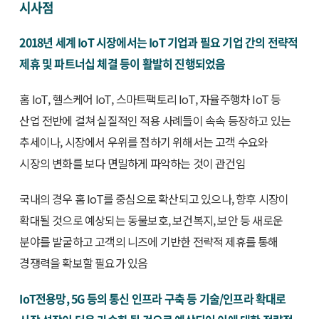
시사점
2018년 세계 IoT 시장에서는 IoT 기업과 필요 기업 간의 전략적
제휴 및 파트너십 체결 등이 활발히 진행되었음
홈 IoT, 헬스케어 IoT, 스마트팩토리 IoT, 자율주행차 IoT 등
산업 전반에 걸쳐 실질적인 적용 사례들이 속속 등장하고 있는
추세이나, 시장에서 우위를 점하기 위해서는 고객 수요와
시장의 변화를 보다 면밀하게 파악하는 것이 관건임
국내의 경우 홈 IoT를 중심으로 확산되고 있으나, 향후 시장이
확대될 것으로 예상되는 동물보호, 보건복지, 보안 등 새로운
분야를 발굴하고 고객의 니즈에 기반한 전략적 제휴를 통해
경쟁력을 확보할 필요가 있음
IoT전용망, 5G 등의 통신 인프라 구축 등 기술/인프라 확대로