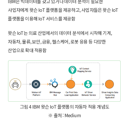
IBM은 빅데이터를 갖고 있거나 데이터 분석이 필요한
사업자에게 왓슨 IoT 플랫폼을 제공하고, 사업자들은 왓슨 IoT
플랫폼을 이용해 IoT 서비스를 제공함
왓슨 IoT는 의료 산업에서의 데이터 분석에서 시작해 기계,
자동차, 물류, 보안, 금융, 헬스케어, 로봇 응용 등 다양한
산업으로 확대 적용함
그림 4 IBM 왓슨 IoT 플랫폼의 자동차 적용 개념도
※ 출처 : Medium