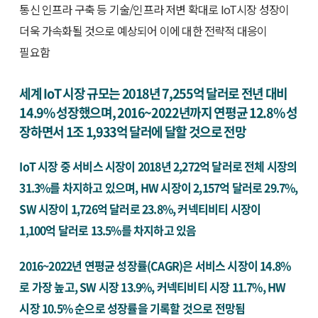
통신 인프라 구축 등 기술/인프라 저변 확대로 IoT시장 성장이
더욱 가속화될 것으로 예상되어 이에 대한 전략적 대응이
필요함
세계 IoT 시장 규모는 2018년 7,255억 달러로 전년 대비
14.9% 성장했으며, 2016~2022년까지 연평균 12.8% 성
장하면서 1조 1,933억 달러에 달할 것으로 전망
IoT 시장 중 서비스 시장이 2018년 2,272억 달러로 전체 시장의
31.3%를 차지하고 있으며, HW 시장이 2,157억 달러로 29.7%,
SW 시장이 1,726억 달러로 23.8%, 커넥티비티 시장이
1,100억 달러로 13.5%를 차지하고 있음
2016~2022년 연평균 성장률(CAGR)은 서비스 시장이 14.8%
로 가장 높고, SW 시장 13.9%, 커넥티비티 시장 11.7%, HW
시장 10.5% 순으로 성장률을 기록할 것으로 전망됨