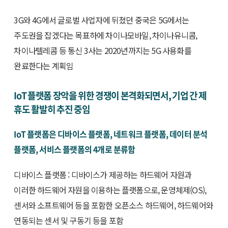
3G와 4G에서 글로벌 사업자에 뒤졌던 중국은 5G에서는
주도권을 잡겠다는 목표하에 차이나모바일, 차이나유니콤,
차이나텔레콤 등 통신 3사는 2020년까지는 5G 사용화를
완료한다는 계획임
IoT 플랫폼 장악을 위한 경쟁이 본격화되면서, 기업 간 제
휴도 활발히 추진 중임
IoT 플랫폼은 디바이스 플랫폼, 네트워크 플랫폼, 데이터 분석
플랫폼, 서비스 플랫폼의 4개로 분류함
디바이스 플랫폼 : 디바이스가 제공하는 하드웨어 자원과
이러한 하드웨어 자원을 이용하는 플랫폼으로, 운영체제(OS),
센서와 소프트웨어 등을 포함한 오픈소스 하드웨어, 하드웨어와
연동되는 센서 및 구동기 등을 포함