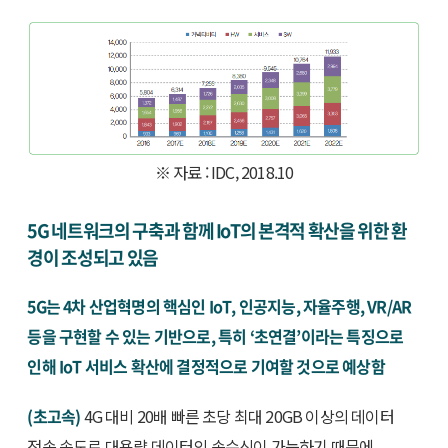
※ 자료 : IDC, 2018.10
5G 네트워크의 구축과 함께 IoT의 본격적 확산을 위한 환
경이 조성되고 있음
5G는 4차 산업혁명의 핵심인 IoT, 인공지능, 자율주행, VR/AR
등을 구현할 수 있는 기반으로, 특히 ‘초연결’이라는 특징으로
인해 IoT 서비스 확산에 결정적으로 기여할 것으로 예상함
(초고속)
4G 대비 20배 빠른 초당 최대 20GB 이상의 데이터
전송 속도로 대용량 데이터의 송수신이 가능하기 때문에