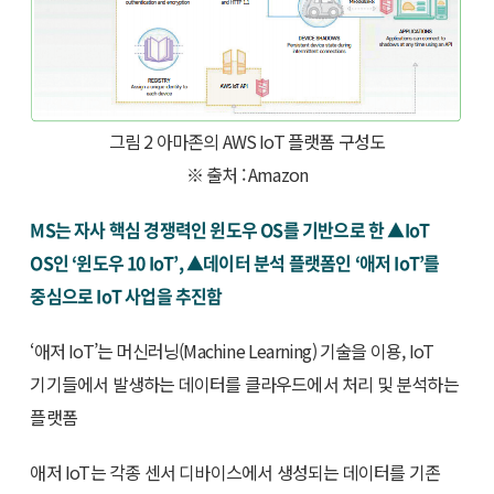
그림 2 아마존의 AWS IoT 플랫폼 구성도
※ 출처 : Amazon
MS는 자사 핵심 경쟁력인 윈도우 OS를 기반으로 한 ▲IoT
OS인 ‘윈도우 10 IoT’, ▲데이터 분석 플랫폼인 ‘애저 IoT’를
중심으로 IoT 사업을 추진함
‘애저 IoT’는 머신러닝(Machine Learning) 기술을 이용, IoT
기기들에서 발생하는 데이터를 클라우드에서 처리 및 분석하는
플랫폼
애저 IoT는 각종 센서 디바이스에서 생성되는 데이터를 기존