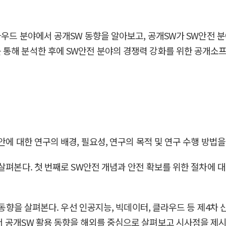
클라우드 분야에서 공개SW 동향을 알아보고, 공개SW가 SW안전 
통해 분석한 후에 SW안전 분야의 경쟁력 강화를 위한 공개소프
안에 대한 연구의 배경, 필요성, 연구의 목적 및 연구 수행 방법을
살펴본다. 첫 번째로 SW안전 개념과 안전 확보를 위한 절차에 
W 동향을 살펴본다. 우선 인공지능, 빅데이터, 클라우드 등 제4차
 공개SW 활용 동향을 해외를 중심으로 살펴보고 시사점을 제시