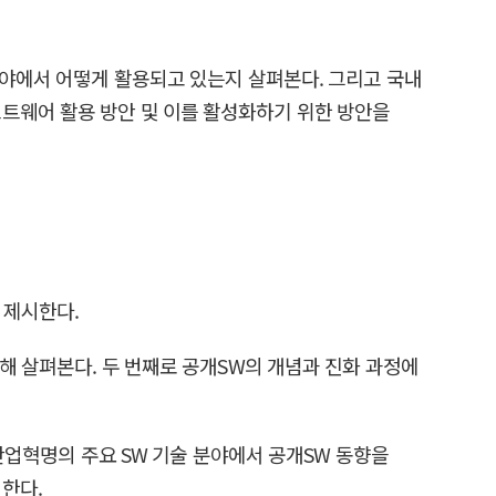
분야에서 어떻게 활용되고 있는지 살펴본다. 그리고 국내
트웨어 활용 방안 및 이를 활성화하기 위한 방안을
 제시한다.
대해 살펴본다. 두 번째로 공개SW의 개념과 진화 과정에
 산업혁명의 주요 SW 기술 분야에서 공개SW 동향을
한다.