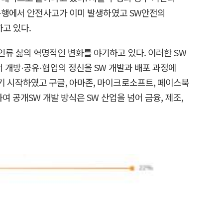
범 운행에서 안전사고가 이미 발생하였고 SW안전의
고 있다.
인류 삶의 혁명적인 변화를 야기하고 있다. 이러한 SW
 개방⋅공유⋅협업의 정신을 SW 개발과 배포 과정에
기 시작하였고 구글, 아마존, 마이크로소프트, 페이스북
 공개SW 개발 방식은 SW 산업을 넘어 금융, 제조,