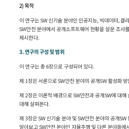
2) 목적
이 연구는 SW 신기술 분야인 인공지능, 빅데이터, 
SW안전 분야에서 공개소프트웨어 현황을 설문 조사를 
제시한다.
3. 연구의 구성 및 범위
이 연구는 총 6장으로 구성되어 있다.
제 1장은 서론으로 SW안전 분야의 공개SW 활성화 방
제 2장은 이론적 배경으로 SW안전과 공개SW에 대해 
대해 살펴본다.
제 3장은 SW 신기술 분야 및 SW안전 분야의 공개S
알아보고 SW안전 분야인 자율주행 및 다른 분야들에서