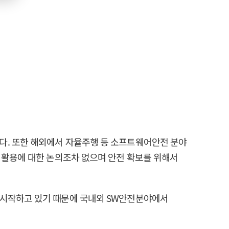
다. 또한 해외에서 자율주행 등 소프트웨어안전 분야
 활용에 대한 논의조차 없으며 안전 확보를 위해서
 시작하고 있기 때문에 국내외 SW안전분야에서