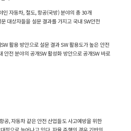
 자동차, 철도, 항공(국방) 분야의 총 30개
설문 대상자들을 설문 결과를 가지고 국내 SW안전
SW 활용 방안으로 설문 결과 SW 활용도가 높은 안전
국내 안전 분야의 공개SW 활성화 방안으로 공개SW 바로
 항공, 자동차 같은 안전 산업들도 사고예방을 위한
상대적으로 늘어나고 있다. 자율 주행의 경우 기반의