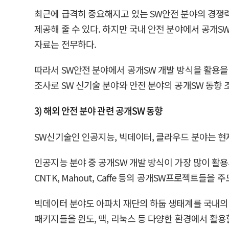
최근에 급격히 중요해지고 있는 SW안전 분야의 경쟁력
제공해 줄 수 있다. 하지만 국내 안전 분야에서 공개S
자료는 전무하다.
따라서 SW안전 분야에서 공개SW 개발 방식을 활용을
조사로 SW 신기술 분야와 안전 분야의 공개SW 동향
3) 해외 안전 분야 관련 공개SW 동향
SW신기술인 인공지능, 빅데이터, 클라우드 분야는 
인공지능 분야 중 공개SW 개발 방식이 가장 많이 활용되
CNTK, Mahout, Caffe 등의 공개SW프로젝트들을 
빅데이터 분야도 아파치 재단의 하둡 생태계를 국내의 삼성을 
패키지들을 윈도, 맥, 리눅스 등 다양한 환경에서 활용