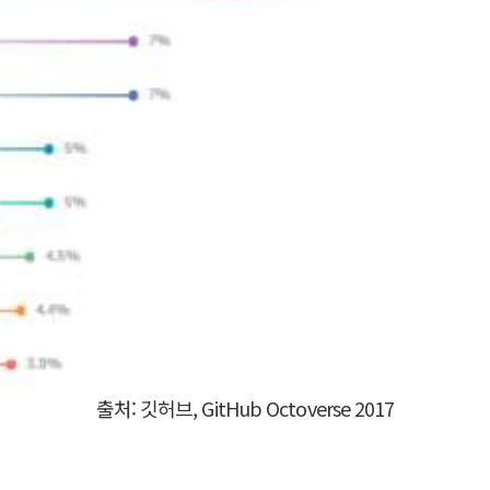
출처: 깃허브, GitHub Octoverse 2017