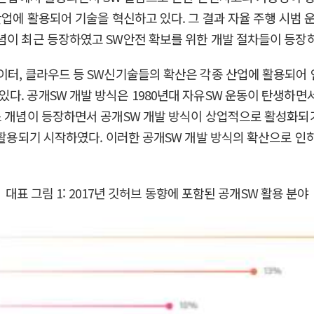
 산업에 활용되어 기술을 혁신하고 있다. 그 결과 자율 주행 시
념이 최근 등장하였고 SW안전 확보를 위한 개발 절차들이 등장하
이터, 클라우드 등 SW신기술들의 확산은 각종 산업에 활용되어 
다. 공개SW 개발 방식은 1980년대 자유SW 운동이 탄생하면서
스 개념이 등장하면서 공개SW 개발 방식이 상업적으로 활성화되
 활용되기 시작하였다. 이러한 공개SW 개발 방식의 확산으로 인하여
대표 그림 1: 2017년 깃허브 동향에 포함된 공개SW 활용 분야