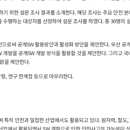
기 위한 설문 조사 결과를 소개한다. 해당 조사는 주요 안전 분야인
 수행하는 대상자를 선정하여 설문 조사를 하였다. 총 30명의 
안으로써 공개SW 활용방안과 활성화 방안을 제언한다. 우선 공개
W 개발을 공개SW 개발 방식을 활용할 것을 제안한다. 그리고 
지원을 제안한다.
방향, 연구 한계점 등으로 마무리한다.
 특히 안전과 밀접한 산업에서도 활용되고 있다. 원자력, 철도,
들 산업에서 활용되면서 SW 결함으로 인한 안전사고의 가능성이 