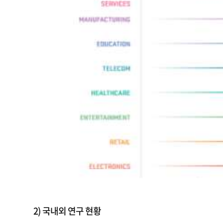
2) 국내외 연구 현황