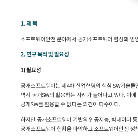
1. 제 목
소프트웨어안전 분야에서 공개소프트웨어 활성화 방
2. 연구 목적 및 필요성
1) 필요성
공개소프트웨어는 제4차 산업혁명의 핵심 SW기술들인
역시 공개SW의 활용하는 사례가 늘어나고 있다. 이에
공개SW를 활용할 수 없다는 의견이 다수이다.
하지만 공개소프트웨어 기반의 인공지능, 빅데이터 등
공개소프트웨어 현황을 파악하고 소프트웨어안전 정책에