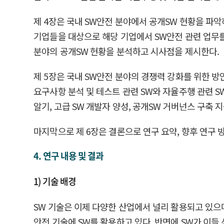
제 4장은 국내 SW안전 분야에서 공개SW 현황을 파악하
기업들을 대상으로 해당 기업에서 SW안전 관련 업무를
분야의 공개SW 현황을 분석하고 시사점을 제시한다.
제 5장은 국내 SW안전 분야의 경쟁력 강화를 위한 방
요구사항 분석 및 테스트 관련 SW와 자율주행 관련 S
알기, 고급 SW 개발자 양성, 공개SW 거버넌스 구축 
마지막으로 제 6장은 결론으로 연구 요약, 향후 연구 
4. 연구 내용 및 결과
1) 기술 배경
SW 기술은 이제 다양한 산업에서 널리 활용되고 있으며
안전 기술에 SW를 활용하고 있다. 반면에 SW가 이