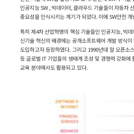
인공지능 SW , 빅데이터, 클라우드 기술들이 자동차
중요성을 인식시키는 계기가 되었다. 이에 SW안전 개
특히 제4차 산업혁명의 핵심 기술들인 인공지능, 빅데
신기술 혁신의 배경에는 공개소프트웨어 개발 방식이 있
도입하고자 등장하였다. 그리고 1990년대 말 오픈소
등 글로벌 IT 기업들의 생태계 조성 및 경쟁력 강화에
교육 분야에서도 활용되고 있다.