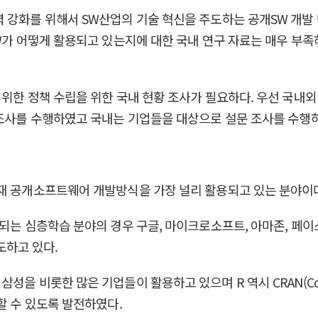
 강화를 위해서 SW산업의 기술 혁신을 주도하는 공개SW 개발 
W가 어떻게 활용되고 있는지에 대한 국내 연구 자료는 매우 부족
 위한 정책 수립을 위한 국내 현황 조사가 필요하다. 우선 국내외
 조사를 수행하였고 국내는 기업들을 대상으로 설문 조사를 수행하
현재 공개소프트웨어 개발방식을 가장 널리 활용되고 있는 분야이
는 심층학습 분야의 경우 구글, 마이크로소프트, 아마존, 페이스북,
주도하고 있다.
비롯한 많은 기업들이 활용하고 있으며 R 역시 CRAN(Comprehe
할 수 있도록 발전하였다.