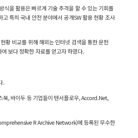
방식을 활용은 빠르게 기술 추격을 할 수 있는 기회를
하고 특히 국내 안전 분야에서 공개SW 활용 현황 조사
 현황 비교를 위해 해외는 인터넷 검색을 통한 문헌
여 보다 정확한 자료를 얻고자 하였다.
다.
 바이두 등 기업들이 텐서플로우, Accord.Net,
nsive R Archive Network)에 등록된 무수한