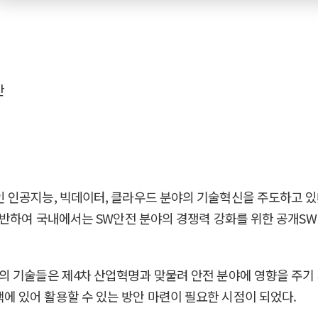
안
 인공지능, 빅데이터, 클라우드 분야의 기술혁신을 주도하고 있
 반하여 국내에서는 SW안전 분야의 경쟁력 강화를 위한 공개SW
의 기술들은 제4차 산업혁명과 맞물려 안전 분야에 영향을 주기
 있어 활용할 수 있는 방안 마련이 필요한 시점이 되었다.