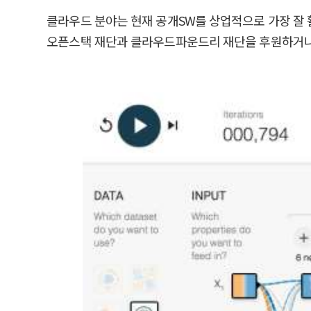
클라우드 분야는 현재 공개SW를 상업적으로 가장 잘 
오픈스택 재단과 클라우드파운드리 재단을 후원하거나 공