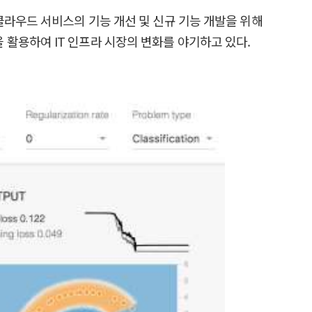
클라우드 서비스의 기능 개선 및 신규 기능 개발을 위해
활용하여 IT 인프라 시장의 변화를 야기하고 있다.