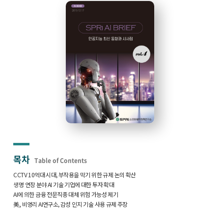
목차
Table of Contents
CCTV 10억대 시대, 부작용을 막기 위한 규제 논의 확산
생명 연장 분야 AI 기술 기업에 대한 투자 확대
AI에 의한 금융 전문직종 대체 위험 가능성 제기
美, 비영리 AI연구소, 감성 인지 기술 사용 규제 주장