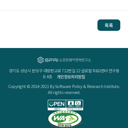
목록
경기도 성남시 분당구 대왕판교로 712번길 22 글로벌 R&D센터 연구동
B 4층
개인정보처리방침
Copyright © 2014-2021 By Software Policy & Research Institute.
All rights reserved.