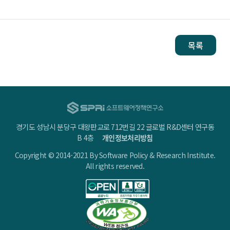
목록
경기도 성남시 분당구 대왕판교로 712번길 22 글로벌 R&D센터 연구동
B 4층
개인정보처리방침
Copyright © 2014-2021 By Software Policy & Research Institute.
All rights reserved.