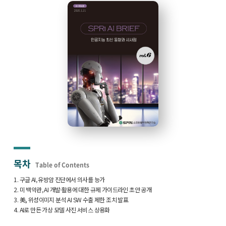
목차
Table of Contents
1. 구글 AI, 유방암 진단에서 의사를 능가
2. 미 백악관, AI 개발·활용에 대한 규제 가이드라인 초안 공개
3. 美, 위성이미지 분석 AI SW 수출 제한 조치 발표
4. AI로 만든 가상 모델 사진 서비스 상용화