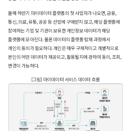
올해 하반기 마이데이터 플랫폼의 첫 사업자가 나오면, 금융,
통신, 의료, 유통, 공공 등 산업에 구애받지 않고, 해당 플랫폼에
참여하는 기업 및 기관이 보유한 개인정보 데이터가 해당
플랫폼에 모아진다. 물론 데이터의 플랫폼 탑재 과정에서
개인의 동의가 필요하다. 개인은 매우 구체적이고 개별적으로
본인의 어떤 데이터가 제공되고, 활용될지에 관하여 동의, 조회,
변경이 가능하다.
[그림] 마이데이터 서비스 데이터 흐름