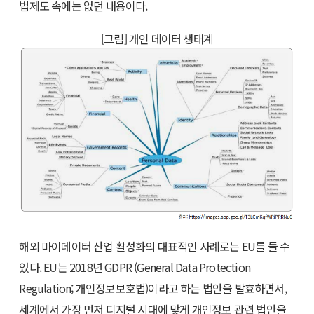
법제도 속에는 없던 내용이다.
[그림] 개인 데이터 생태계
해외 마이데이터 산업 활성화의 대표적인 사례로는 EU를 들 수
있다. EU는 2018년 GDPR (General Data Protection
Regulation; 개인정보보호법)이라고 하는 법안을 발효하면서,
세계에서 가장 먼저 디지털 시대에 맞게 개인정보 관련 법안을