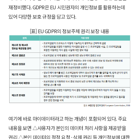
재정비했다. GDPR은 EU 시민권자의 개인정보를 활용하는데
있어 다양한 보호 규정을 담고 있다.
[표] EU GDPR의 정보주체 권리 보장 내용
여기에 바로 마이데이터라고 하는 개념이 포함되어 있다. 주요
내용을 보면 △사용자가 본인의 데이터 처리 사항을 제공받을
권리 △본인 데이터의 정정 요청 · 삭제 권리 등 개인정보에 대한