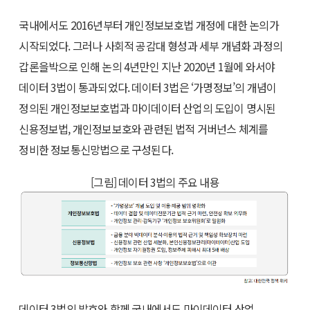
국내에서도 2016년부터 개인정보보호법 개정에 대한 논의가
시작되었다. 그러나 사회적 공감대 형성과 세부 개념화 과정의
갑론을박으로 인해 논의 4년만인 지난 2020년 1월에 와서야
데이터 3법이 통과되었다. 데이터 3법은 ‘가명정보’의 개념이
정의된 개인정보보호법과 마이데이터 산업의 도입이 명시된
신용정보법, 개인정보보호와 관련된 법적 거버넌스 체계를
정비한 정보통신망법으로 구성된다.
[그림] 데이터 3법의 주요 내용
데이터 3법의 발효와 함께 국내에서도 마이데이터 산업