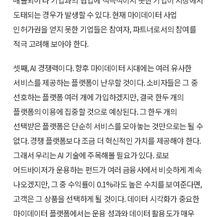
매몰되어 타 기업과의 협업에 적극적이지 못한 기업이 시장에서
도태되는 경우가 발생할 수 있다. 현재 마이데이터 사업
인허가권을 얻지 못한 기업들은 참여자, 파트너로서의 참여를
적극 고려해 보아야 한다.
셋째, AI 경쟁력이다. 향후 마이데이터 시대에는 여러 유사한
서비스를 제공하는 플랫폼이 난무할 것이다. 소비자들은 그 중
선호하는 플랫폼 여러 개에 가입하겠지만, 결국 한두 개의
플랫폼의 이용에 집중할 것으로 예상된다. 그 한두 개의
선택받은 플랫폼은 단순히 서비스를 모아놓는 것만으로는 될 수
없다. 경쟁 플랫폼보다 조금 더 혁신적인 가치를 제공해야 한다.
그래서 우리는 AI 기술에 주목해볼 필요가 있다. 로보
어드바이저가 운용하는 펀드가 여러 금융사에서 비슷하게 계속
나오겠지만, 그 중 수익률이 0.1%라도 높은 수치를 보여준다면,
고객은 그 상품을 선택하게 될 것이다. 데이터 시각화가 중요한
마이데이터 플랫폼에서는 운용 성과와 데이터 활용도가 매우