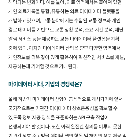
해당되는 변화이다. 예를 들어, 의료 영역에서는 흩어져 있던
개인 의료기록을 통합, 유통하는 의료 마이데이터 플랫폼을
개발하고 있으며, 교통 분야에서는 수집된 교통 정보와 개인
경로 데이터를 기반으로 교통 상황 분석, 소요 시간 분석, 재난
알림 서비스 등을 제공하는 교통 마이데이터 플랫폼을 기획
중에 있다. 이처럼 마이데이터 산업은 향후 다양한 영역에서
개인정보를 더욱 깊이 있게 활용하여 혁신적인 서비스를 개발,
제공하는데 기여할 것으로 기대된다.
마이데이터 시대, 기업의 경쟁력은?
올해 하반기 마이데이터 산업이 공식적으로 개시되기에 앞서
국가적으로는 기관간 마이데이터 상호운용성을 확보할 수
있도록 정보 제공 양식을 표준화하는 API 구축 작업이
선행되어야 할 것이다. 또한 아직 완전한 합의를 이루지 못한
기관간 상호 주고받을 데이터 셋의 항목 및 개인의 정보 제공 및