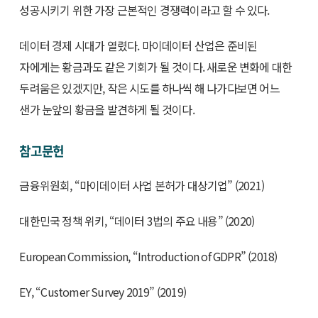
성공시키기 위한 가장 근본적인 경쟁력이라고 할 수 있다.
데이터 경제 시대가 열렸다. 마이데이터 산업은 준비된
자에게는 황금과도 같은 기회가 될 것이다. 새로운 변화에 대한
두려움은 있겠지만, 작은 시도를 하나씩 해 나가다보면 어느
샌가 눈앞의 황금을 발견하게 될 것이다.
참고문헌
금융위원회, “마이데이터 사업 본허가 대상기업” (2021)
대한민국 정책 위키, “데이터 3법의 주요 내용” (2020)
European Commission, “Introduction of GDPR” (2018)
EY, “Customer Survey 2019” (2019)