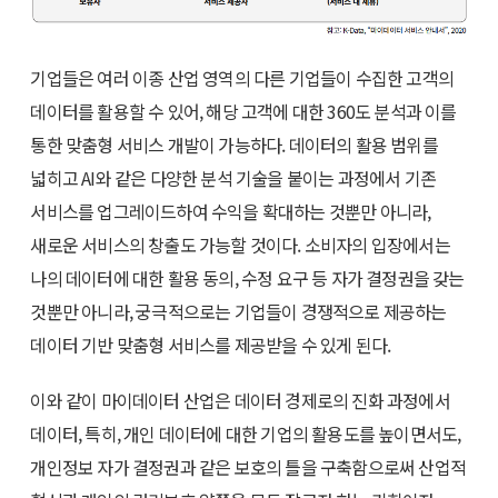
기업들은 여러 이종 산업 영역의 다른 기업들이 수집한 고객의
데이터를 활용할 수 있어, 해당 고객에 대한 360도 분석과 이를
통한 맞춤형 서비스 개발이 가능하다. 데이터의 활용 범위를
넓히고 AI와 같은 다양한 분석 기술을 붙이는 과정에서 기존
서비스를 업그레이드하여 수익을 확대하는 것뿐만 아니라,
새로운 서비스의 창출도 가능할 것이다. 소비자의 입장에서는
나의 데이터에 대한 활용 동의, 수정 요구 등 자가 결정권을 갖는
것뿐만 아니라, 궁극적으로는 기업들이 경쟁적으로 제공하는
데이터 기반 맞춤형 서비스를 제공받을 수 있게 된다.
이와 같이 마이데이터 산업은 데이터 경제로의 진화 과정에서
데이터, 특히, 개인 데이터에 대한 기업의 활용도를 높이면서도,
개인정보 자가 결정권과 같은 보호의 틀을 구축함으로써 산업적