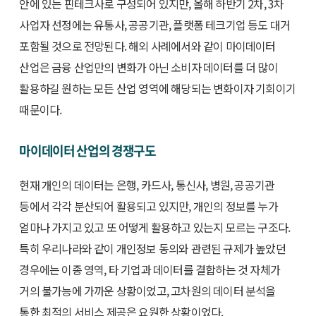
안에 있는 핀테크사로 구성되어 있지만, 올해 하반기 2차, 3차
사업자 선정에는 유통사, 공공기관, 플랫폼 테크기업 등도 대거
포함될 것으로 전망된다. 해외 사례에서와 같이 마이데이터
산업은 금융 산업만의 변화가 아닌 소비자 데이터를 더 많이
활용하길 원하는 모든 산업 영역에 해당되는 변화이자 기회이기
때문이다.
마이데이터 산업의 경쟁구도
현재 개인의 데이터는 은행, 카드사, 통신사, 병원, 공공기관
등에서 각각 분산되어 활용되고 있지만, 개인의 정보를 누가
얼마나 가지고 있고 또 어떻게 활용하고 있는지 모르는 구조다.
특히 우리나라와 같이 개인정보 동의와 관련된 규제가 높았던
경우에는 이종 영역, 타 기업과 데이터를 결합하는 것 자체가
거의 불가능에 가까운 상황이었고, 고차원의 데이터 분석을
통한 최적의 서비스 제공은 요원한 상황이었다.