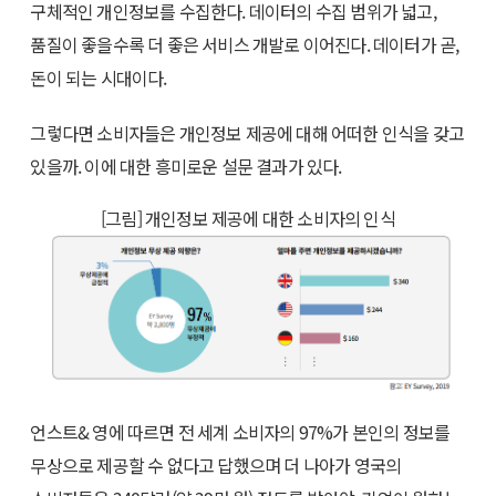
구체적인 개인정보를 수집한다. 데이터의 수집 범위가 넓고,
품질이 좋을수록 더 좋은 서비스 개발로 이어진다. 데이터가 곧,
돈이 되는 시대이다.
그렇다면 소비자들은 개인정보 제공에 대해 어떠한 인식을 갖고
있을까. 이에 대한 흥미로운 설문 결과가 있다.
[그림] 개인정보 제공에 대한 소비자의 인식
언스트& 영에 따르면 전 세계 소비자의 97%가 본인의 정보를
무상으로 제공할 수 없다고 답했으며 더 나아가 영국의