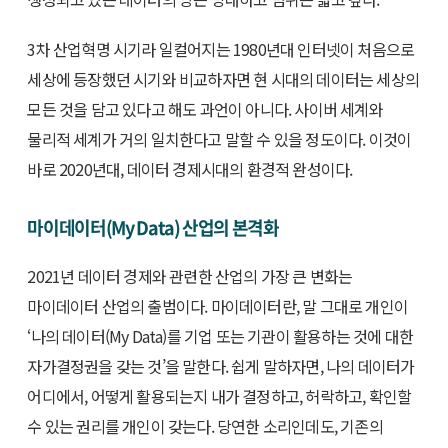
3차 산업혁명 시기라 일컬어지는 1980년대 인터넷이 처음으로
세상에 등장했던 시기와 비교하자면 현 시대의 데이터는 세상의
모든 것을 담고 있다고 해도 과언이 아니다. 사이버 세계와
물리적 세계가 거의 일치한다고 말할 수 있을 정도이다. 이것이
바로 2020년대, 데이터 경제시대의 환경적 완성이다.
마이데이터(My Data) 산업의 본격화
2021년 데이터 경제와 관련한 산업의 가장 큰 변화는
마이데이터 산업의 출범이다. 마이데이터란, 말 그대로 개인이
‘나의 데이터(My Data)를 기업 또는 기관이 활용하는 것에 대한
자가결정권을 갖는 것’을 말한다. 쉽게 말하자면, 나의 데이터가
어디에서, 어떻게 활용되는지 내가 결정하고, 허락하고, 확인할
수 있는 권리를 개인이 갖는다. 당연한 소리인데도, 기존의