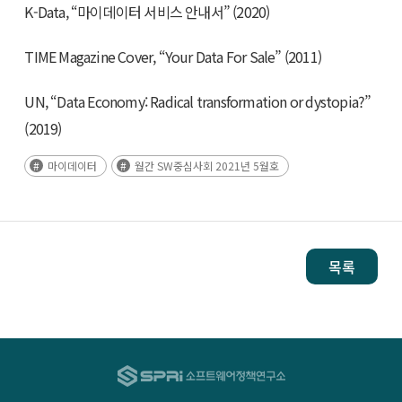
K-Data, “마이데이터 서비스 안내서” (2020)
TIME Magazine Cover, “Your Data For Sale” (2011)
UN, “Data Economy: Radical transformation or dystopia?”
(2019)
마이데이터
월간 SW중심사회 2021년 5월호
목록