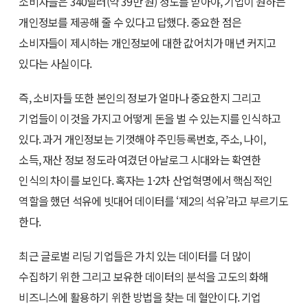
소비자들은 340달러(약 39만 원) 정도를 받아야, 기업이 원하는
개인정보를 제공해 줄 수 있다고 답했다. 중요한 점은
소비자들이 제시하는 개인정보에 대한 값어치가 매년 커지고
있다는 사실이다.
즉, 소비자들 또한 본인의 정보가 얼마나 중요한지 그리고
기업들이 이것을 가지고 어떻게 돈을 벌 수 있는지를 인식하고
있다. 과거 개인정보는 기껏해야 주민등록번호, 주소, 나이,
소득, 재산 정보 정도라 여겼던 아날로그 시대와는 확연한
인식의 차이를 보인다. 혹자는 1·2차 산업혁명에서 핵심적인
역할을 했던 석유에 빗대어 데이터를 ‘제2의 석유’라고 부르기도
한다.
최근 글로벌 리딩 기업들은 가치 있는 데이터를 더 많이
수집하기 위한 그리고 보유한 데이터의 분석을 고도의 화해
비즈니스에 활용하기 위한 방법을 찾는 데 혈안이다. 기업