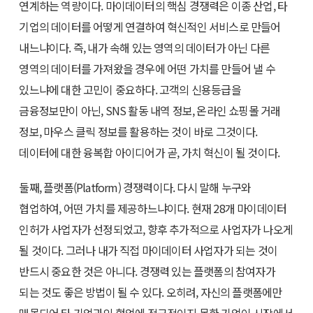
연계하는 역량이다. 마이데이터의 핵심 경쟁력은 이종 산업, 타
기업의 데이터를 어떻게 연결하여 혁신적인 서비스로 만들어
내느냐이다. 즉, 내가 속해 있는 영역의 데이터가 아닌 다른
영역의 데이터를 가져왔을 경우에 어떤 가치를 만들어 낼 수
있느냐에 대한 고민이 중요하다. 고객의 신용등급을
금융정보만이 아닌, SNS 활동 내역 정보, 온라인 쇼핑몰 거래
정보, 마우스 클릭 정보를 활용하는 것이 바로 그것이다.
데이터에 대한 융복합 아이디어가 곧, 가치 혁신이 될 것이다.
둘째, 플랫폼(Platform) 경쟁력이다. 다시 말해 누구와
협업하여, 어떤 가치를 제공하느냐이다. 현재 28개 마이데이터
인허가 사업자가 선정되었고, 향후 추가적으로 사업자가 나오게
될 것이다. 그러나 내가 직접 마이데이터 사업자가 되는 것이
반드시 중요한 것은 아니다. 경쟁력 있는 플랫폼의 참여자가
되는 것도 좋은 방법이 될 수 있다. 오히려, 자신의 플랫폼에만