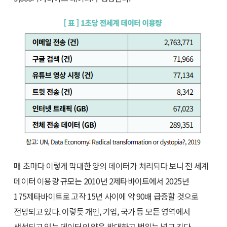
매 초마다 이렇게 막대한 양의 데이터가 처리되다 보니 전 세계
데이터 이용량 규모는 2010년 2제타바이트에서 2025년
175제타바이트로 고작 15년 사이에 약 90배 급증할 것으로
전망되고 있다. 이렇듯 개인, 기업, 국가 등 모든 영역에서
생성되고 있는 데이터의 양은 방대하고 범위는 넓고 깊다.