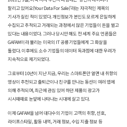
팔리고 있어요(Your Data For Sale)’라는 자극적인 제목의
기사가 실린 적이 있었다. 개인정보가 본인도 모르게 은밀하게
수집되고 추적되고 거래되는 과정에서 많은 기업들이 돈을 벌고
있다는 내용이었다. 그러나 당시만 해도 전 세계 주요 언론들은
GAFAM이라 불리는 미국의 IT 공룡기업들에게 그 화살을
돌렸다. 이후에도 소수 기업들의 데이터 독과점에 대한 우려가
지속적으로 제기되었다.
그로부터 10년이 지난 지금, 우리는 스마트폰만 열면 내 취향의
영상이 추천되고 출퇴근이나 친구를 만나는 동선이 여러 앱에
의해 추적되며, 최근에 관심 있어 하던 제품의 광고가
시시때때로 눈앞에 나타나는 시대에 살고 있다.
이제 GAFAM을 넘어 대다수의 기업이 고객의 취향, 선호,
라이프스타일, 활동 내역, 거래 정보, 수입 지출 정보 등