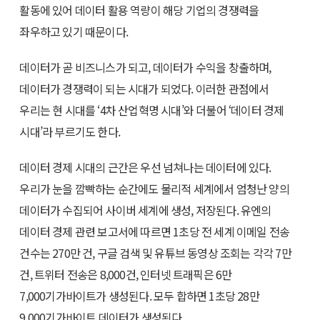
활동에 있어 데이터 활용 역량이 해당 기업의 경쟁력을
좌우하고 있기 때문이다.
데이터가 곧 비즈니스가 되고, 데이터가 수익을 창출하며,
데이터가 경쟁력이 되는 시대가 되었다. 이러한 관점에서
우리는 현 시대를 ‘4차 산업혁명 시대’와 더불어 ‘데이터 경제
시대’라 부르기도 한다.
데이터 경제 시대의 근간은 우선 넘쳐나는 데이터에 있다.
우리가 눈을 깜빡하는 순간에도 물리적 세계에서 엄청난 양의
데이터가 수집되어 사이버 세계에 생성, 저장된다. 유엔의
데이터 경제 관련 보고서에 따르면 1초당 전 세계 이메일 전송
건수는 270만 건, 구글 검색 및 유튜브 동영상 조회는 각각 7만
건, 트위터 전송은 8,000건, 인터넷 트래픽은 6만
7,000기가바이트가 생성된다. 모두 합하면 1초당 28만
9,000기가바이트 데이터가 생성된다.