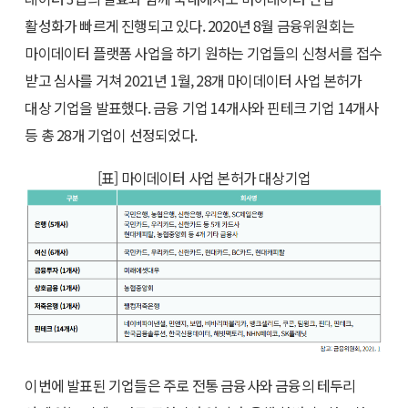
활성화가 빠르게 진행되고 있다. 2020년 8월 금융위원회는
마이데이터 플랫폼 사업을 하기 원하는 기업들의 신청서를 접수
받고 심사를 거쳐 2021년 1월, 28개 마이데이터 사업 본허가
대상 기업을 발표했다. 금융 기업 14개사와 핀테크 기업 14개사
등 총 28개 기업이 선정되었다.
[표] 마이데이터 사업 본허가 대상기업
이번에 발표된 기업들은 주로 전통 금융사와 금융의 테두리