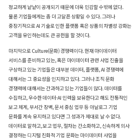
정교하게 낱낱이 공개되기 때문에 더욱 민감할 수밖에 없다.
물론 기업들에게는 좀 더 고달픈 상황일 수 있다. 그러나
중장기적으로 AI 기술로 인한 플랫폼 혹은 상품의 차별성 강화는
고객을 유인하는데도 큰 공헌을 할 것이다.
마지막으로 Culture(문화) 경쟁력이다. 현재 마이데이터
서비스를 준비하고 있는, 혹은 마이데이터 관련 사업 진출을
구상하고 있는 기업들은 대부분 데이터, 플랫폼, AI 경쟁력에
대해서는 그 중요성을 인지하고 있다. 그러나 조직 문화
경쟁력에 대해서는 간과하고 있는 기업들이 많다. 데이터를
수집하고, 우수한 데이터-AI 인력을 보유한다고 해도 전통적인
보고 체계, 부서간 장벽, 문서 중심 업무 등 아날로그 기업
문화를 계속 유지하고 있다면 그 성과가 제대로 날 수 없다.
데이터로 말하고, 보고 업무, 절차는 간소화하고, 신속하게 의사
결정하는 디지털 친화적 기업 문화는 마이데이터 사업을