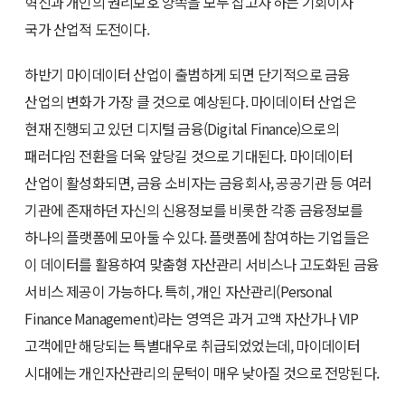
혁신과 개인의 권리보호 양쪽을 모두 잡고자 하는 기회이자
국가 산업적 도전이다.
하반기 마이데이터 산업이 출범하게 되면 단기적으로 금융
산업의 변화가 가장 클 것으로 예상된다. 마이데이터 산업은
현재 진행되고 있던 디지털 금융(Digital Finance)으로의
패러다임 전환을 더욱 앞당길 것으로 기대된다. 마이데이터
산업이 활성화되면, 금융 소비자는 금융회사, 공공기관 등 여러
기관에 존재하던 자신의 신용정보를 비롯한 각종 금융정보를
하나의 플랫폼에 모아둘 수 있다. 플랫폼에 참여하는 기업들은
이 데이터를 활용하여 맞춤형 자산관리 서비스나 고도화된 금융
서비스 제공이 가능하다. 특히, 개인 자산관리(Personal
Finance Management)라는 영역은 과거 고액 자산가나 VIP
고객에만 해당되는 특별대우로 취급되었었는데, 마이데이터
시대에는 개인자산관리의 문턱이 매우 낮아질 것으로 전망된다.