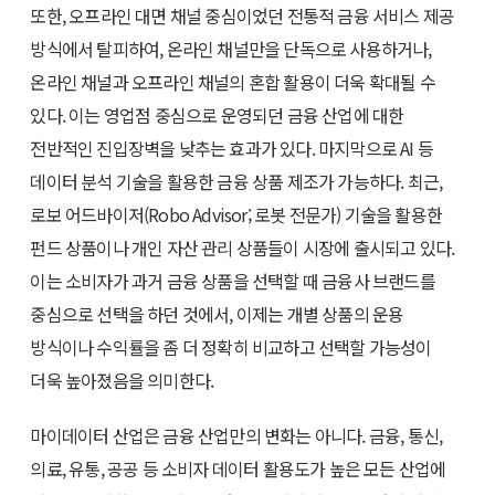
또한, 오프라인 대면 채널 중심이었던 전통적 금융 서비스 제공
방식에서 탈피하여, 온라인 채널만을 단독으로 사용하거나,
온라인 채널과 오프라인 채널의 혼합 활용이 더욱 확대될 수
있다. 이는 영업점 중심으로 운영되던 금융 산업에 대한
전반적인 진입장벽을 낮추는 효과가 있다. 마지막으로 AI 등
데이터 분석 기술을 활용한 금융 상품 제조가 가능하다. 최근,
로보 어드바이저(Robo Advisor; 로봇 전문가) 기술을 활용한
펀드 상품이나 개인 자산 관리 상품들이 시장에 출시되고 있다.
이는 소비자가 과거 금융 상품을 선택할 때 금융사 브랜드를
중심으로 선택을 하던 것에서, 이제는 개별 상품의 운용
방식이나 수익률을 좀 더 정확히 비교하고 선택할 가능성이
더욱 높아졌음을 의미한다.
마이데이터 산업은 금융 산업만의 변화는 아니다. 금융, 통신,
의료, 유통, 공공 등 소비자 데이터 활용도가 높은 모든 산업에