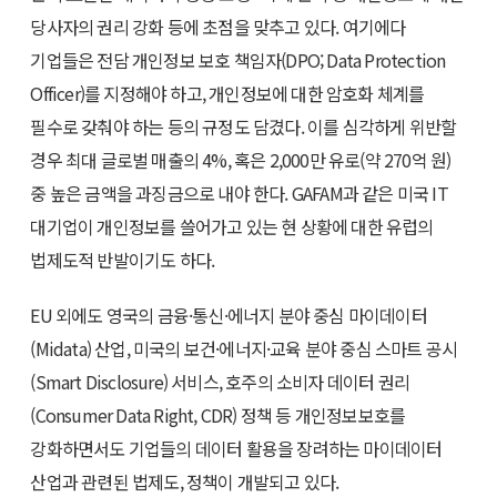
당사자의 권리 강화 등에 초점을 맞추고 있다. 여기에다
기업들은 전담 개인정보 보호 책임자(DPO; Data Protection
Officer)를 지정해야 하고, 개인정보에 대한 암호화 체계를
필수로 갖춰야 하는 등의 규정도 담겼다. 이를 심각하게 위반할
경우 최대 글로벌 매출의 4%, 혹은 2,000만 유로(약 270억 원)
중 높은 금액을 과징금으로 내야 한다. GAFAM과 같은 미국 IT
대기업이 개인정보를 쓸어가고 있는 현 상황에 대한 유럽의
법제도적 반발이기도 하다.
EU 외에도 영국의 금융·통신·에너지 분야 중심 마이데이터
(Midata) 산업, 미국의 보건·에너지·교육 분야 중심 스마트 공시
(Smart Disclosure) 서비스, 호주의 소비자 데이터 권리
(Consumer Data Right, CDR) 정책 등 개인정보보호를
강화하면서도 기업들의 데이터 활용을 장려하는 마이데이터
산업과 관련된 법제도, 정책이 개발되고 있다.