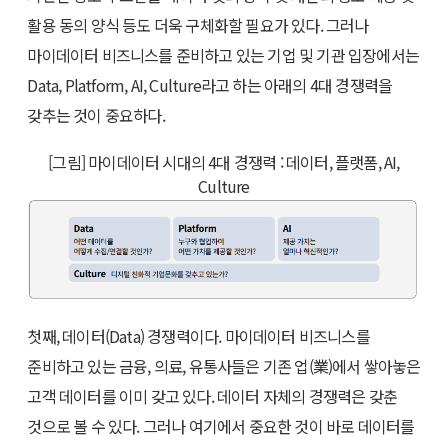
활용 동의 양식 등도 더욱 구체화할 필요가 있다. 그러나
마이데이터 비즈니스를 준비하고 있는 기업 및 기관 입장에서는
Data, Platform, AI, Culture라고 하는 아래의 4대 경쟁력을
갖추는 것이 중요하다.
[그림] 마이데이터 시대의 4대 경쟁력 : 데이터, 플랫폼, AI,
Culture
첫째, 데이터(Data) 경쟁력이다. 마이데이터 비즈니스를
준비하고 있는 금융, 의료, 유통사들은 기존 업(業)에서 쌓아놓은
고객 데이터를 이미 갖고 있다. 데이터 자체의 경쟁력은 갖춘
것으로 볼 수 있다. 그러나 여기에서 중요한 것이 바로 데이터를