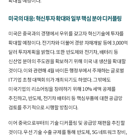
확대할 예정이다.
미국의 대응: 혁신투자 확대와 일부 핵심 분야 디커플링
미국은 중국과의 경쟁에서 우위를 갖고자 혁신기술에 투자를
확대할 예정이다. 전기차와 더불어 경량 자재개발 등에 3,000억
달러 투자계획을 밝혔다. 또한 반도체와 전기차, 배터리 등
신산업 분야의 주도권을 확보하기 위해 미국 내 생산을 확대할
것이다. 이와 관련해 4월 바이든 행정부에서 주재하는 글로벌
IT기업 초청 대책회의가 개최되기도 하였다. 그밖에도
미국기업의 리쇼어링을 장려하기 위해 10% 세액 공제를
추진하고, 반도체, 전기차 배터리 등 핵심부품에 대한 공급망
검토를 주기적으로 시행할 방침이다.
이어 중국으로부터의 기술 디커플링 및 공급망 재편을 추진할
것이다. 우선 기술 수출 규제를 통해 반도체, 5G 네트워크 장비,