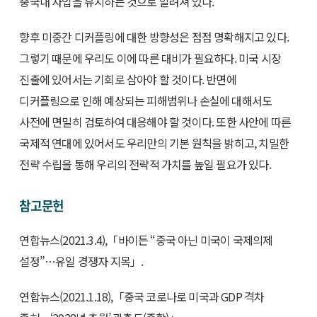
중국내 사업을 유지하는 것으로 알려져 있다.
향후 미중간 디커플링에 대한 방향성은 점점 명확해지고 있다.
그렇기 때문에 우리도 이에 따른 대비가 필요하다. 미국 시장
진출에 있어서는 기회로 삼아야 할 것이다. 반면에
디커플링으로 인해 예상되는 피해범위나 손실에 대해서도
사전에 면밀히 검토하여 대응해야 할 것이다. 또한 사안에 따른
국제적 연대에 있어서도 우리만의 기본 원칙을 밝히고, 치밀한
전략 수립을 통해 우리의 전략적 가치를 높일 필요가 있다.
참고문헌
연합뉴스(2021.3.4),「바이든 “중국 아닌 미국이 국제의제
설정”…유일 경쟁자 지목」.
연합뉴스(2021.1.18),「중국 코로나로 미국과 GDP 격차