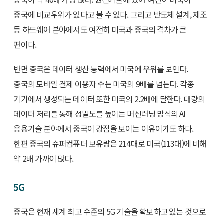
중국에 비교우위가 있다고 볼 수 있다. 그리고 반도체 설계, 제조
등 하드웨어 분야에서도 여전히 미국과 중국의 격차가 큰
편이다.
반면 중국은 데이터 생산 능력에서 미국에 우위를 보인다.
중국의 모바일 결제 이용자 수는 미국의 9배를 넘는다. 각종
기기에서 생성되는 데이터 또한 미국의 2.2배에 달한다. 대량의
데이터 처리를 통해 정밀도를 높이는 머신러닝 방식의 AI
응용기술 분야에서 중국이 강점을 보이는 이유이기도 하다.
한편 중국의 슈퍼컴퓨터 보유량은 214대로 미국(113대)에 비해
약 2배 가까이 많다.
5G
중국은 현재 세계 최고 수준의 5G 기술을 확보하고 있는 것으로