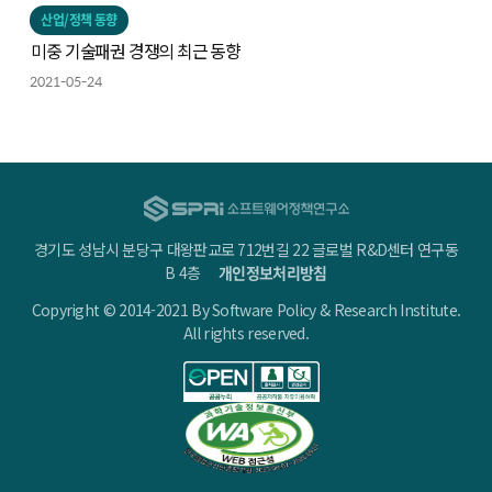
산업/정책 동향
미중 기술패권 경쟁의 최근 동향
2021-05-24
경기도 성남시 분당구 대왕판교로 712번길 22 글로벌 R&D센터 연구동
B 4층
개인정보처리방침
Copyright © 2014-2021 By Software Policy & Research Institute.
All rights reserved.