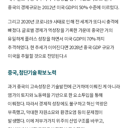
중국의 경제규모는 2012년 미국 GDP의 50% 수준에 이르렀다.
그리고 2020년 코로나19 사태로 인해 전 세계가 또다시 충격에
빠졌다. 글로벌 경제가 역성장을 기록한 가운데 중국만 거의
유일하게 플러스 성장을 하면서 미국 GDP의 70% 까지
추격하였다. 현 추세가 이어진다면 2028년 중국 GDP 규모가
미국을 추월할 것으로 전망된다.
4
중국, 첨단기술 확보 노력
과거 중국의 고속성장은 기술발전에 근거하여 이뤄진 게 아니라
염가의 토지와 노동력을 기반으로 한 요소투입을 통해
이뤄졌다. 따라서 경제적 성장에도 불구하고 혁신 역량은
부족했고, 막대한 자원소모와 환경오염 등의 문제점이
발생했다. 이에 저부가가치 위주의 산업구조를 바꾸고,