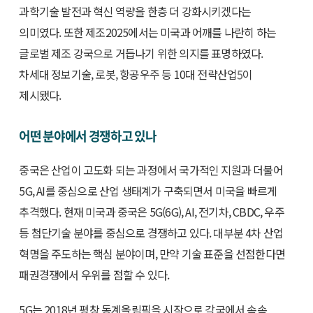
과학기술 발전과 혁신 역량을 한층 더 강화시키겠다는
의미였다. 또한 제조2025에서는 미국과 어깨를 나란히 하는
글로벌 제조 강국으로 거듭나기 위한 의지를 표명하였다.
차세대 정보기술, 로봇, 항공우주 등 10대 전략산업
5
이
제시됐다.
어떤 분야에서 경쟁하고 있나
중국은 산업이 고도화 되는 과정에서 국가적인 지원과 더불어
5G, AI를 중심으로 산업 생태계가 구축되면서 미국을 빠르게
추격했다. 현재 미국과 중국은 5G(6G), AI, 전기차, CBDC, 우주
등 첨단기술 분야를 중심으로 경쟁하고 있다. 대부분 4차 산업
혁명을 주도하는 핵심 분야이며, 만약 기술 표준을 선점한다면
패권경쟁에서 우위를 점할 수 있다.
5G는 2018년 평창 동계올림픽을 시작으로 각국에서 속속