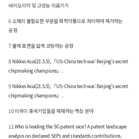
바이오의약 및 고성능 의료기기
6
소재의 불필요한 부분을 화학약품으로 처리하여 제거하는
공정
7
물체 표면을 얇게 코팅하는 공정
8
Nikkei Asia(21.5.5), 「US-China tech war: Beijing’s secret
chipmaking champions」.
9
Nikkei Asia(21.5.5), 「US-China tech war: Beijing’s secret
chipmaking champions」.
10
미국이 중국기업들을 제재하는 핵심 분야
11
Who is leading the 5G patent race? A patent landscape
analysis on declared SEPs and standards contributions.