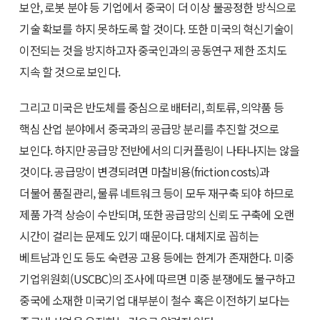
보안, 로봇 분야 등 기업에서 중국이 더 이상 불공정한 방식으로
기술 확보를 하지 못하도록 할 것이다. 또한 미국의 혁신기술이
이전되는 것을 방지하고자 중국인과의 공동연구 제한 조치도
지속 할 것으로 보인다.
그리고 미국은 반도체를 중심으로 배터리, 희토류, 의약품 등
핵심 산업 분야에서 중국과의 공급망 분리를 추진할 것으로
보인다. 하지만 공급망 전반에서의 디커플링이 나타나지는 않을
것이다. 공급망이 변경되려면 마찰비용(friction costs)과
더불어 품질관리, 물류 네트워크 등이 모두 재구축 되야 하므로
제품 가격 상승이 수반되며, 또한 공급망의 신뢰도 구축에 오랜
시간이 걸리는 문제도 있기 때문이다. 대체지로 꼽히는
베트남과 인도 등도 숙련공 고용 등에는 한계가 존재한다. 미중
기업위원회(USCBC)의 조사에 따르면 미중 분쟁에도 불구하고
중국에 소재한 미국기업 대부분이 철수 혹은 이전하기 보다는