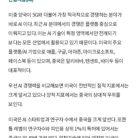
미중 양국이 5G와 더불어 가장 적극적으로 경쟁하는 분야가
바로 AI 이다. 최근 AI 분야에서의 경쟁은 플랫폼 중심으로
이뤄지고 있다. 이는 AI 기술이 특정 영역에서만 전개되기
보다는 모든 산업에서 활용되고 있기 때문이다. 미국의 주요
플랫폼/AI 기업으로 애플, 구글, 아마존, 마이크로소프트,
페이스북 등이 있으며, 중국은 알리바바, 텐센트, 바이두 등이
대표적이다.
우선 AI 경쟁력을 비교해보면 미국이 전반적인 질적 지표에서는
크게 앞서고 있으나 양적 지표에서는 중국의 상대적 우위를
보인다.
미국은 AI 스타트업과 연구자 수에서 중국을 크게 앞선다. 또한
톱 레벨의 연구자수와 피인용 상위 1%의 특허에 있어서는
중국이 약 40배 가량 많다. 원천기술에 있어 여전히 미국이