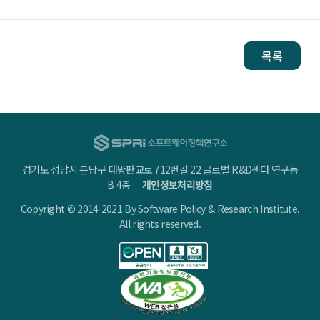
목록
경기도 성남시 분당구 대왕판교로 712번길 22 글로벌 R&D센터 연구동
B 4층
개인정보처리방침
Copyright © 2014-2021 By Software Policy & Research Institute.
All rights reserved.